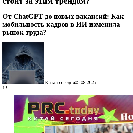
стоит за этим трендом?
От ChatGPT до новых вакансий: Как
мобильность кадров в ИИ изменила
рынок труда?
Китай сегодня
05.08.2025
13