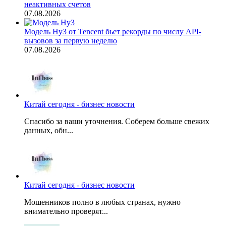
неактивных счетов
07.08.2026
Модель Hy3 от Tencent бьет рекорды по числу API-
вызовов за первую неделю
07.08.2026
Китай сегодня - бизнес новости
Спасибо за ваши уточнения. Соберем больше свежих
данных, обн...
Китай сегодня - бизнес новости
Мошенников полно в любых странах, нужно
внимательно проверят...