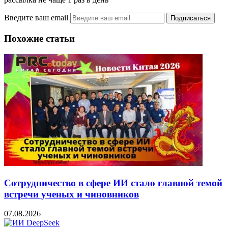
Введите ваш email
Похожие статьи
Сотрудничество в сфере ИИ стало главной темой
встречи ученых и чиновников
07.08.2026