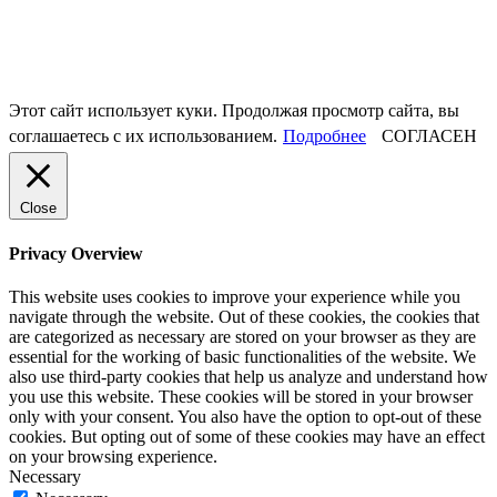
Этот сайт использует куки. Продолжая просмотр сайта, вы
соглашаетесь с их использованием.
Подробнее
СОГЛАСЕН
Close
Privacy Overview
This website uses cookies to improve your experience while you
navigate through the website. Out of these cookies, the cookies that
are categorized as necessary are stored on your browser as they are
essential for the working of basic functionalities of the website. We
also use third-party cookies that help us analyze and understand how
you use this website. These cookies will be stored in your browser
only with your consent. You also have the option to opt-out of these
cookies. But opting out of some of these cookies may have an effect
on your browsing experience.
Necessary