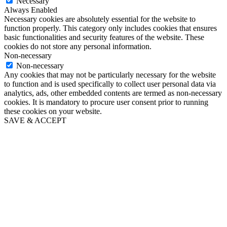
Necessary
Always Enabled
Necessary cookies are absolutely essential for the website to
function properly. This category only includes cookies that ensures
basic functionalities and security features of the website. These
cookies do not store any personal information.
Non-necessary
Non-necessary
Any cookies that may not be particularly necessary for the website
to function and is used specifically to collect user personal data via
analytics, ads, other embedded contents are termed as non-necessary
cookies. It is mandatory to procure user consent prior to running
these cookies on your website.
SAVE & ACCEPT