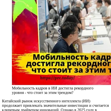
Мобильность кадров в ИИ достигла рекордного
уровня - что стоит за этим трендом?
Китайский рынок искусственного интеллекта (ИИ)
продолжает привлекать значительные инвестиции и считается
ключевым драйвером инноваций. Однако в 2025 году в