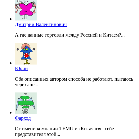
Дмитрий Валентинович
А где данные торговли между Россией и Китаем?...
Юрий
Оба описанных автором способа не работают, пытаюсь
через апе...
Фарход
От имени компании TEMU из Китая взял себе
представителя этой...