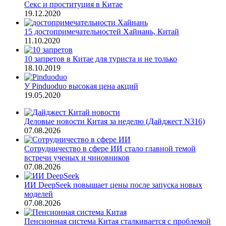
Секс и проституция в Китае
19.12.2020
15 достопримечательностей Хайнань, Китай
11.10.2020
10 запретов в Китае для туриста и не только
18.10.2019
У Pinduoduo высокая цена акций
19.05.2020
Деловые новости Китая за неделю (Дайджест N316)
07.08.2026
Сотрудничество в сфере ИИ стало главной темой
встречи ученых и чиновников
07.08.2026
ИИ DeepSeek повышает цены после запуска новых
моделей
07.08.2026
Пенсионная система Китая сталкивается с проблемой