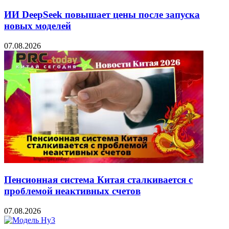
ИИ DeepSeek повышает цены после запуска
новых моделей
07.08.2026
Пенсионная система Китая сталкивается с
проблемой неактивных счетов
07.08.2026