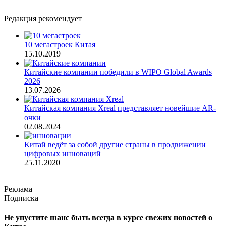
Редакция рекомендует
10 мегастроек Китая
15.10.2019
Китайские компании победили в WIPO Global Awards
2026
13.07.2026
Китайская компания Xreal представляет новейшие AR-
очки
02.08.2024
Китай ведёт за собой другие страны в продвижении
цифровых инноваций
25.11.2020
Реклама
Подписка
Не упустите шанс быть всегда в курсе свежих новостей о