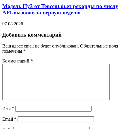
Модель Hy3 от Tencent бьет рекорды по числу
API-вызовов за первую неделю
07.08.2026
Добавить комментарий
Ваш адрес email не будет опубликован.
Обязательные поля
помечены
*
Комментарий
*
Имя
*
Email
*