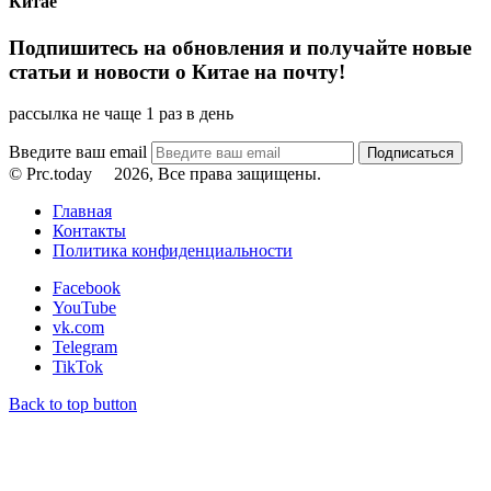
Китае
Подпишитесь на обновления и получайте новые
статьи и новости о Китае на почту!
рассылка не чаще 1 раз в день
Введите ваш email
© Prc.today
2026, Все права защищены.
Главная
Контакты
Политика конфиденциальности
Facebook
YouTube
vk.com
Telegram
TikTok
Back to top button