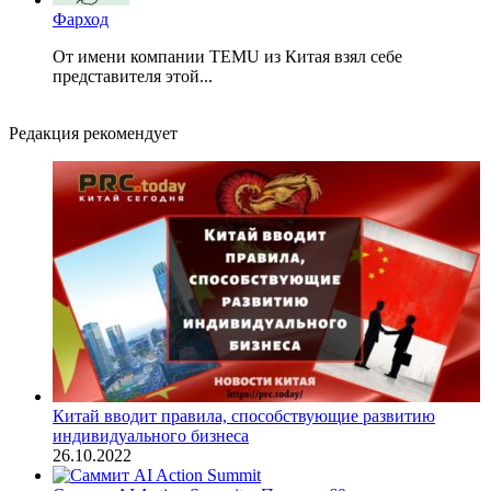
Фарход
От имени компании TEMU из Китая взял себе
представителя этой...
Редакция рекомендует
Китай вводит правила, способствующие развитию
индивидуального бизнеса
26.10.2022