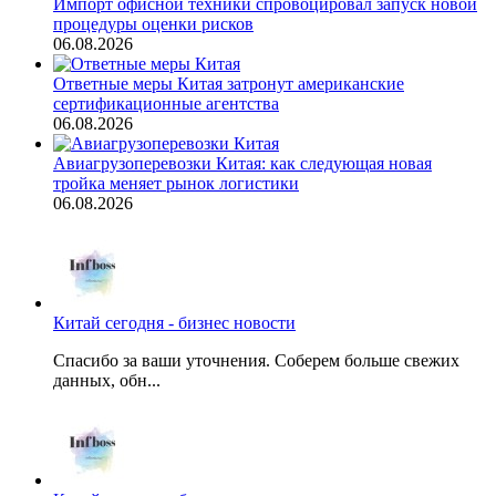
Импорт офисной техники спровоцировал запуск новой
процедуры оценки рисков
06.08.2026
Ответные меры Китая затронут американские
сертификационные агентства
06.08.2026
Авиагрузоперевозки Китая: как следующая новая
тройка меняет рынок логистики
06.08.2026
Китай сегодня - бизнес новости
Спасибо за ваши уточнения. Соберем больше свежих
данных, обн...