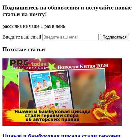
Подпишитесь на обновления и получайте новые
статьи на почту!
рассылка не чаще 1 раз в день
Введите ваш email
Похожие статьи
Huawei и бамбуковая цикада стали героями