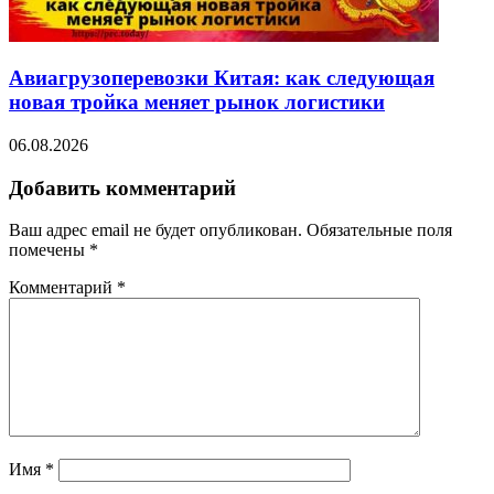
Авиагрузоперевозки Китая: как следующая
новая тройка меняет рынок логистики
06.08.2026
Добавить комментарий
Ваш адрес email не будет опубликован.
Обязательные поля
помечены
*
Комментарий
*
Имя
*