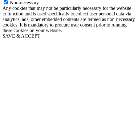
Non-necessary
Any cookies that may not be particularly necessary for the website
to function and is used specifically to collect user personal data via
analytics, ads, other embedded contents are termed as non-necessary
cookies. It is mandatory to procure user consent prior to running
these cookies on your website.
SAVE & ACCEPT