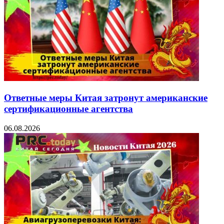
Ответные меры Китая затронут американские
сертификационные агентства
06.08.2026