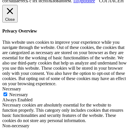
соглашаетесь с их использованием.
Подробнее
СОГЛАСЕН
Close
Privacy Overview
This website uses cookies to improve your experience while you
navigate through the website. Out of these cookies, the cookies that
are categorized as necessary are stored on your browser as they are
essential for the working of basic functionalities of the website. We
also use third-party cookies that help us analyze and understand how
you use this website. These cookies will be stored in your browser
only with your consent. You also have the option to opt-out of these
cookies. But opting out of some of these cookies may have an effect
on your browsing experience.
Necessary
Necessary
Always Enabled
Necessary cookies are absolutely essential for the website to
function properly. This category only includes cookies that ensures
basic functionalities and security features of the website. These
cookies do not store any personal information.
Non-necessary