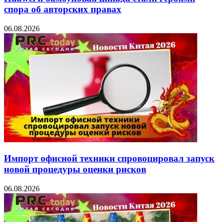
спора об авторских правах
06.08.2026
Импорт офисной техники спровоцировал запуск
новой процедуры оценки рисков
06.08.2026