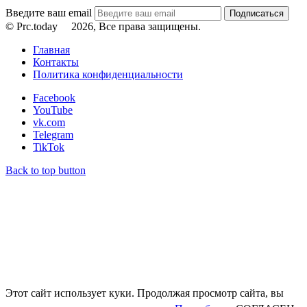
Введите ваш email
© Prc.today
2026, Все права защищены.
Главная
Контакты
Политика конфиденциальности
Facebook
YouTube
vk.com
Telegram
TikTok
Back to top button
Этот сайт использует куки. Продолжая просмотр сайта, вы