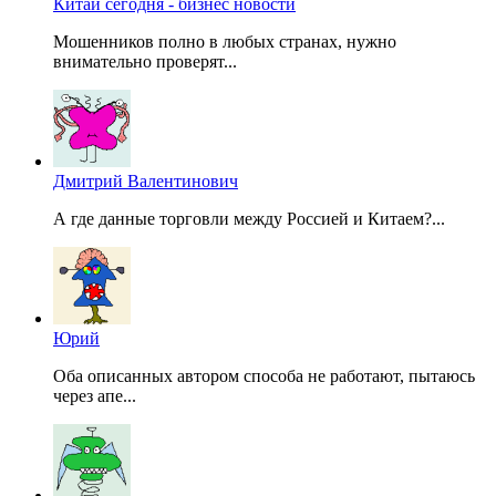
Китай сегодня - бизнес новости
Мошенников полно в любых странах, нужно
внимательно проверят...
Дмитрий Валентинович
А где данные торговли между Россией и Китаем?...
Юрий
Оба описанных автором способа не работают, пытаюсь
через апе...