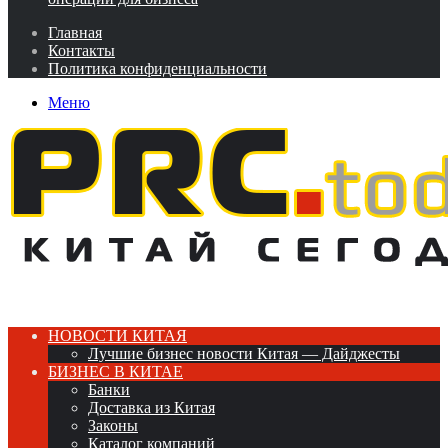
Главная
Контакты
Политика конфиденциальности
Меню
НОВОСТИ КИТАЯ
Лучшие бизнес новости Китая — Дайджесты
БИЗНЕС В КИТАЕ
Банки
Доставка из Китая
Законы
Каталог компаний