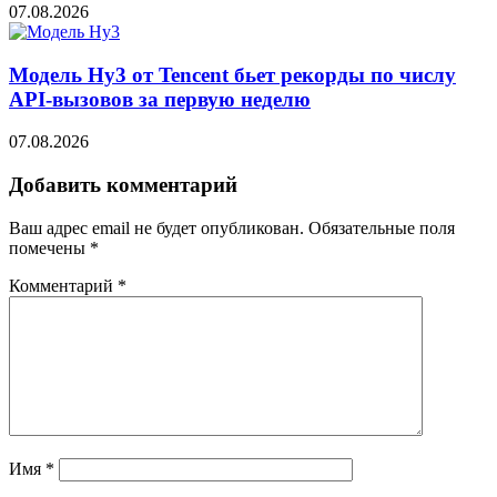
07.08.2026
Модель Hy3 от Tencent бьет рекорды по числу
API-вызовов за первую неделю
07.08.2026
Добавить комментарий
Ваш адрес email не будет опубликован.
Обязательные поля
помечены
*
Комментарий
*
Имя
*