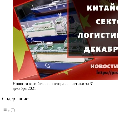
Новости китайского сектора логистики за 31
декабря 2021
Содержание: