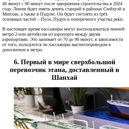
40 минут с 90 минут после завершения строительства в 2024
году. Линия будет иметь девять станций в районах Сюйхуэй и
Минхан, а также в Пудуне. Он будет состоять из трёх
основных частей – Пуси, Пудун и поперечного участка реки.
В настоящее время пассажиры могут воспользоваться линией
метро 2 или автобусом из аэропорта между двумя
аэропортами. Это занимает от 70 до 90 минут, в зависимости
от того, пользуются ли пассажиры магнитопроводом в
дополнение к метро.
6. Первый в мире сверхбольшой
перевозчик этана, доставленный в
Шанхай