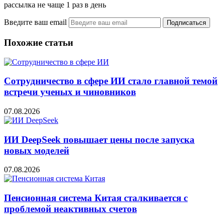
рассылка не чаще 1 раз в день
Введите ваш email
Похожие статьи
Сотрудничество в сфере ИИ стало главной темой
встречи ученых и чиновников
07.08.2026
ИИ DeepSeek повышает цены после запуска
новых моделей
07.08.2026
Пенсионная система Китая сталкивается с
проблемой неактивных счетов