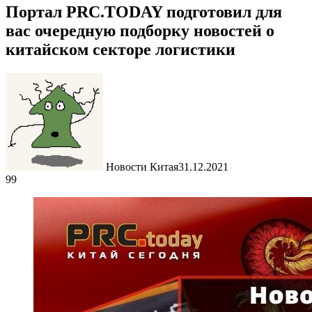
Портал PRC.TODAY подготовил для
вас очередную подборку новостей о
китайском секторе логистики
Новости Китая
31.12.2021
99