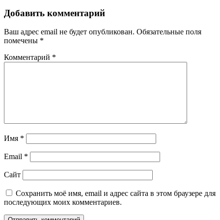
Добавить комментарий
Ваш адрес email не будет опубликован.
Обязательные поля
помечены
*
Комментарий
*
Имя
*
Email
*
Сайт
Сохранить моё имя, email и адрес сайта в этом браузере для
последующих моих комментариев.