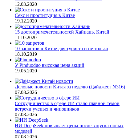
12.03.2020
Секс и проституция в Китае
19.12.2020
15 достопримечательностей Хайнань, Китай
11.10.2020
10 запретов в Китае для туриста и не только
18.10.2019
У Pinduoduo высокая цена акций
19.05.2020
Деловые новости Китая за неделю (Дайджест N316)
07.08.2026
Сотрудничество в сфере ИИ стало главной темой
встречи ученых и чиновников
07.08.2026
ИИ DeepSeek повышает цены после запуска новых
моделей
07.08.2026