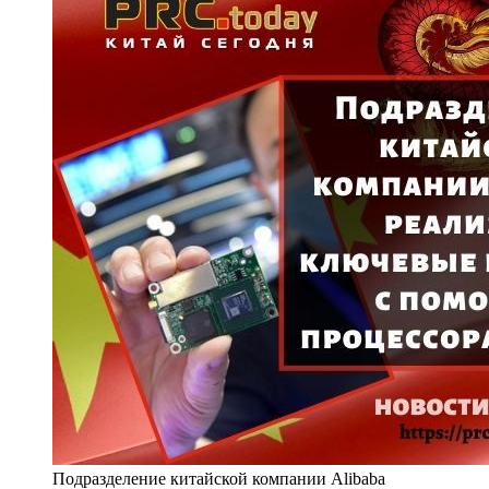
Подразделение китайской компании Alibaba