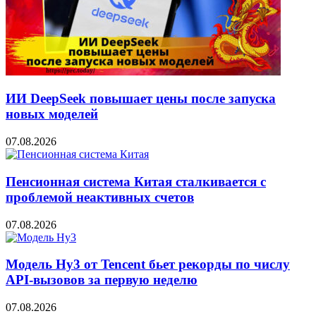
ИИ DeepSeek повышает цены после запуска
новых моделей
07.08.2026
Пенсионная система Китая сталкивается с
проблемой неактивных счетов
07.08.2026
Модель Hy3 от Tencent бьет рекорды по числу
API-вызовов за первую неделю
07.08.2026