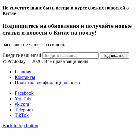
Не упустите шанс быть всегда в курсе свежих новостей о
Китае
Подпишитесь на обновления и получайте новые
статьи и новости о Китае на почту!
рассылка не чаще 1 раз в день
Введите ваш email
© Prc.today
2026, Все права защищены.
Главная
Контакты
Политика конфиденциальности
Facebook
YouTube
vk.com
Telegram
TikTok
Back to top button