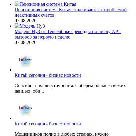
Пенсионная система Китая сталкивается с проблемой
неактивных счетов
07.08.2026
Модель Hy3 от Tencent бьет рекорды по числу API-
вызовов за первую неделю
07.08.2026
Китай сегодня - бизнес новости
Спасибо за ваши уточнения. Соберем больше свежих
данных, обн...
Китай сегодня - бизнес новости
Мошенников полно в любых странах, нужно