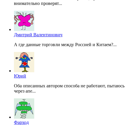
внимательно проверят...
Дмитрий Валентинович
А где данные торговли между Россией и Китаем?...
Юрий
Оба описанных автором способа не работают, пытаюсь
через апе...
Фарход