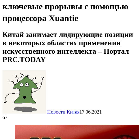
ключевые прорывы с помощью
процессора Xuantie
Китай занимает лидирующие позиции
в некоторых областях применения
искусственного интеллекта – Портал
PRC.TODAY
Новости Китая
17.06.2021
67