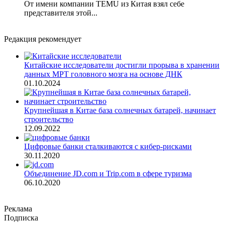
От имени компании TEMU из Китая взял себе
представителя этой...
Редакция рекомендует
Китайские исследователи достигли прорыва в хранении
данных МРТ головного мозга на основе ДНК
01.10.2024
Крупнейшая в Китае база солнечных батарей, начинает
строительство
12.09.2022
Цифровые банки сталкиваются с кибер-рисками
30.11.2020
Объединение JD.com и Trip.com в сфере туризма
06.10.2020
Реклама
Подписка