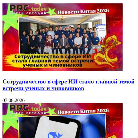
Сотрудничество в сфере ИИ стало главной темой
встречи ученых и чиновников
07.08.2026