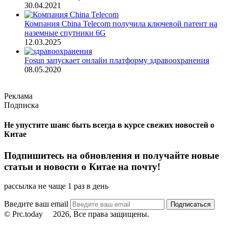
30.04.2021
Компания China Telecom получила ключевой патент на
наземные спутники 6G
12.03.2025
Fosun запускает онлайн платформу здравоохранения
08.05.2020
Реклама
Подписка
Не упустите шанс быть всегда в курсе свежих новостей о
Китае
Подпишитесь на обновления и получайте новые
статьи и новости о Китае на почту!
рассылка не чаще 1 раз в день
Введите ваш email
© Prc.today
2026, Все права защищены.