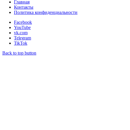
Главная
Контакты
Политика конфиденциальности
Facebook
YouTube
vk.com
Telegram
TikTok
Back to top button