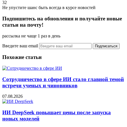
32
Не упустите шанс быть всегда в курсе новостей
Подпишитесь на обновления и получайте новые
статьи на почту!
рассылка не чаще 1 раз в день
Введите ваш email
Похожие статьи
Сотрудничество в сфере ИИ стало главной темой
встречи ученых и чиновников
07.08.2026
ИИ DeepSeek повышает цены после запуска
новых моделей