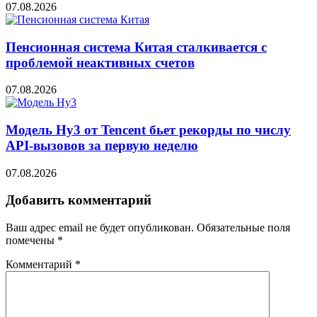
07.08.2026
Пенсионная система Китая сталкивается с
проблемой неактивных счетов
07.08.2026
Модель Hy3 от Tencent бьет рекорды по числу
API-вызовов за первую неделю
07.08.2026
Добавить комментарий
Ваш адрес email не будет опубликован.
Обязательные поля
помечены
*
Комментарий
*