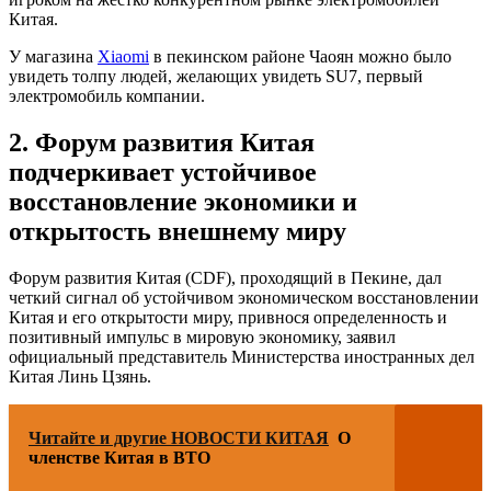
Китая.
У магазина
Xiaomi
в пекинском районе Чаоян можно было
увидеть толпу людей, желающих увидеть SU7, первый
электромобиль компании.
2. Форум развития Китая
подчеркивает устойчивое
восстановление экономики и
открытость внешнему миру
Форум развития Китая (CDF), проходящий в Пекине, дал
четкий сигнал об устойчивом экономическом восстановлении
Китая и его открытости миру, привнося определенность и
позитивный импульс в мировую экономику, заявил
официальный представитель Министерства иностранных дел
Китая Линь Цзянь.
Читайте и другие НОВОСТИ КИТАЯ
О
членстве Китая в ВТО