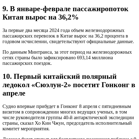
9. В январе-феврале пассажиропоток
Китая вырос на 36,2%
За первые два месяца 2024 года объем железнодорожных
пассажирских перевозок в Китае вырос на 36,2 процента в
годовом исчислении, свидетельствуют официальные данные.
По данным Минтранса, за этот период на железнодорожных
сетях страны было зафиксировано 693,14 миллиона
пассажирских поездок.
10. Первый китайский полярный
ледокол «Сюэлун-2» посетит Гонконг в
апреле
Судно впервые прибудет в Гонконг 8 апреля с пятидневным
визитом в сопровождении многих ведущих ученых, в том
числе руководителя группы 40-й антарктической экспедиции
страны, сказал Хо Кин Чжун, председатель исполнительный
комитет мероприятия.