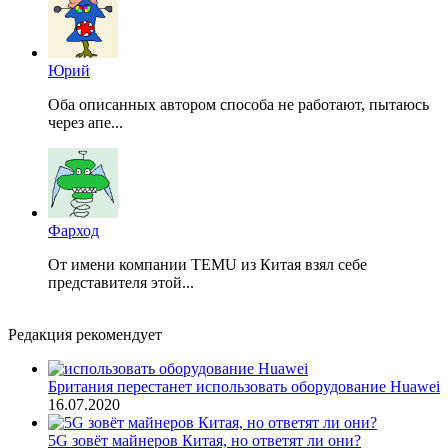
Юрий
Оба описанных автором способа не работают, пытаюсь
через апе...
Фарход
От имени компании TEMU из Китая взял себе
представителя этой...
Редакция рекомендует
Британия перестанет использовать оборудование Huawei
16.07.2020
5G зовёт майнеров Китая, но ответят ли они?