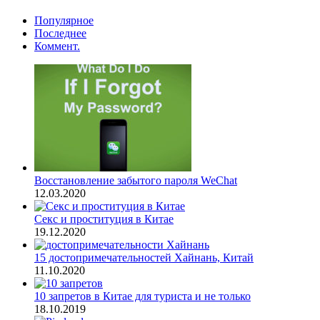
Популярное
Последнее
Коммент.
Восстановление забытого пароля WeChat
12.03.2020
Секс и проституция в Китае
19.12.2020
15 достопримечательностей Хайнань, Китай
11.10.2020
10 запретов в Китае для туриста и не только
18.10.2019