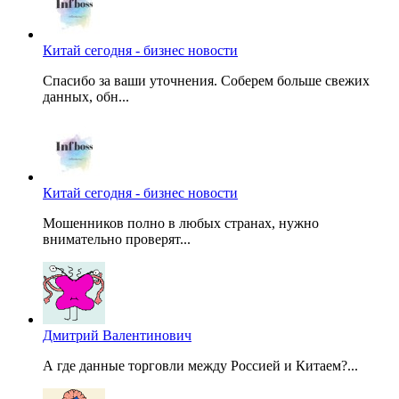
Китай сегодня - бизнес новости
Спасибо за ваши уточнения. Соберем больше свежих
данных, обн...
Китай сегодня - бизнес новости
Мошенников полно в любых странах, нужно
внимательно проверят...
Дмитрий Валентинович
А где данные торговли между Россией и Китаем?...