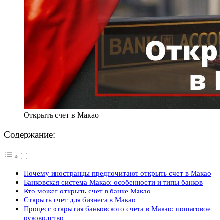
Открыть счет в Макао
Содержание:
Почему иностранцы предпочитают открыть счет в Макао
Банковская система Макао: особенности и типы банков
Кто может открыть счет в банке Макао
Открыть счет для бизнеса в Макао
Процесс открытия банковского счета в Макао: пошаговое
руководство