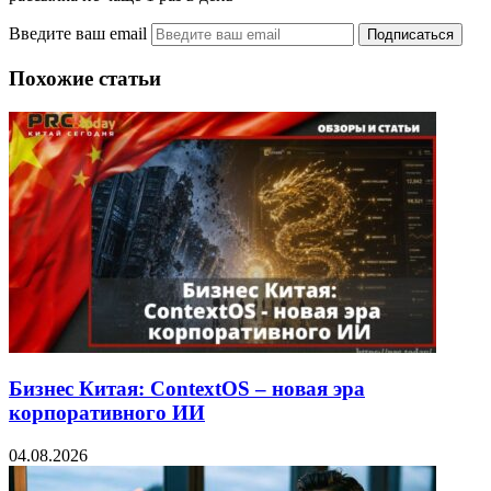
Введите ваш email
Похожие статьи
Бизнес Китая: ContextOS – новая эра
корпоративного ИИ
04.08.2026