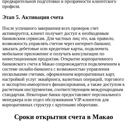
предварительной подготовки и прозрачности клиентского
профиля.
Этап 5. Активация счета
После успешного завершения всех проверок счет
активируется, клиент получает доступ к необходимым
банковским сервисам. Для частных лиц это, как правило,
возможность управлять счетом через интернет-банкинг,
заказать дебетовые или кредитные карты, подключить
мобильное приложение и получать консультации по
инвестиционным продуктам. Открытие корпоративного
банковского счета в Макао сопровождается подключением к
системе онлайн-банкинга с возможностью управления
несколькими счетами, оформлением корпоративных карт,
настройкой услуг эквайринга, валютных операций, торгового
и экспортно-импортного финансирования, а также доступом к
расчетным инструментам, соответствующим международным
стандартам. Некоторые банки предоставляют персонального
менеджера или отдел обслуживания VIP-клиентов для
корпоративных структур с крупными оборотами.
Сроки открытия счета в Макао