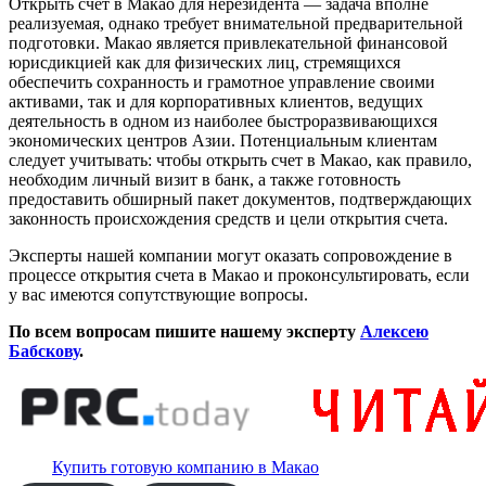
Открыть счет в Макао для нерезидента — задача вполне
реализуемая, однако требует внимательной предварительной
подготовки. Макао является привлекательной финансовой
юрисдикцией как для физических лиц, стремящихся
обеспечить сохранность и грамотное управление своими
активами, так и для корпоративных клиентов, ведущих
деятельность в одном из наиболее быстроразвивающихся
экономических центров Азии. Потенциальным клиентам
следует учитывать: чтобы открыть счет в Макао, как правило,
необходим личный визит в банк, а также готовность
предоставить обширный пакет документов, подтверждающих
законность происхождения средств и цели открытия счета.
Эксперты нашей компании могут оказать сопровождение в
процессе открытия счета в Макао и проконсультировать, если
у вас имеются сопутствующие вопросы.
По всем вопросам пишите нашему эксперту
Алексею
Бабскову
.
Купить готовую компанию в Макао