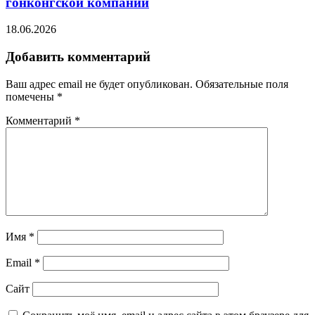
гонконгской компании
18.06.2026
Добавить комментарий
Ваш адрес email не будет опубликован.
Обязательные поля
помечены
*
Комментарий
*
Имя
*
Email
*
Сайт