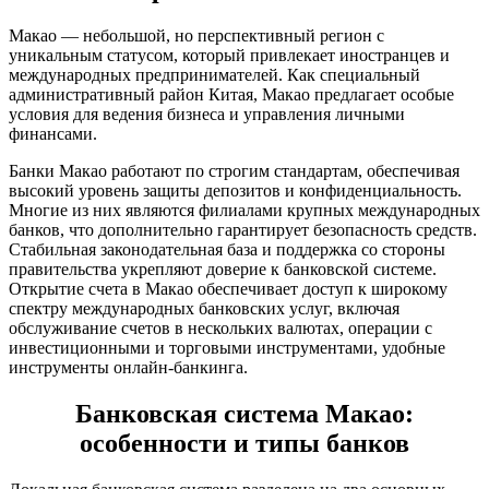
Макао — небольшой, но перспективный регион с
уникальным статусом, который привлекает иностранцев и
международных предпринимателей. Как специальный
административный район Китая, Макао предлагает особые
условия для ведения бизнеса и управления личными
финансами.
Банки Макао работают по строгим стандартам, обеспечивая
высокий уровень защиты депозитов и конфиденциальность.
Многие из них являются филиалами крупных международных
банков, что дополнительно гарантирует безопасность средств.
Стабильная законодательная база и поддержка со стороны
правительства укрепляют доверие к банковской системе.
Открытие счета в Макао обеспечивает доступ к широкому
спектру международных банковских услуг, включая
обслуживание счетов в нескольких валютах, операции с
инвестиционными и торговыми инструментами, удобные
инструменты онлайн-банкинга.
Банковская система Макао:
особенности и типы банков