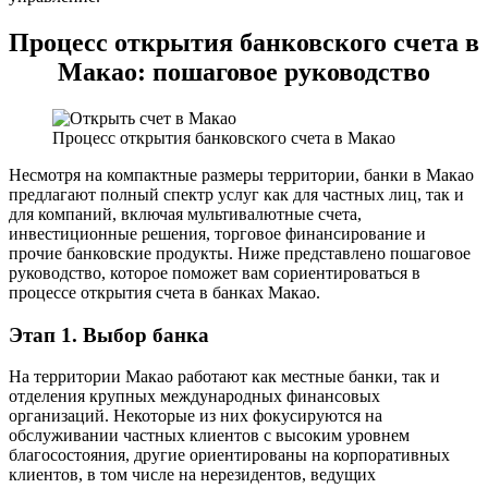
Процесс открытия банковского счета в
Макао: пошаговое руководство
Процесс открытия банковского счета в Макао
Несмотря на компактные размеры территории, банки в Макао
предлагают полный спектр услуг как для частных лиц, так и
для компаний, включая мультивалютные счета,
инвестиционные решения, торговое финансирование и
прочие банковские продукты. Ниже представлено пошаговое
руководство, которое поможет вам сориентироваться в
процессе открытия счета в банках Макао.
Этап 1. Выбор банка
На территории Макао работают как местные банки, так и
отделения крупных международных финансовых
организаций. Некоторые из них фокусируются на
обслуживании частных клиентов с высоким уровнем
благосостояния, другие ориентированы на корпоративных
клиентов, в том числе на нерезидентов, ведущих