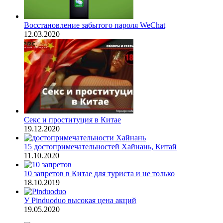
Восстановление забытого пароля WeChat
12.03.2020
Секс и проституция в Китае
19.12.2020
15 достопримечательностей Хайнань, Китай
11.10.2020
10 запретов в Китае для туриста и не только
18.10.2019
У Pinduoduo высокая цена акций
19.05.2020