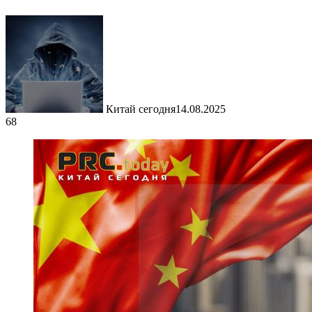
Китай сегодня
14.08.2025
68