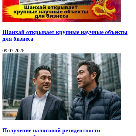
Шанхай открывает крупные научные объекты
для бизнеса
09.07.2026
Получение налоговой резидентности