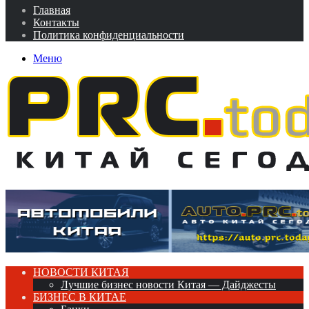
Главная
Контакты
Политика конфиденциальности
Меню
НОВОСТИ КИТАЯ
Лучшие бизнес новости Китая — Дайджесты
БИЗНЕС В КИТАЕ