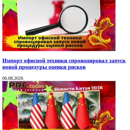
Импорт офисной техники спровоцировал запуск
новой процедуры оценки рисков
06.08.2026