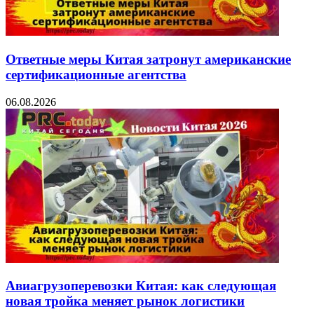
Ответные меры Китая затронут американские
сертификационные агентства
06.08.2026
Авиагрузоперевозки Китая: как следующая
новая тройка меняет рынок логистики