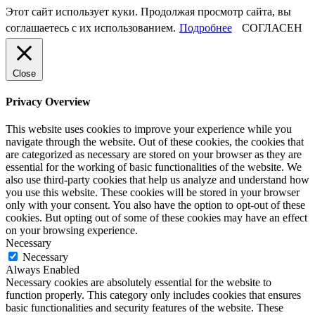
Этот сайт использует куки. Продолжая просмотр сайта, вы
соглашаетесь с их использованием.
Подробнее
СОГЛАСЕН
Close
Privacy Overview
This website uses cookies to improve your experience while you
navigate through the website. Out of these cookies, the cookies that
are categorized as necessary are stored on your browser as they are
essential for the working of basic functionalities of the website. We
also use third-party cookies that help us analyze and understand how
you use this website. These cookies will be stored in your browser
only with your consent. You also have the option to opt-out of these
cookies. But opting out of some of these cookies may have an effect
on your browsing experience.
Necessary
Necessary
Always Enabled
Necessary cookies are absolutely essential for the website to
function properly. This category only includes cookies that ensures
basic functionalities and security features of the website. These