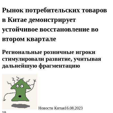
Рынок потребительских товаров
в Китае демонстрирует
устойчивое восстановление во
втором квартале
Региональные розничные игроки
стимулировали развитие, учитывая
дальнейшую фрагментацию
Новости Китая
16.08.2023
19