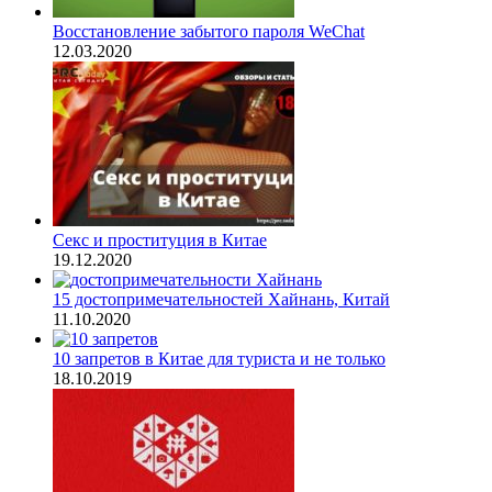
Восстановление забытого пароля WeChat
12.03.2020
Секс и проституция в Китае
19.12.2020
15 достопримечательностей Хайнань, Китай
11.10.2020
10 запретов в Китае для туриста и не только
18.10.2019