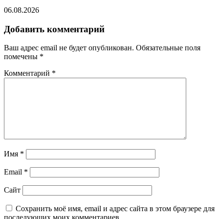
06.08.2026
Добавить комментарий
Ваш адрес email не будет опубликован.
Обязательные поля
помечены
*
Комментарий
*
Имя
*
Email
*
Сайт
Сохранить моё имя, email и адрес сайта в этом браузере для
последующих моих комментариев.