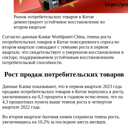
Рынок потребительских товаров в Китае
демонстрирует устойчивое восстановление во
втором квартале
Согласно данным Kantar Worldpanel China, темпы роста
потребительских товаров в Китае повседневного спроса во
втором квартале совпадают с темпами роста в первом
квартале, что свидетельствует о умеренном восстановлении в
секторе, поддерживаемом устойчивым восстановлением
потребительской способности.
Рост продаж потребительских товаров
Данные Kantar показывают, что в первом квартале 2023 года
продажи потребительских товаров в Китае вернулись к росту,
увеличившись на 0,3 процента в годовом исчислении, что на
4,3 процентных пункта выше темпов роста в четвертом
квартале 2022 года.
Во втором квартале бытовая химия сохранила темпы роста,
увеличившись на 10,2% за последние шесть месяцев.