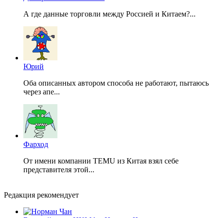
А где данные торговли между Россией и Китаем?...
Юрий
Оба описанных автором способа не работают, пытаюсь
через апе...
Фарход
От имени компании TEMU из Китая взял себе
представителя этой...
Редакция рекомендует