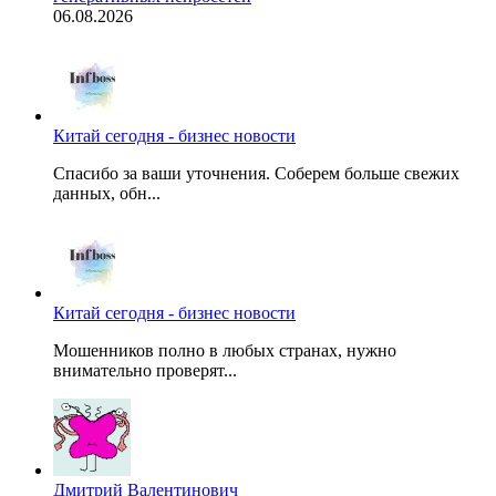
06.08.2026
Китай сегодня - бизнес новости
Спасибо за ваши уточнения. Соберем больше свежих
данных, обн...
Китай сегодня - бизнес новости
Мошенников полно в любых странах, нужно
внимательно проверят...
Дмитрий Валентинович