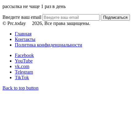
рассылка не чаще 1 раз в день
Введите ваш email
© Prc.today
2026, Все права защищены.
Главная
Контакты
Политика конфиденциальности
Facebook
YouTube
vk.com
Telegram
TikTok
Back to top button