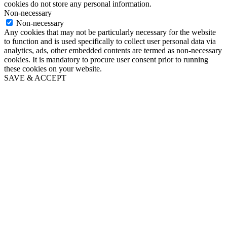
cookies do not store any personal information.
Non-necessary
Non-necessary
Any cookies that may not be particularly necessary for the website
to function and is used specifically to collect user personal data via
analytics, ads, other embedded contents are termed as non-necessary
cookies. It is mandatory to procure user consent prior to running
these cookies on your website.
SAVE & ACCEPT