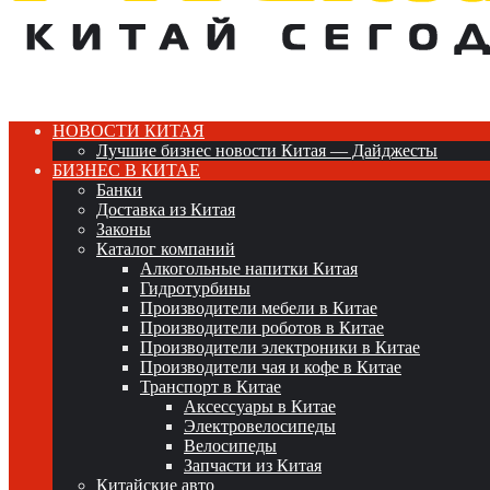
НОВОСТИ КИТАЯ
Лучшие бизнес новости Китая — Дайджесты
БИЗНЕС В КИТАЕ
Банки
Доставка из Китая
Законы
Каталог компаний
Алкогольные напитки Китая
Гидротурбины
Производители мебели в Китае
Производители роботов в Китае
Производители электроники в Китае
Производители чая и кофе в Китае
Транспорт в Китае
Аксессуары в Китае
Электровелосипеды
Велосипеды
Запчасти из Китая
Китайские авто