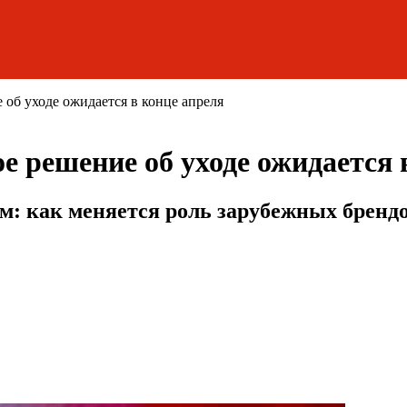
е об уходе ожидается в конце апреля
ое решение об уходе ожидается 
м: как меняется роль зарубежных брендо