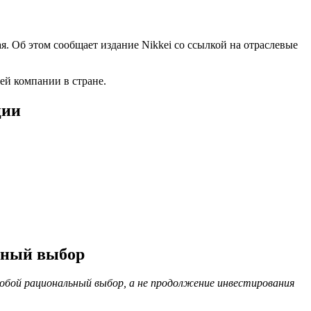
. Об этом сообщает издание Nikkei со ссылкой на отраслевые
ей компании в стране.
ции
льный выбор
обой рациональный выбор, а не продолжение инвестирования