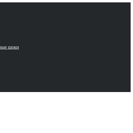
чные шоки