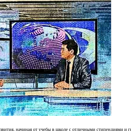
вития, начиная от учебы в школе с отличными стипендиями и 