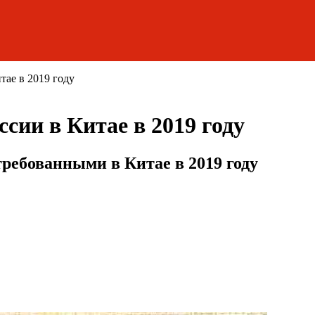
ае в 2019 году
сии в Китае в 2019 году
ребованными в Китае в 2019 году