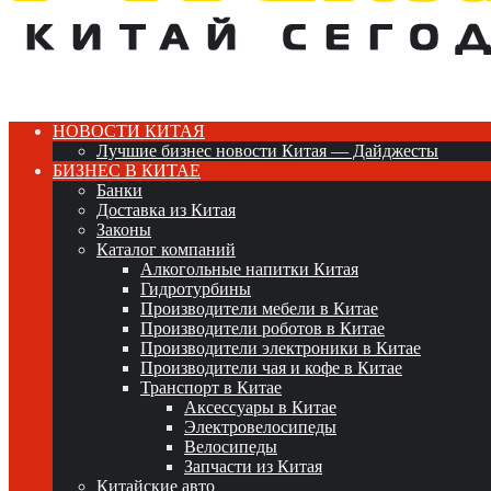
НОВОСТИ КИТАЯ
Лучшие бизнес новости Китая — Дайджесты
БИЗНЕС В КИТАЕ
Банки
Доставка из Китая
Законы
Каталог компаний
Алкогольные напитки Китая
Гидротурбины
Производители мебели в Китае
Производители роботов в Китае
Производители электроники в Китае
Производители чая и кофе в Китае
Транспорт в Китае
Аксессуары в Китае
Электровелосипеды
Велосипеды
Запчасти из Китая
Китайские авто