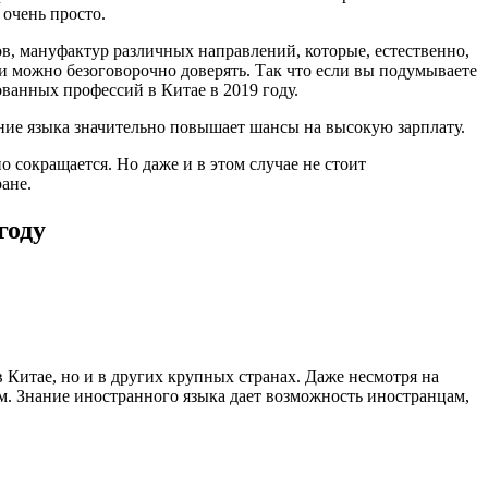
 очень просто.
в, мануфактур различных направлений, которые, естественно,
и можно безоговорочно доверять. Так что если вы подумываете
ованных профессий в Китае в 2019 году.
ание языка значительно повышает шансы на высокую зарплату.
о сокращается. Но даже и в этом случае не стоит
ане.
году
 Китае, но и в других крупных странах. Даже несмотря на
м. Знание иностранного языка дает возможность иностранцам,