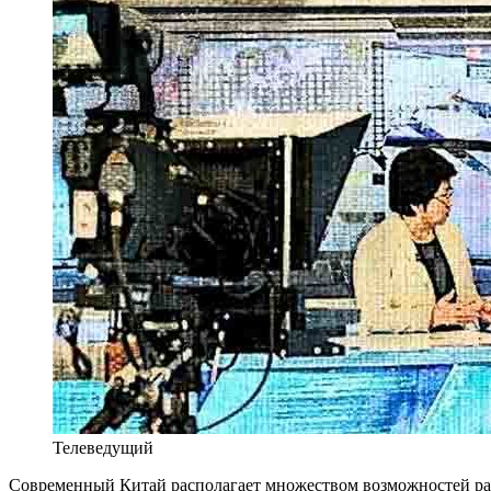
Телеведущий
Современный Китай располагает множеством возможностей раз