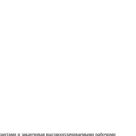
грантами и заканчивая высокооплачиваемыми рабочими