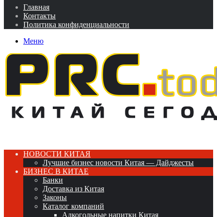
Главная
Контакты
Политика конфиденциальности
Меню
НОВОСТИ КИТАЯ
Лучшие бизнес новости Китая — Дайджесты
БИЗНЕС В КИТАЕ
Банки
Доставка из Китая
Законы
Каталог компаний
Алкогольные напитки Китая