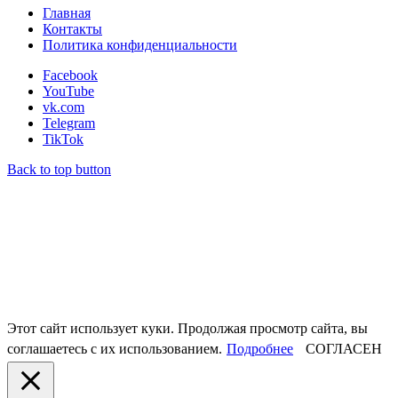
Главная
Контакты
Политика конфиденциальности
Facebook
YouTube
vk.com
Telegram
TikTok
Back to top button
Этот сайт использует куки. Продолжая просмотр сайта, вы
соглашаетесь с их использованием.
Подробнее
СОГЛАСЕН