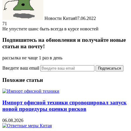
Новости Китая
07.06.2022
71
Не упустите шанс быть всегда в курсе новостей
Подпишитесь на обновления и получайте новые
статьи на почту!
рассылка не чаще 1 раз в день
Введите ваш email
Похожие статьи
Импорт офисной техники спровоцировал запуск
новой процедуры оценки рисков
06.08.2026