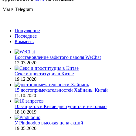
Мы в Telegram
Популярное
Последнее
Коммент.
Восстановление забытого пароля WeChat
12.03.2020
Секс и проституция в Китае
19.12.2020
15 достопримечательностей Хайнань, Китай
11.10.2020
10 запретов в Китае для туриста и не только
18.10.2019
У Pinduoduo высокая цена акций
19.05.2020