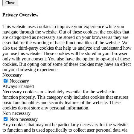
Close
Privacy Overview
This website uses cookies to improve your experience while you
navigate through the website. Out of these cookies, the cookies that
are categorized as necessary are stored on your browser as they are
essential for the working of basic functionalities of the website. We
also use third-party cookies that help us analyze and understand how
you use this website. These cookies will be stored in your browser
only with your consent. You also have the option to opt-out of these
cookies. But opting out of some of these cookies may have an effect
on your browsing experience.
Necessary
Necessary
Always Enabled
Necessary cookies are absolutely essential for the website to
function properly. This category only includes cookies that ensures
basic functionalities and security features of the website. These
cookies do not store any personal information.
Non-necessary
Non-necessary
Any cookies that may not be particularly necessary for the website
to function and is used specifically to collect user personal data via