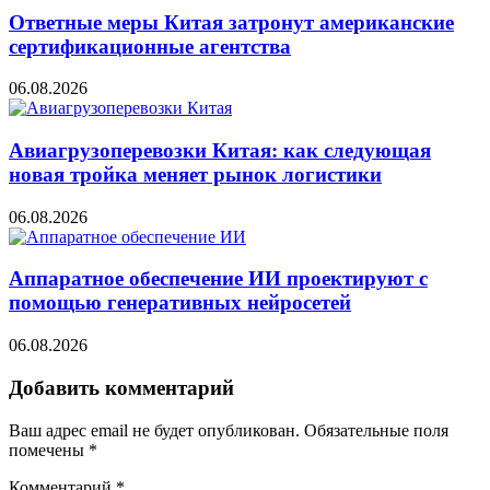
Ответные меры Китая затронут американские
сертификационные агентства
06.08.2026
Авиагрузоперевозки Китая: как следующая
новая тройка меняет рынок логистики
06.08.2026
Аппаратное обеспечение ИИ проектируют с
помощью генеративных нейросетей
06.08.2026
Добавить комментарий
Ваш адрес email не будет опубликован.
Обязательные поля
помечены
*
Комментарий
*