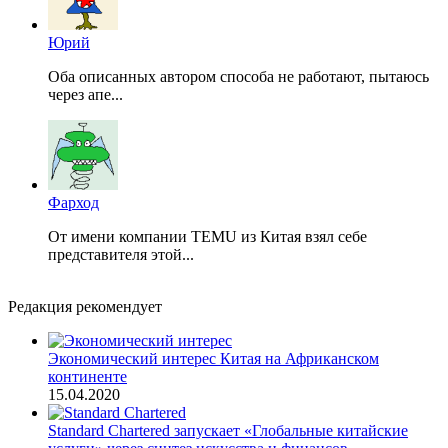
Юрий
Оба описанных автором способа не работают, пытаюсь
через апе...
Фарход
От имени компании TEMU из Китая взял себе
представителя этой...
Редакция рекомендует
Экономический интерес Китая на Африканском
континенте
15.04.2020
Standard Chartered запускает «Глобальные китайские