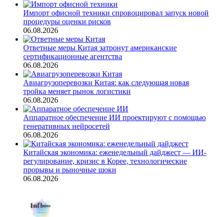
Импорт офисной техники спровоцировал запуск новой
процедуры оценки рисков
06.08.2026
Ответные меры Китая затронут американские
сертификационные агентства
06.08.2026
Авиагрузоперевозки Китая: как следующая новая
тройка меняет рынок логистики
06.08.2026
Аппаратное обеспечение ИИ проектируют с помощью
генеративных нейросетей
06.08.2026
Китайская экономика: еженедельный дайджест — ИИ-
регулирование, кризис в Корее, технологические
прорывы и рыночные шоки
06.08.2026