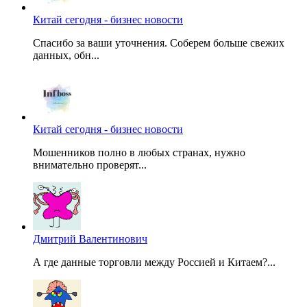
Китай сегодня - бизнес новости
Спасибо за ваши уточнения. Соберем больше свежих
данных, обн...
Китай сегодня - бизнес новости
Мошенников полно в любых странах, нужно
внимательно проверят...
Дмитрий Валентинович
А где данные торговли между Россией и Китаем?...