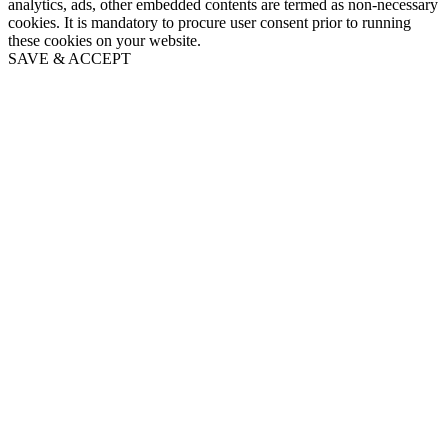
analytics, ads, other embedded contents are termed as non-necessary
cookies. It is mandatory to procure user consent prior to running
these cookies on your website.
SAVE & ACCEPT