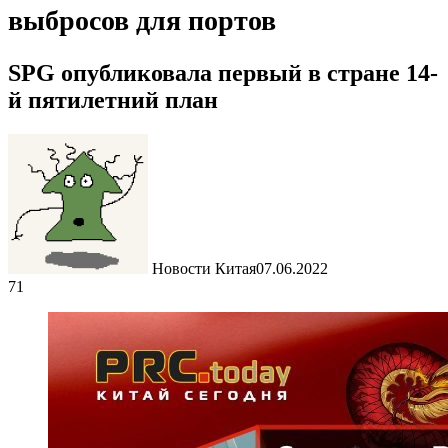
выбросов для портов
SPG опубликовала первый в стране 14-
й пятилетний план
Новости Китая
07.06.2022
71