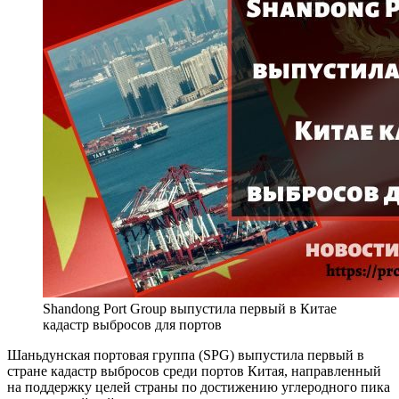
Shandong Port Group выпустила первый в Китае
кадастр выбросов для портов
Шаньдунская портовая группа (SPG) выпустила первый в
стране кадастр выбросов среди портов Китая, направленный
на поддержку целей страны по достижению углеродного пика