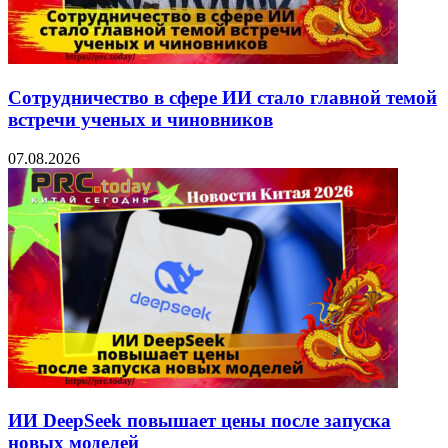
Сотрудничество в сфере ИИ стало главной темой
встречи ученых и чиновников
07.08.2026
ИИ DeepSeek повышает цены после запуска
новых моделей