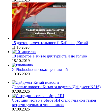
19.12.2020
15 достопримечательностей Хайнань, Китай
11.10.2020
10 запретов в Китае для туриста и не только
18.10.2019
У Pinduoduo высокая цена акций
19.05.2020
Деловые новости Китая за неделю (Дайджест N316)
07.08.2026
Сотрудничество в сфере ИИ стало главной темой
встречи ученых и чиновников
07.08.2026