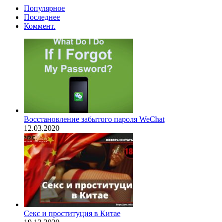
Популярное
Последнее
Коммент.
Восстановление забытого пароля WeChat
12.03.2020
Секс и проституция в Китае