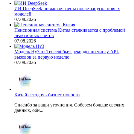
ИИ DeepSeek повышает цены после запуска новых
моделей
07.08.2026
Пенсионная система Китая сталкивается с проблемой
неактивных счетов
07.08.2026
Модель Hy3 от Tencent бьет рекорды по числу API-
вызовов за первую неделю
07.08.2026
Китай сегодня - бизнес новости
Спасибо за ваши уточнения. Соберем больше свежих
данных, обн...