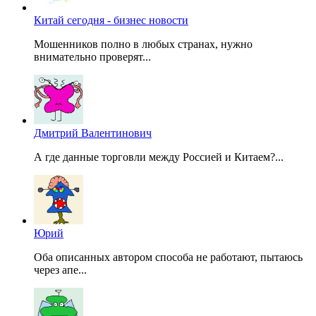
Китай сегодня - бизнес новости
Мошенников полно в любых странах, нужно
внимательно проверят...
Дмитрий Валентинович
А где данные торговли между Россией и Китаем?...
Юрий
Оба описанных автором способа не работают, пытаюсь
через апе...