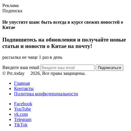
Реклама
Подписка
Не упустите шанс быть всегда в курсе свежих новостей о
Китае
Подпишитесь на обновления и получайте новые
статьи и новости о Китае на почту!
рассылка не чаще 1 раз в день
Введите ваш email
© Prc.today
2026, Все права защищены.
Главная
Контакты
Политика конфиденциальности
Facebook
YouTube
vk.com
Telegram
TikTok