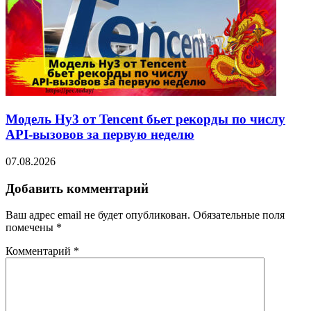
Модель Hy3 от Tencent бьет рекорды по числу
API-вызовов за первую неделю
07.08.2026
Добавить комментарий
Ваш адрес email не будет опубликован.
Обязательные поля
помечены
*
Комментарий
*