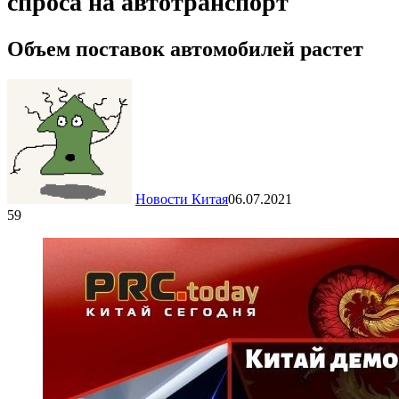
спроса на автотранспорт
Объем поставок автомобилей растет
Новости Китая
06.07.2021
59