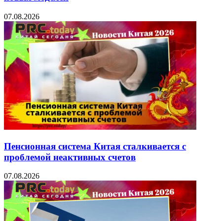
07.08.2026
Пенсионная система Китая сталкивается с
проблемой неактивных счетов
07.08.2026