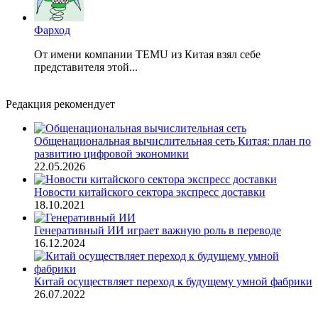
Фарход
От имени компании TEMU из Китая взял себе
представителя этой...
Редакция рекомендует
Общенациональная вычислительная сеть Китая: план по
развитию цифровой экономики
22.05.2026
Новости китайского сектора экспресс доставки
18.10.2021
Генеративный ИИ играет важную роль в переводе
16.12.2024
Китай осуществляет переход к будущему умной фабрики
26.07.2022