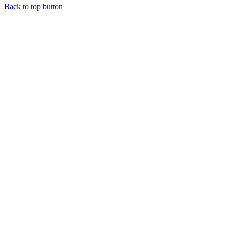
Back to top button