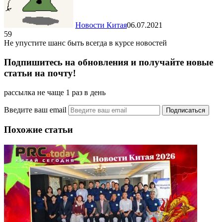
Новости Китая
06.07.2021
59
Не упустите шанс быть всегда в курсе новостей
Подпишитесь на обновления и получайте новые
статьи на почту!
рассылка не чаще 1 раз в день
Введите ваш email
Похожие статьи