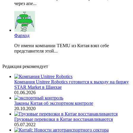
через апе...
Фарход
От имени компании TEMU из Китая взял себе
представителя этой...
Редакция рекомендует
Компания Unitree Robotics готовится к выходу на биржу
STAR Market в Шанхае
01.06.2026
Законы Китая об экспортном контроле
20.10.2020
Грузовые перевозки в Китае восстанавливаются
05.07.2022