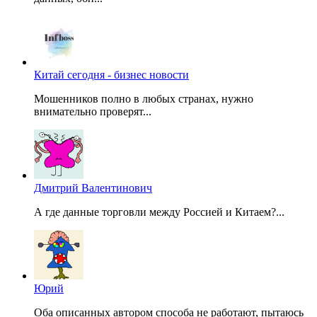
Китай сегодня - бизнес новости
Мошенников полно в любых странах, нужно
внимательно проверят...
Дмитрий Валентинович
А где данные торговли между Россией и Китаем?...
Юрий
Оба описанных автором способа не работают, пытаюсь