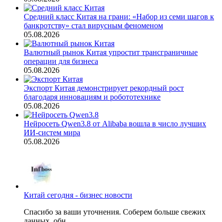
Средний класс Китая на грани: «Набор из семи шагов к
банкротству» стал вирусным феноменом
05.08.2026
Валютный рынок Китая упростит трансграничные
операции для бизнеса
05.08.2026
Экспорт Китая демонстрирует рекордный рост
благодаря инновациям и робототехнике
05.08.2026
Нейросеть Qwen3.8 от Alibaba вошла в число лучших
ИИ-систем мира
05.08.2026
Китай сегодня - бизнес новости
Спасибо за ваши уточнения. Соберем больше свежих
данных, обн...