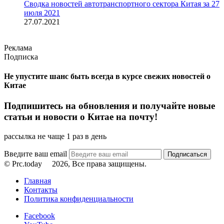
Сводка новостей автотранспортного сектора Китая за 27
июля 2021
27.07.2021
Реклама
Подписка
Не упустите шанс быть всегда в курсе свежих новостей о
Китае
Подпишитесь на обновления и получайте новые
статьи и новости о Китае на почту!
рассылка не чаще 1 раз в день
Введите ваш email
© Prc.today
2026, Все права защищены.
Главная
Контакты
Политика конфиденциальности
Facebook