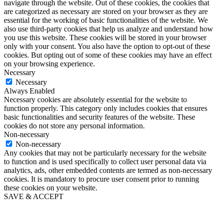
navigate through the website. Out of these cookies, the cookies that
are categorized as necessary are stored on your browser as they are
essential for the working of basic functionalities of the website. We
also use third-party cookies that help us analyze and understand how
you use this website. These cookies will be stored in your browser
only with your consent. You also have the option to opt-out of these
cookies. But opting out of some of these cookies may have an effect
on your browsing experience.
Necessary
Necessary
Always Enabled
Necessary cookies are absolutely essential for the website to
function properly. This category only includes cookies that ensures
basic functionalities and security features of the website. These
cookies do not store any personal information.
Non-necessary
Non-necessary
Any cookies that may not be particularly necessary for the website
to function and is used specifically to collect user personal data via
analytics, ads, other embedded contents are termed as non-necessary
cookies. It is mandatory to procure user consent prior to running
these cookies on your website.
SAVE & ACCEPT