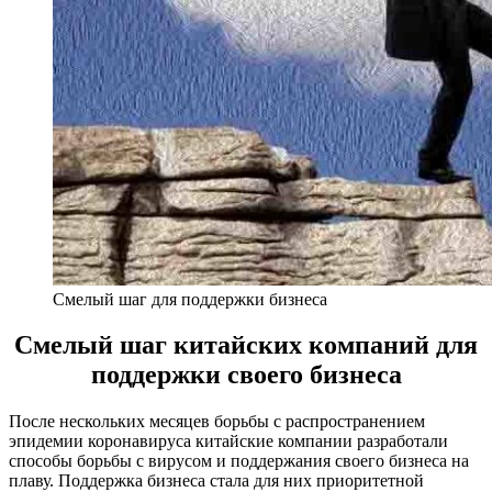
Смелый шаг для поддержки бизнеса
Смелый шаг китайских компаний для
поддержки своего бизнеса
После нескольких месяцев борьбы с распространением
эпидемии коронавируса китайские компании разработали
способы борьбы с вирусом и поддержания своего бизнеса на
плаву. Поддержка бизнеса стала для них приоритетной