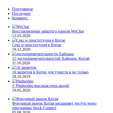
Популярное
Последнее
Коммент.
Восстановление забытого пароля WeChat
12.03.2020
Секс и проституция в Китае
19.12.2020
15 достопримечательностей Хайнань, Китай
11.10.2020
10 запретов в Китае для туриста и не только
18.10.2019
У Pinduoduo высокая цена акций
19.05.2020
Фондовый рынок Китая расширяет доступ через
программы Stock Connect
05.08.2026