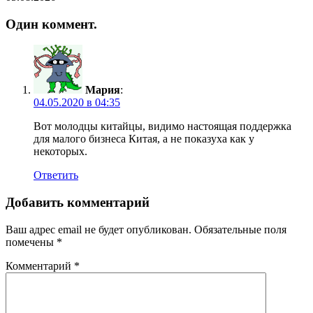
Один коммент.
Мария
:
04.05.2020 в 04:35
Вот молодцы китайцы, видимо настоящая поддержка
для малого бизнеса Китая, а не показуха как у
некоторых.
Ответить
Добавить комментарий
Ваш адрес email не будет опубликован.
Обязательные поля
помечены
*
Комментарий
*