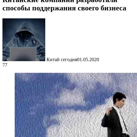
способы поддержания своего бизнеса
Китай сегодня
01.05.2020
77