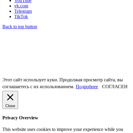
YouTube
vk.com
Telegram
TikTok
Back to top button
Этот сайт использует куки. Продолжая просмотр сайта, вы
соглашаетесь с их использованием.
Подробнее
СОГЛАСЕН
Close
Privacy Overview
This website uses cookies to improve your experience while you