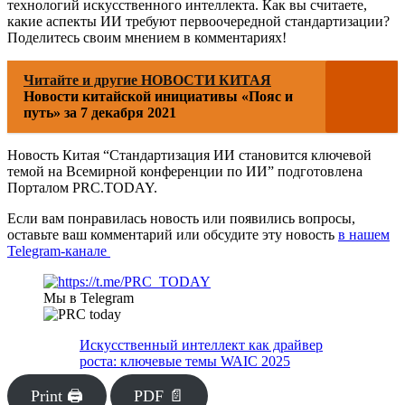
технологий искусственного интеллекта. Как вы считаете,
какие аспекты ИИ требуют первоочередной стандартизации?
Поделитесь своим мнением в комментариях!
Читайте и другие НОВОСТИ КИТАЯ
Новости китайской инициативы «Пояс и
путь» за 7 декабря 2021
Новость Китая “Стандартизация ИИ становится ключевой
темой на Всемирной конференции по ИИ” подготовлена
Порталом PRC.TODAY.
Если вам понравилась новость или появились вопросы,
оставьте ваш комментарий или обсудите эту новость
в нашем
Telegram-канале
Мы в Telegram
Искусственный интеллект как драйвер
роста: ключевые темы WAIC 2025
Print 🖨
PDF 📄