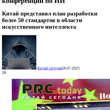
конференции по ИИ
Китай представил план разработки
более 50 стандартов в области
искусственного интеллекта
Китай сегодня
28.07.2025
28