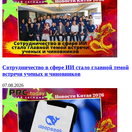
Сотрудничество в сфере ИИ стало главной темой
встречи ученых и чиновников
07.08.2026