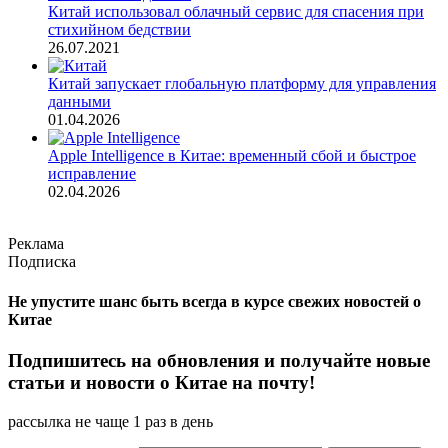
Китай использовал облачный сервис для спасения при
стихийном бедствии
26.07.2021
Китай запускает глобальную платформу для управления
данными
01.04.2026
Apple Intelligence в Китае: временный сбой и быстрое
исправление
02.04.2026
Реклама
Подписка
Не упустите шанс быть всегда в курсе свежих новостей о
Китае
Подпишитесь на обновления и получайте новые
статьи и новости о Китае на почту!
рассылка не чаще 1 раз в день