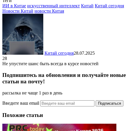
Теги
Отправить
ИИ в Китае
искусственный интеллект
Китай
Китай сегодня
Новости Китай
новости Китая
Китай сегодня
28.07.2025
28
Не упустите шанс быть всегда в курсе новостей
Подпишитесь на обновления и получайте новые
статьи на почту!
рассылка не чаще 1 раз в день
Введите ваш email
Похожие статьи