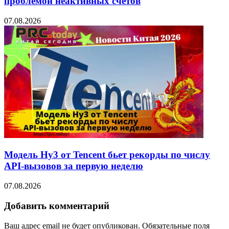
проблемой неактивных счетов
07.08.2026
Модель Hy3 от Tencent бьет рекорды по числу
API-вызовов за первую неделю
07.08.2026
Добавить комментарий
Ваш адрес email не будет опубликован.
Обязательные поля