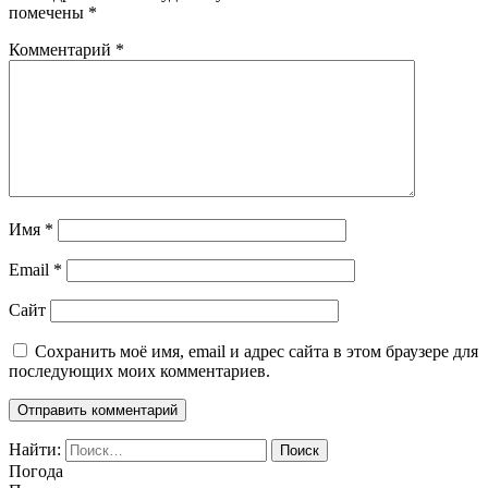
помечены
*
Комментарий
*
Имя
*
Email
*
Сайт
Сохранить моё имя, email и адрес сайта в этом браузере для
последующих моих комментариев.
Найти:
Погода