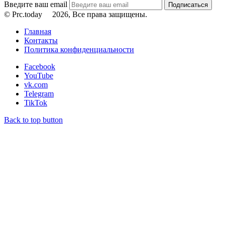
Введите ваш email
© Prc.today
2026, Все права защищены.
Главная
Контакты
Политика конфиденциальности
Facebook
YouTube
vk.com
Telegram
TikTok
Back to top button