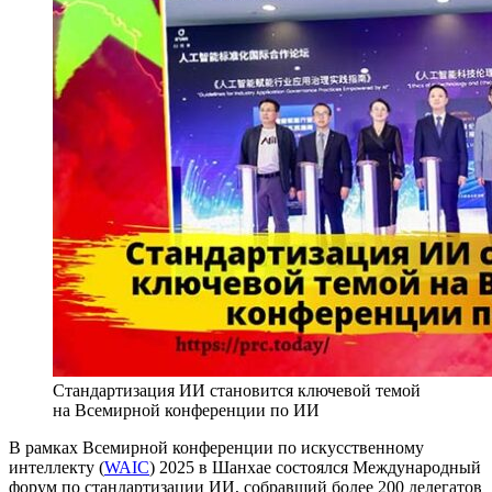
Стандартизация ИИ становится ключевой темой
на Всемирной конференции по ИИ
В рамках Всемирной конференции по искусственному
интеллекту (
WAIC
) 2025 в Шанхае состоялся Международный
форум по стандартизации ИИ, собравший более 200 делегатов