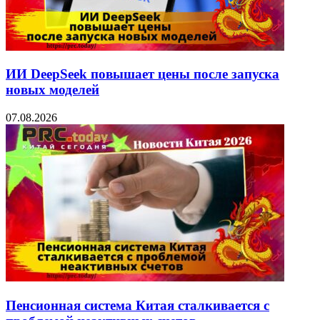
ИИ DeepSeek повышает цены после запуска
новых моделей
07.08.2026
Пенсионная система Китая сталкивается с