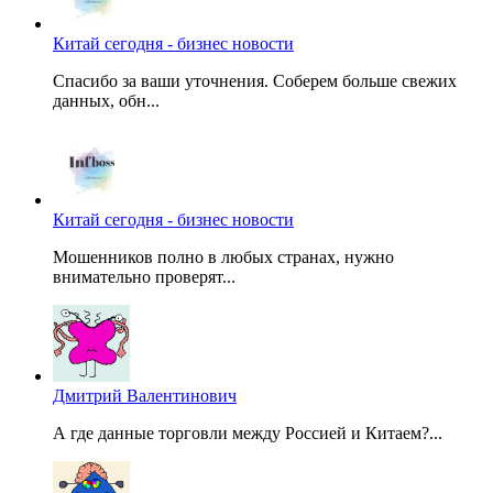
Китай сегодня - бизнес новости
Спасибо за ваши уточнения. Соберем больше свежих
данных, обн...
Китай сегодня - бизнес новости
Мошенников полно в любых странах, нужно
внимательно проверят...
Дмитрий Валентинович
А где данные торговли между Россией и Китаем?...