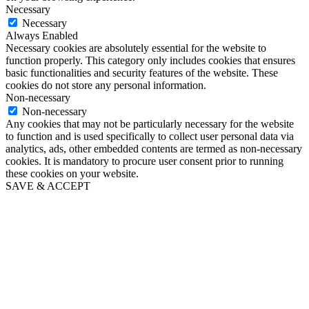
Necessary
Necessary
Always Enabled
Necessary cookies are absolutely essential for the website to
function properly. This category only includes cookies that ensures
basic functionalities and security features of the website. These
cookies do not store any personal information.
Non-necessary
Non-necessary
Any cookies that may not be particularly necessary for the website
to function and is used specifically to collect user personal data via
analytics, ads, other embedded contents are termed as non-necessary
cookies. It is mandatory to procure user consent prior to running
these cookies on your website.
SAVE & ACCEPT