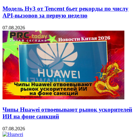
Модель Hy3 от Tencent бьет рекорды по числу
API-вызовов за первую неделю
07.08.2026
Чипы Huawei отвоевывают рынок ускорителей
ИИ на фоне санкций
07.08.2026