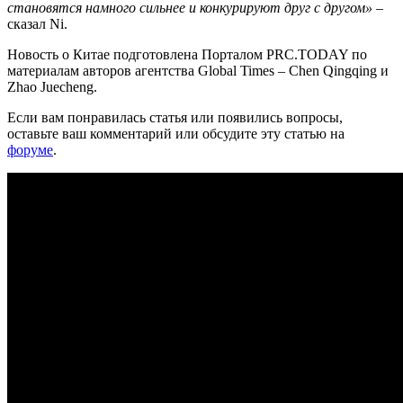
становятся намного сильнее и конкурируют друг с другом»
–
сказал Ni.
Новость о Китае подготовлена Порталом PRC.TODAY по
материалам авторов агентства Global Times – Chen Qingqing и
Zhao Juecheng.
Если вам понравилась статья или появились вопросы,
оставьте ваш комментарий или обсудите эту статью на
форуме
.