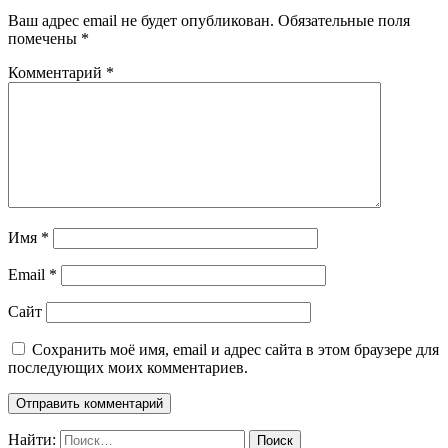
Ваш адрес email не будет опубликован.
Обязательные поля
помечены
*
Комментарий
*
Имя
*
Email
*
Сайт
Сохранить моё имя, email и адрес сайта в этом браузере для
последующих моих комментариев.
Найти: