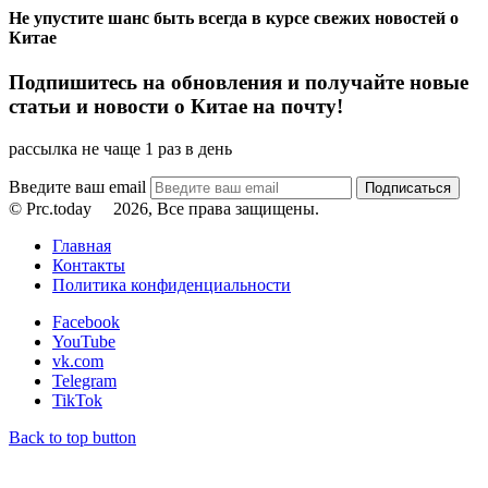
Не упустите шанс быть всегда в курсе свежих новостей о
Китае
Подпишитесь на обновления и получайте новые
статьи и новости о Китае на почту!
рассылка не чаще 1 раз в день
Введите ваш email
© Prc.today
2026, Все права защищены.
Главная
Контакты
Политика конфиденциальности
Facebook
YouTube
vk.com
Telegram
TikTok
Back to top button