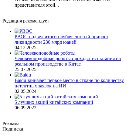
представителя этой...
Редакция рекомендует
PBOC подвел итоги ноября: чистый прирост
ликвидности 230 млрд юаней
04.12.2025
Человекоподобные роботы проходят испытания на
реальном производстве в Китае
25.07.2025
Baidu занимает первое место в стране по количеству
патентных заявок на ИИ
02.05.2024
5 лучших акций китайских компаний
06.09.2022
Реклама
Подписка