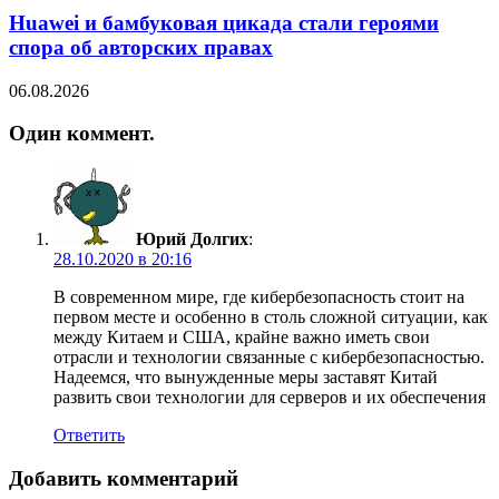
Huawei и бамбуковая цикада стали героями
спора об авторских правах
06.08.2026
Один коммент.
Юрий Долгих
:
28.10.2020 в 20:16
В современном мире, где кибербезопасность стоит на
первом месте и особенно в столь сложной ситуации, как
между Китаем и США, крайне важно иметь свои
отрасли и технологии связанные с кибербезопасностью.
Надеемся, что вынужденные меры заставят Китай
развить свои технологии для серверов и их обеспечения
Ответить
Добавить комментарий