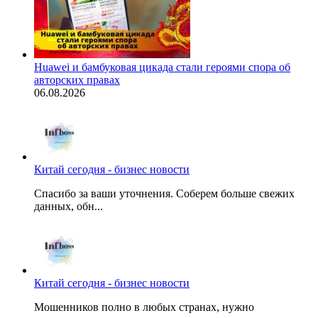
Huawei и бамбуковая цикада стали героями спора об
авторских правах
06.08.2026
Китай сегодня - бизнес новости
Спасибо за ваши уточнения. Соберем больше свежих
данных, обн...
Китай сегодня - бизнес новости
Мошенников полно в любых странах, нужно