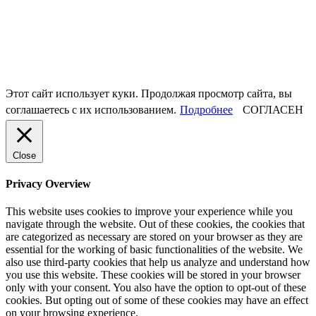
Этот сайт использует куки. Продолжая просмотр сайта, вы
соглашаетесь с их использованием.
Подробнее
СОГЛАСЕН
Close
Privacy Overview
This website uses cookies to improve your experience while you
navigate through the website. Out of these cookies, the cookies that
are categorized as necessary are stored on your browser as they are
essential for the working of basic functionalities of the website. We
also use third-party cookies that help us analyze and understand how
you use this website. These cookies will be stored in your browser
only with your consent. You also have the option to opt-out of these
cookies. But opting out of some of these cookies may have an effect
on your browsing experience.