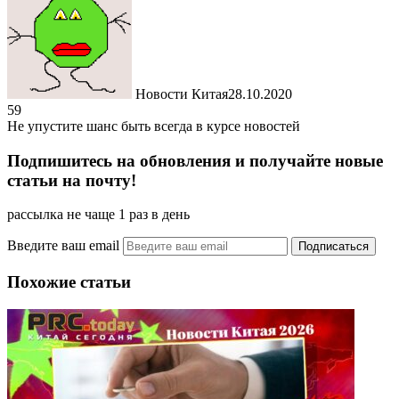
Новости Китая
28.10.2020
59
Не упустите шанс быть всегда в курсе новостей
Подпишитесь на обновления и получайте новые
статьи на почту!
рассылка не чаще 1 раз в день
Введите ваш email
Похожие статьи