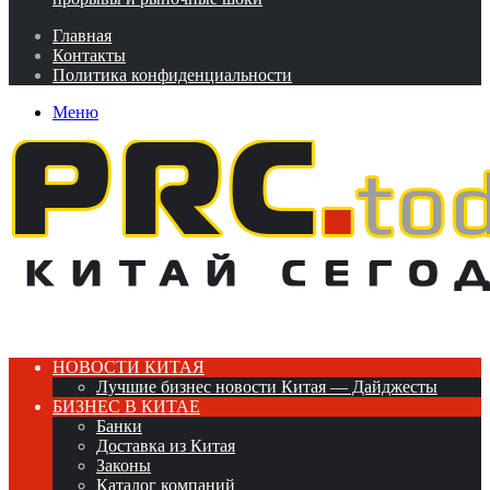
Главная
Контакты
Политика конфиденциальности
Меню
НОВОСТИ КИТАЯ
Лучшие бизнес новости Китая — Дайджесты
БИЗНЕС В КИТАЕ
Банки
Доставка из Китая
Законы
Каталог компаний