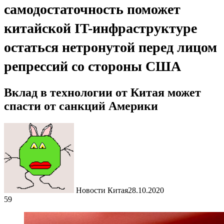
самодостаточность поможет
китайской IT-инфраструктуре
остаться нетронутой перед лицом
репрессий со стороны США
Вклад в технологии от Китая может
спасти от санкций Америки
Новости Китая
28.10.2020
59