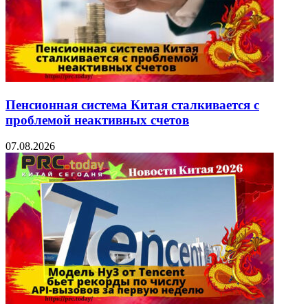
Пенсионная система Китая сталкивается с
проблемой неактивных счетов
07.08.2026