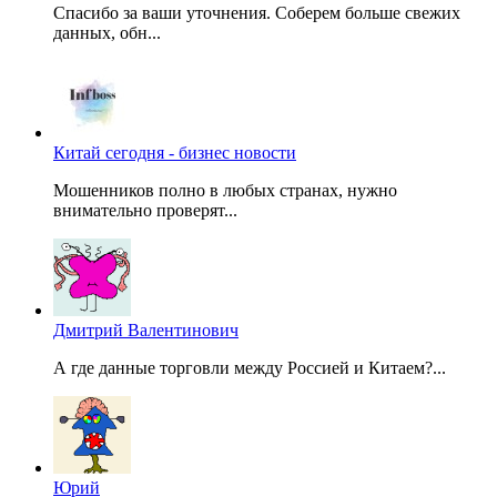
Спасибо за ваши уточнения. Соберем больше свежих
данных, обн...
Китай сегодня - бизнес новости
Мошенников полно в любых странах, нужно
внимательно проверят...
Дмитрий Валентинович
А где данные торговли между Россией и Китаем?...
Юрий