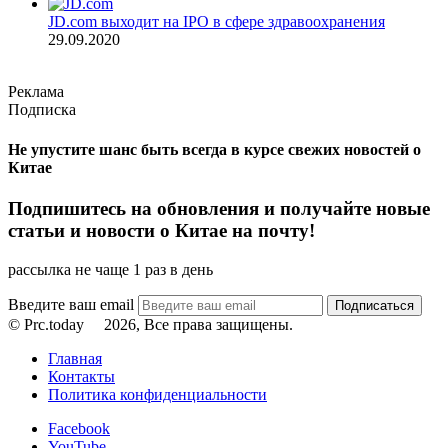
JD.com выходит на IPO в сфере здравоохранения
29.09.2020
Реклама
Подписка
Не упустите шанс быть всегда в курсе свежих новостей о
Китае
Подпишитесь на обновления и получайте новые
статьи и новости о Китае на почту!
рассылка не чаще 1 раз в день
Введите ваш email
© Prc.today
2026, Все права защищены.
Главная
Контакты
Политика конфиденциальности
Facebook
YouTube