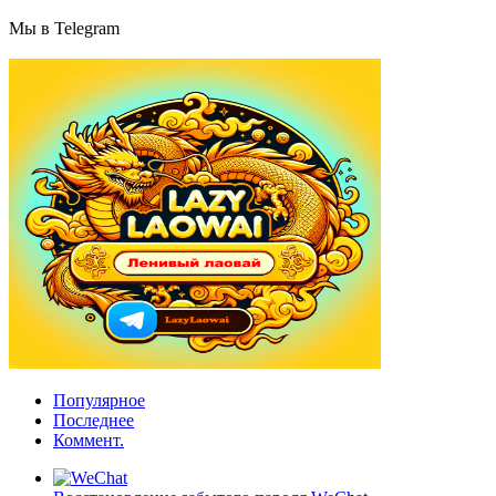
Мы в Telegram
Популярное
Последнее
Коммент.