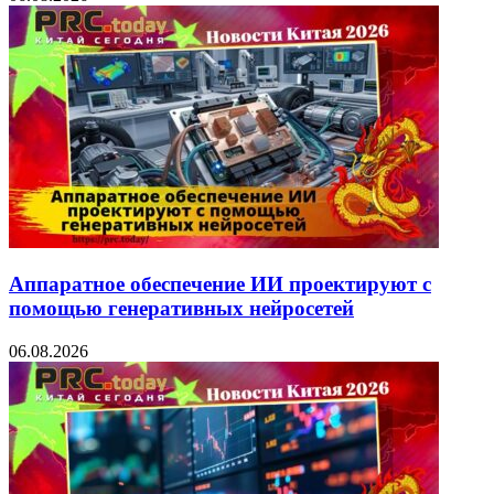
Аппаратное обеспечение ИИ проектируют с
помощью генеративных нейросетей
06.08.2026