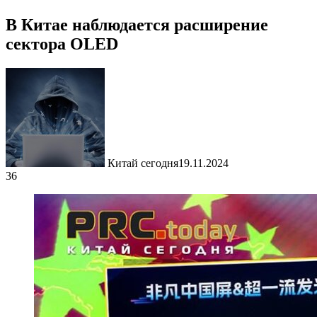
В Китае наблюдается расширение
сектора OLED
Китай сегодня
19.11.2024
36