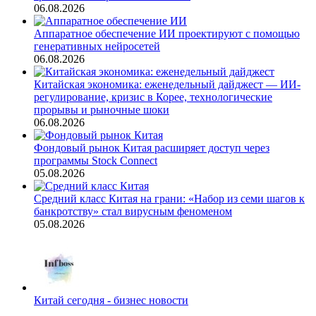
06.08.2026
Аппаратное обеспечение ИИ проектируют с помощью
генеративных нейросетей
06.08.2026
Китайская экономика: еженедельный дайджест — ИИ-
регулирование, кризис в Корее, технологические
прорывы и рыночные шоки
06.08.2026
Фондовый рынок Китая расширяет доступ через
программы Stock Connect
05.08.2026
Средний класс Китая на грани: «Набор из семи шагов к
банкротству» стал вирусным феноменом
05.08.2026
Китай сегодня - бизнес новости