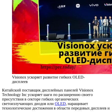
Visionox ускоряет развитие гибких OLED-
дисплеев
Китайский поставщик дисплейных панелей Visionox
Technology Inc ускоряет шаги по расширению своего
присутствия в секторе гибких органических
светоизлучающих диодов или
OLED
, наращивает
технологические достижения в области передовых дисплеев и