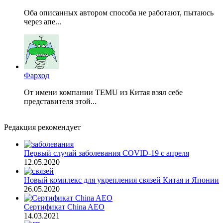
Оба описанных автором способа не работают, пытаюсь
через апе...
Фарход
От имени компании TEMU из Китая взял себе
представителя этой...
Редакция рекомендует
Первый случай заболевания COVID-19 с апреля
12.05.2020
Новый комплекс для укрепления связей Китая и Японии
26.05.2020
Сертификат China AEO
14.03.2021