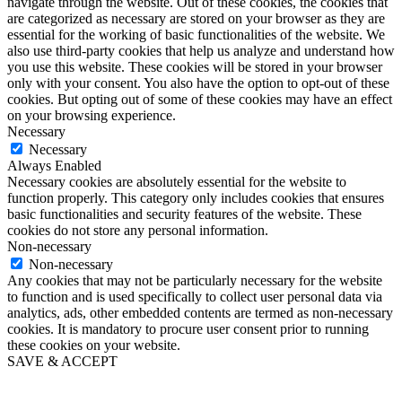
navigate through the website. Out of these cookies, the cookies that
are categorized as necessary are stored on your browser as they are
essential for the working of basic functionalities of the website. We
also use third-party cookies that help us analyze and understand how
you use this website. These cookies will be stored in your browser
only with your consent. You also have the option to opt-out of these
cookies. But opting out of some of these cookies may have an effect
on your browsing experience.
Necessary
Necessary
Always Enabled
Necessary cookies are absolutely essential for the website to
function properly. This category only includes cookies that ensures
basic functionalities and security features of the website. These
cookies do not store any personal information.
Non-necessary
Non-necessary
Any cookies that may not be particularly necessary for the website
to function and is used specifically to collect user personal data via
analytics, ads, other embedded contents are termed as non-necessary
cookies. It is mandatory to procure user consent prior to running
these cookies on your website.
SAVE & ACCEPT