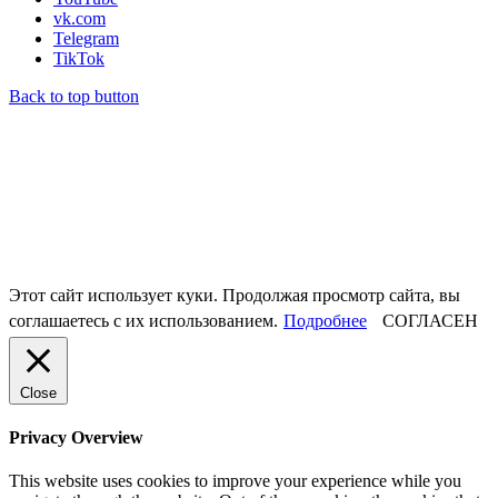
vk.com
Telegram
TikTok
Back to top button
Этот сайт использует куки. Продолжая просмотр сайта, вы
соглашаетесь с их использованием.
Подробнее
СОГЛАСЕН
Close
Privacy Overview
This website uses cookies to improve your experience while you