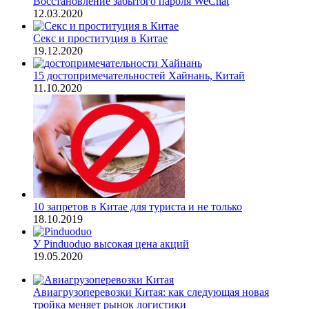
Восстановление забытого пароля WeChat
12.03.2020
Секс и проституция в Китае
19.12.2020
15 достопримечательностей Хайнань, Китай
11.10.2020
10 запретов в Китае для туриста и не только
18.10.2019
У Pinduoduo высокая цена акций
19.05.2020
Авиагрузоперевозки Китая: как следующая новая
тройка меняет рынок логистики