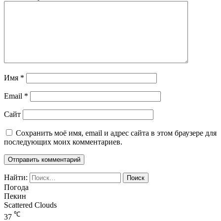
Имя
*
Email
*
Сайт
Сохранить моё имя, email и адрес сайта в этом браузере для
последующих моих комментариев.
Найти:
Погода
Пекин
Scattered Clouds
℃
37