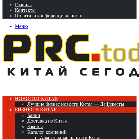
Главная
Контакты
Политика конфиденциальности
Меню
НОВОСТИ КИТАЯ
Лучшие бизнес новости Китая — Дайджесты
БИЗНЕС В КИТАЕ
Банки
Доставка из Китая
Законы
Каталог компаний
Алкогольные напитки Китая