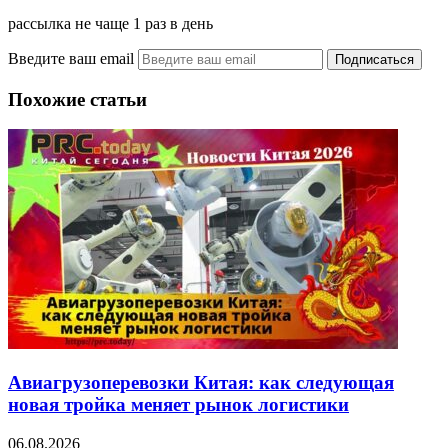
рассылка не чаще 1 раз в день
Введите ваш email
Похожие статьи
Авиагрузоперевозки Китая: как следующая
новая тройка меняет рынок логистики
06.08.2026