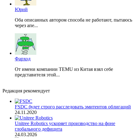
Юрий
Оба описанных автором способа не работают, пытаюсь
через апе...
Фарход
От имени компании TEMU из Китая взял себе
представителя этой...
Редакция рекомендует
FSDC будет строго расследовать эмитентов облигаций
24.11.2020
Unitree Robotics ускоряет производство на фоне
глобального дефицита
24.03.2026