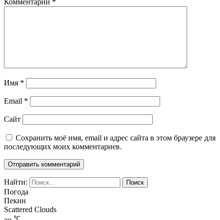
Комментарий
*
Имя
*
Email
*
Сайт
Сохранить моё имя, email и адрес сайта в этом браузере для
последующих моих комментариев.
Найти:
Погода
Пекин
Scattered Clouds
℃