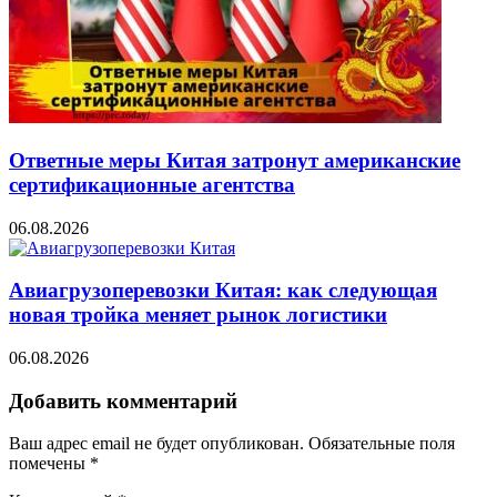
Ответные меры Китая затронут американские
сертификационные агентства
06.08.2026
Авиагрузоперевозки Китая: как следующая
новая тройка меняет рынок логистики
06.08.2026
Добавить комментарий
Ваш адрес email не будет опубликован.
Обязательные поля
помечены
*