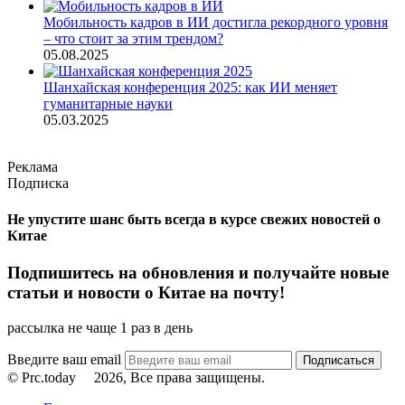
Мобильность кадров в ИИ достигла рекордного уровня
– что стоит за этим трендом?
05.08.2025
Шанхайская конференция 2025: как ИИ меняет
гуманитарные науки
05.03.2025
Реклама
Подписка
Не упустите шанс быть всегда в курсе свежих новостей о
Китае
Подпишитесь на обновления и получайте новые
статьи и новости о Китае на почту!
рассылка не чаще 1 раз в день
Введите ваш email
© Prc.today
2026, Все права защищены.