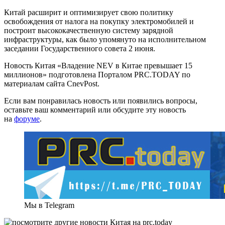
Китай расширит и оптимизирует свою политику
освобождения от налога на покупку электромобилей и
построит высококачественную систему зарядной
инфраструктуры, как было упомянуто на исполнительном
заседании Государственного совета 2 июня.
Новость Китая «Владение NEV в Китае превышает 15
миллионов» подготовлена Порталом PRC.TODAY по
материалам сайта CnevPost.
Если вам понравилась новость или появились вопросы,
оставьте ваш комментарий или обсудите эту новость
на
форуме
.
Мы в Telegram