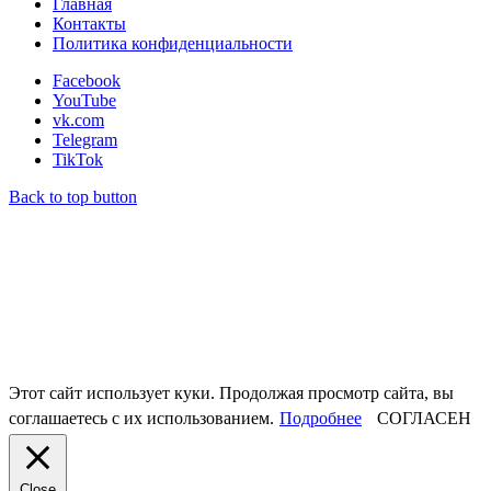
Главная
Контакты
Политика конфиденциальности
Facebook
YouTube
vk.com
Telegram
TikTok
Back to top button
Этот сайт использует куки. Продолжая просмотр сайта, вы
соглашаетесь с их использованием.
Подробнее
СОГЛАСЕН
Close