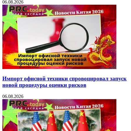
06.08.2026
Импорт офисной техники спровоцировал запуск
новой процедуры оценки рисков
06.08.2026