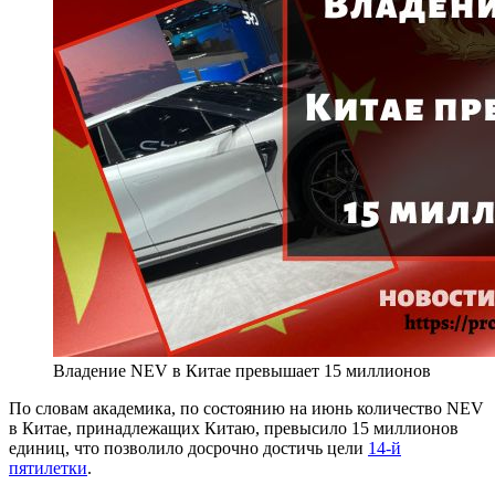
Владение NEV в Китае превышает 15 миллионов
По словам академика, по состоянию на июнь количество NEV
в Китае, принадлежащих Китаю, превысило 15 миллионов
единиц, что позволило досрочно достичь цели
14-й
пятилетки
.