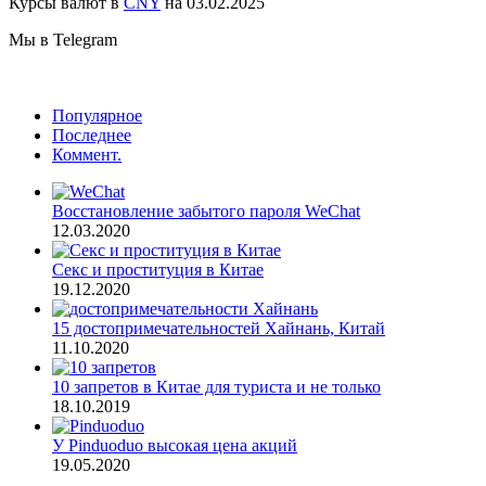
Курсы валют в
CNY
на 03.02.2025
Мы в Telegram
Популярное
Последнее
Коммент.
Восстановление забытого пароля WeChat
12.03.2020
Секс и проституция в Китае
19.12.2020
15 достопримечательностей Хайнань, Китай
11.10.2020
10 запретов в Китае для туриста и не только
18.10.2019
У Pinduoduo высокая цена акций
19.05.2020