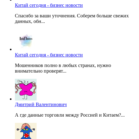
Китай сегодня - бизнес новости
Спасибо за ваши уточнения. Соберем больше свежих
данных, обн...
Китай сегодня - бизнес новости
Мошенников полно в любых странах, нужно
внимательно проверят...
Дмитрий Валентинович
А где данные торговли между Россией и Китаем?...