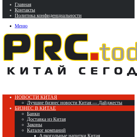
Главная
Контакты
Политика конфиденциальности
Меню
НОВОСТИ КИТАЯ
Лучшие бизнес новости Китая — Дайджесты
БИЗНЕС В КИТАЕ
Банки
Доставка из Китая
Законы
Каталог компаний
Алкогольные напитки Китая