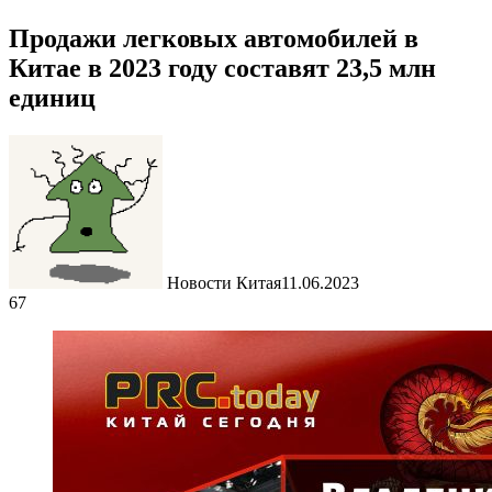
Продажи легковых автомобилей в
Китае в 2023 году составят 23,5 млн
единиц
Новости Китая
11.06.2023
67