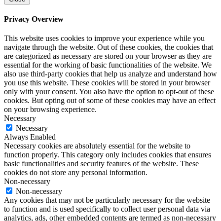
Privacy Overview
This website uses cookies to improve your experience while you
navigate through the website. Out of these cookies, the cookies that
are categorized as necessary are stored on your browser as they are
essential for the working of basic functionalities of the website. We
also use third-party cookies that help us analyze and understand how
you use this website. These cookies will be stored in your browser
only with your consent. You also have the option to opt-out of these
cookies. But opting out of some of these cookies may have an effect
on your browsing experience.
Necessary
Necessary
Always Enabled
Necessary cookies are absolutely essential for the website to
function properly. This category only includes cookies that ensures
basic functionalities and security features of the website. These
cookies do not store any personal information.
Non-necessary
Non-necessary
Any cookies that may not be particularly necessary for the website
to function and is used specifically to collect user personal data via
analytics, ads, other embedded contents are termed as non-necessary