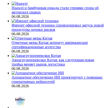
Huawei и бамбуковая цикада стали героями спора об
авторских правах
06.08.2026
Импорт офисной техники спровоцировал запуск новой
процедуры оценки рисков
06.08.2026
Ответные меры Китая затронут американские
сертификационные агентства
06.08.2026
Авиагрузоперевозки Китая: как следующая новая
тройка меняет рынок логистики
06.08.2026
Аппаратное обеспечение ИИ проектируют с помощью
генеративных нейросетей
06.08.2026