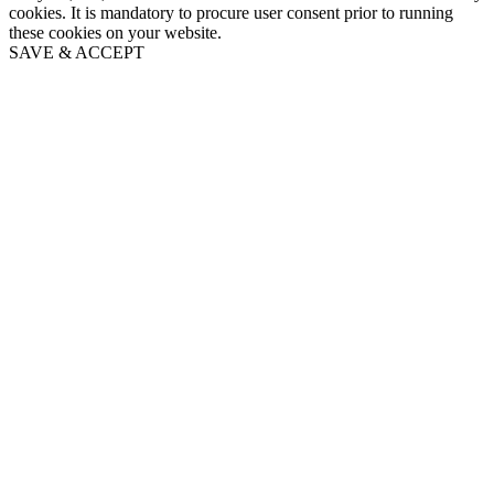
cookies. It is mandatory to procure user consent prior to running
these cookies on your website.
SAVE & ACCEPT