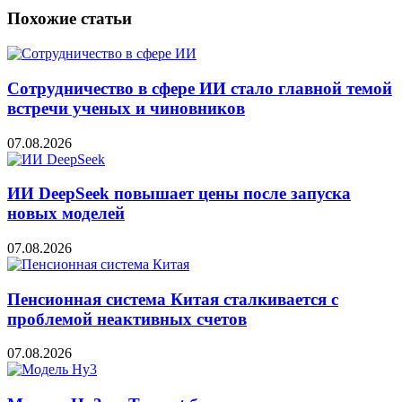
Похожие статьи
Сотрудничество в сфере ИИ стало главной темой
встречи ученых и чиновников
07.08.2026
ИИ DeepSeek повышает цены после запуска
новых моделей
07.08.2026
Пенсионная система Китая сталкивается с
проблемой неактивных счетов
07.08.2026