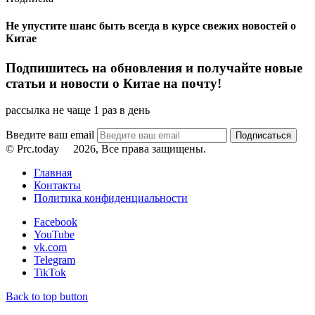
Не упустите шанс быть всегда в курсе свежих новостей о
Китае
Подпишитесь на обновления и получайте новые
статьи и новости о Китае на почту!
рассылка не чаще 1 раз в день
Введите ваш email
© Prc.today
2026, Все права защищены.
Главная
Контакты
Политика конфиденциальности
Facebook
YouTube
vk.com
Telegram
TikTok
Back to top button