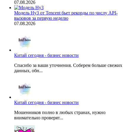
07.08.2026
Модель Hy3 от Tencent бьет рекорды по числу API-
вызовов за первую неделю
07.08.2026
Китай сегодня - бизнес новости
Спасибо за ваши уточнения. Соберем больше свежих
данных, обн...
Китай сегодня - бизнес новости
Мошенников полно в любых странах, нужно
внимательно проверят...