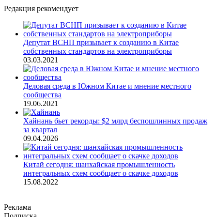
Редакция рекомендует
Депутат ВСНП призывает к созданию в Китае
собственных стандартов на электроприборы
03.03.2021
Деловая среда в Южном Китае и мнение местного
сообщества
19.06.2021
Хайнань бьет рекорды: $2 млрд беспошлинных продаж
за квартал
09.04.2026
Китай сегодня: шанхайская промышленность
интегральных схем сообщает о скачке доходов
15.08.2022
Реклама
Подписка