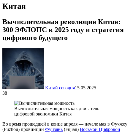
Китая
Вычислительная революция Китая:
300 ЭФЛОПС к 2025 году и стратегия
цифрового будущего
Китай сегодня
15.05.2025
38
Вычислительная мощность как двигатель
цифровой экономики Китая
Во время прошедшей в конце апреля — начале мая в Фучжоу
(Fuzhou) провинции
Фуцзянь
(Fujian)
Восьмой Цифровой