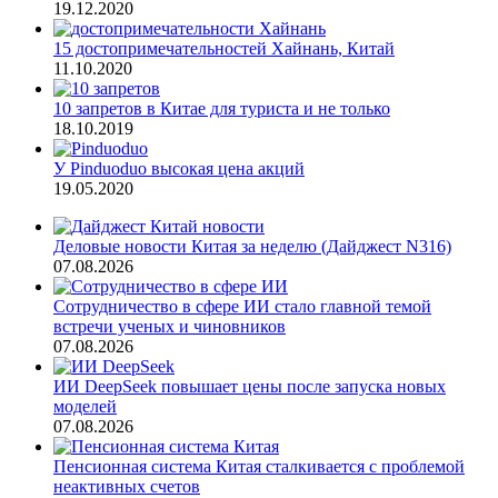
19.12.2020
15 достопримечательностей Хайнань, Китай
11.10.2020
10 запретов в Китае для туриста и не только
18.10.2019
У Pinduoduo высокая цена акций
19.05.2020
Деловые новости Китая за неделю (Дайджест N316)
07.08.2026
Сотрудничество в сфере ИИ стало главной темой
встречи ученых и чиновников
07.08.2026
ИИ DeepSeek повышает цены после запуска новых
моделей
07.08.2026
Пенсионная система Китая сталкивается с проблемой
неактивных счетов