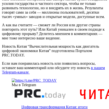
усилия государства и частного сектора, чтобы не только
развивать технологии, но и внедрять их в жизнь. Результаты
говорят сами за себя — миллионы пользователей, десятки
тысяч «умных» заводов и открытые модели, доступные всем.
А как вы считаете — сможет ли Россия или другие страны
повторить этот путь? Или Китай уникален в своем подходе к
цифровому прорыву? Делитесь мнением в комментариях —
мне тоже интересно ваше видение.
Новость Китая “Вычислительная мощность как двигатель
цифровой экономики Китая” подготовлена Порталом
PRC.TODAY.
Если вам понравилась новость или появились вопросы,
оставьте ваш комментарий или обсудите эту новость
в нашем
Telegram-канале
Мы в Telegram
Цифровая трансформация Китая: итоги