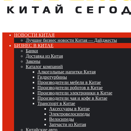
НОВОСТИ КИТАЯ
Лучшие бизнес новости Китая — Дайджесты
БИЗНЕС В КИТАЕ
Банки
Доставка из Китая
Законы
Каталог компаний
Алкогольные напитки Китая
Гидротурбины
Производители мебели в Китае
Производители роботов в Китае
Производители электроники в Китае
Производители чая и кофе в Китае
Транспорт в Китае
Аксессуары в Китае
Электровелосипеды
Велосипеды
Запчасти из Китая
Китайские авто