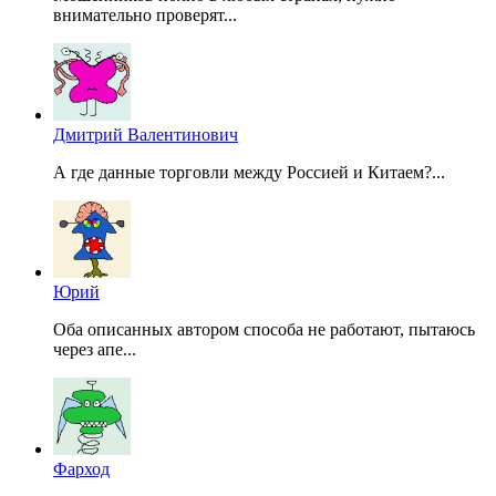
внимательно проверят...
Дмитрий Валентинович
А где данные торговли между Россией и Китаем?...
Юрий
Оба описанных автором способа не работают, пытаюсь
через апе...
Фарход