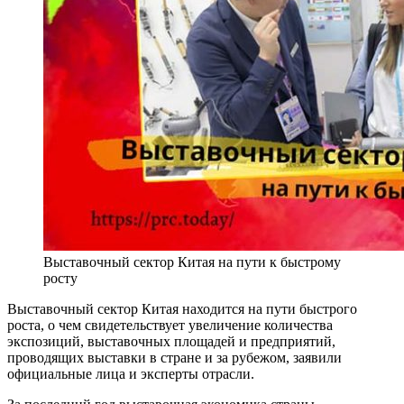
Выставочный сектор Китая на пути к быстрому
росту
Выставочный сектор Китая находится на пути быстрого
роста, о чем свидетельствует увеличение количества
экспозиций, выставочных площадей и предприятий,
проводящих выставки в стране и за рубежом, заявили
официальные лица и эксперты отрасли.