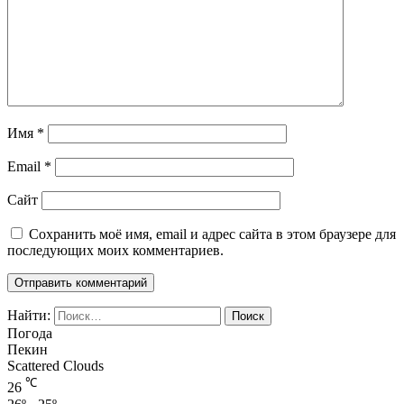
Имя
*
Email
*
Сайт
Сохранить моё имя, email и адрес сайта в этом браузере для
последующих моих комментариев.
Найти:
Погода
Пекин
Scattered Clouds
℃
26