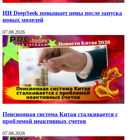
ИИ DeepSeek повышает цены после запуска
новых моделей
07.08.2026
Пенсионная система Китая сталкивается с
проблемой неактивных счетов
07.08.2026