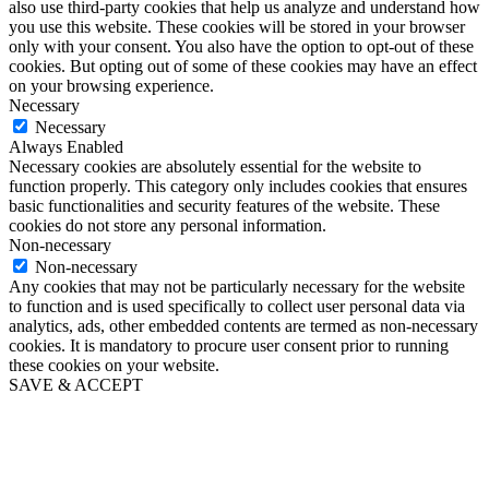
also use third-party cookies that help us analyze and understand how
you use this website. These cookies will be stored in your browser
only with your consent. You also have the option to opt-out of these
cookies. But opting out of some of these cookies may have an effect
on your browsing experience.
Necessary
Necessary
Always Enabled
Necessary cookies are absolutely essential for the website to
function properly. This category only includes cookies that ensures
basic functionalities and security features of the website. These
cookies do not store any personal information.
Non-necessary
Non-necessary
Any cookies that may not be particularly necessary for the website
to function and is used specifically to collect user personal data via
analytics, ads, other embedded contents are termed as non-necessary
cookies. It is mandatory to procure user consent prior to running
these cookies on your website.
SAVE & ACCEPT