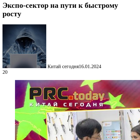
Экспо-сектор на пути к быстрому
росту
Китай сегодня
16.01.2024
20