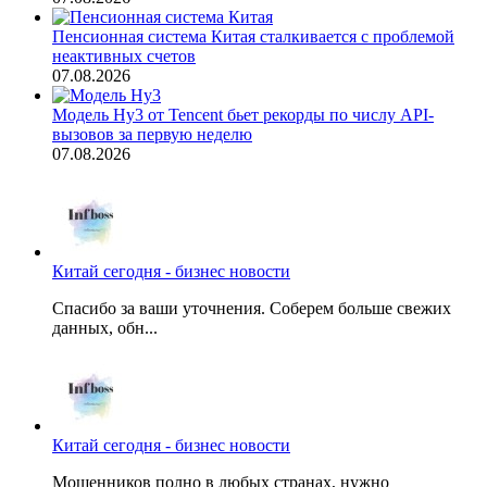
Пенсионная система Китая сталкивается с проблемой
неактивных счетов
07.08.2026
Модель Hy3 от Tencent бьет рекорды по числу API-
вызовов за первую неделю
07.08.2026
Китай сегодня - бизнес новости
Спасибо за ваши уточнения. Соберем больше свежих
данных, обн...
Китай сегодня - бизнес новости
Мошенников полно в любых странах, нужно