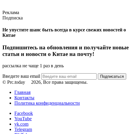
Реклама
Подписка
Не упустите шанс быть всегда в курсе свежих новостей о
Китае
Подпишитесь на обновления и получайте новые
статьи и новости о Китае на почту!
рассылка не чаще 1 раз в день
Введите ваш email
© Prc.today
2026, Все права защищены.
Главная
Контакты
Политика конфиденциальности
Facebook
YouTube
vk.com
Telegram