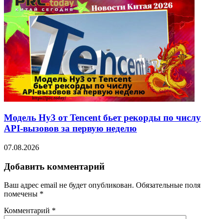
Модель Hy3 от Tencent бьет рекорды по числу
API-вызовов за первую неделю
07.08.2026
Добавить комментарий
Ваш адрес email не будет опубликован.
Обязательные поля
помечены
*
Комментарий
*