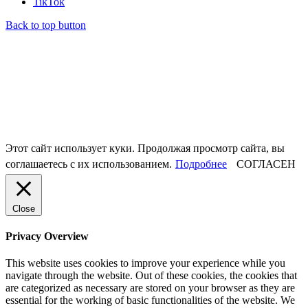
TikTok
Back to top button
Этот сайт использует куки. Продолжая просмотр сайта, вы
соглашаетесь с их использованием.
Подробнее
СОГЛАСЕН
Close
Privacy Overview
This website uses cookies to improve your experience while you
navigate through the website. Out of these cookies, the cookies that
are categorized as necessary are stored on your browser as they are
essential for the working of basic functionalities of the website. We