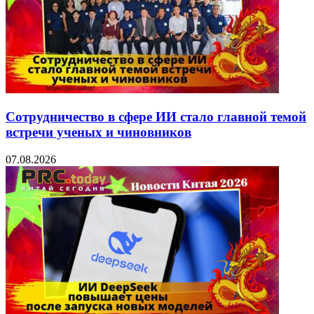
Сотрудничество в сфере ИИ стало главной темой
встречи ученых и чиновников
07.08.2026