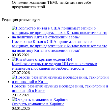
От имени компании TEMU из Китая взял себе
представителя этой...
Редакция рекомендует
Посольство Китая в США принимает записи о
вакцинах, не принадлежащих к Китаю: повлияет ли это
на политику Китая в отношении ввоза?
09.05.2021
Китайские открытые модели ИИ стали ключевым
элементом глобальной кибербезопасности
27.07.2026
Новости развития научных исследований, технологий и
инноваций в Китае
29.12.2021
Открыть компанию в Харбине
03.01.2026