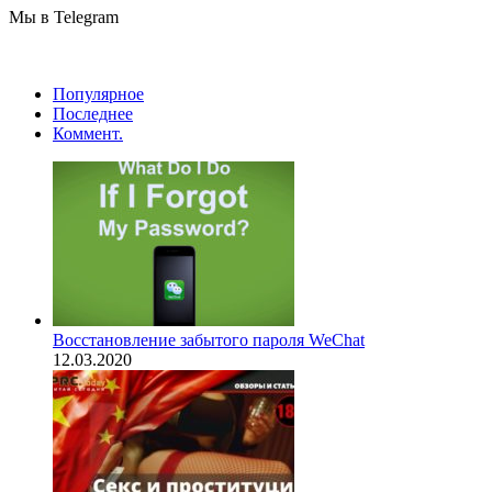
Мы в Telegram
Популярное
Последнее
Коммент.
Восстановление забытого пароля WeChat
12.03.2020