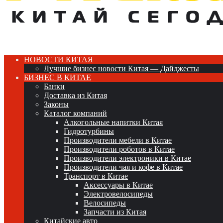
НОВОСТИ КИТАЯ
Лучшие бизнес новости Китая — Дайджесты
БИЗНЕС В КИТАЕ
Банки
Доставка из Китая
Законы
Каталог компаний
Алкогольные напитки Китая
Гидротурбины
Производители мебели в Китае
Производители роботов в Китае
Производители электроники в Китае
Производители чая и кофе в Китае
Транспорт в Китае
Аксессуары в Китае
Электровелосипеды
Велосипеды
Запчасти из Китая
Китайские авто