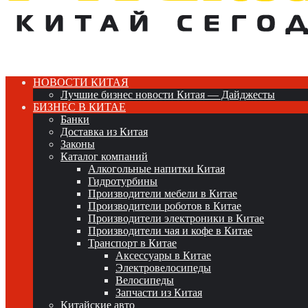
НОВОСТИ КИТАЯ
Лучшие бизнес новости Китая — Дайджесты
БИЗНЕС В КИТАЕ
Банки
Доставка из Китая
Законы
Каталог компаний
Алкогольные напитки Китая
Гидротурбины
Производители мебели в Китае
Производители роботов в Китае
Производители электроники в Китае
Производители чая и кофе в Китае
Транспорт в Китае
Аксессуары в Китае
Электровелосипеды
Велосипеды
Запчасти из Китая
Китайские авто