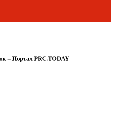
лок – Портал PRC.TODAY