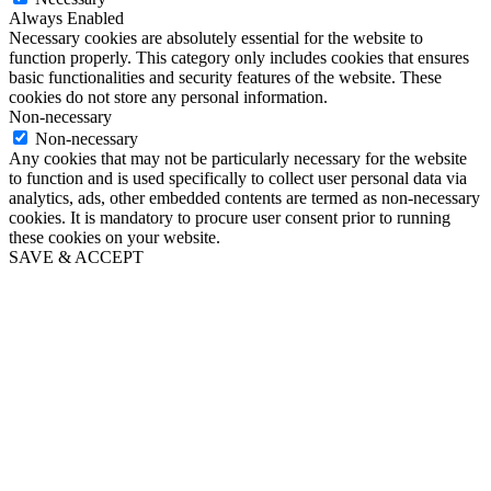
Always Enabled
Necessary cookies are absolutely essential for the website to
function properly. This category only includes cookies that ensures
basic functionalities and security features of the website. These
cookies do not store any personal information.
Non-necessary
Non-necessary
Any cookies that may not be particularly necessary for the website
to function and is used specifically to collect user personal data via
analytics, ads, other embedded contents are termed as non-necessary
cookies. It is mandatory to procure user consent prior to running
these cookies on your website.
SAVE & ACCEPT