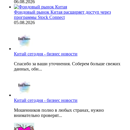
06.08.2026
Фондовый рынок Китая расширяет доступ через
программы Stock Connect
05.08.2026
Китай сегодня - бизнес новости
Спасибо за ваши уточнения. Соберем больше свежих
данных, обн...
Китай сегодня - бизнес новости
Мошенников полно в любых странах, нужно
внимательно проверят...