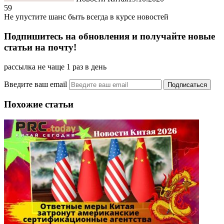
59
Не упустите шанс быть всегда в курсе новостей
Подпишитесь на обновления и получайте новые
статьи на почту!
рассылка не чаще 1 раз в день
Введите ваш email
Похожие статьи