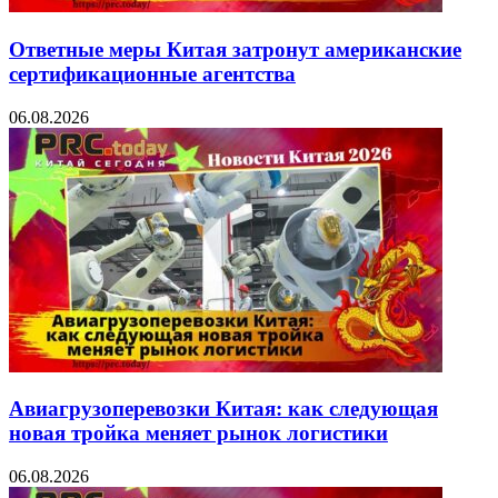
Ответные меры Китая затронут американские
сертификационные агентства
06.08.2026
Авиагрузоперевозки Китая: как следующая
новая тройка меняет рынок логистики
06.08.2026