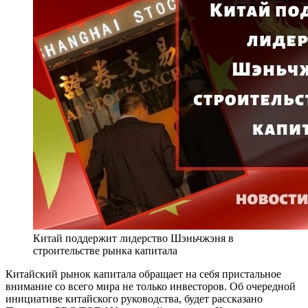
Китай поддержит лидерство Шэньчжэня в
строительстве рынка капитала
Китайский рынок капитала обращает на себя пристальное
внимание со всего мира не только инвесторов. Об очередной
инициативе китайского руководства, будет рассказано