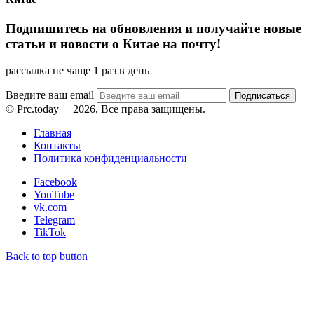
Подпишитесь на обновления и получайте новые
статьи и новости о Китае на почту!
рассылка не чаще 1 раз в день
Введите ваш email
© Prc.today
2026, Все права защищены.
Главная
Контакты
Политика конфиденциальности
Facebook
YouTube
vk.com
Telegram
TikTok
Back to top button