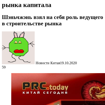
рынка капитала
Шэньчжэнь взял на себя роль ведущего
в строительстве рынка
Новости Китая
19.10.2020
59