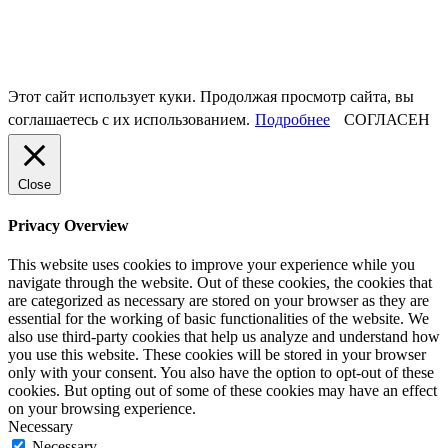
Этот сайт использует куки. Продолжая просмотр сайта, вы
соглашаетесь с их использованием.
Подробнее
СОГЛАСЕН
Close
Privacy Overview
This website uses cookies to improve your experience while you
navigate through the website. Out of these cookies, the cookies that
are categorized as necessary are stored on your browser as they are
essential for the working of basic functionalities of the website. We
also use third-party cookies that help us analyze and understand how
you use this website. These cookies will be stored in your browser
only with your consent. You also have the option to opt-out of these
cookies. But opting out of some of these cookies may have an effect
on your browsing experience.
Necessary
Necessary