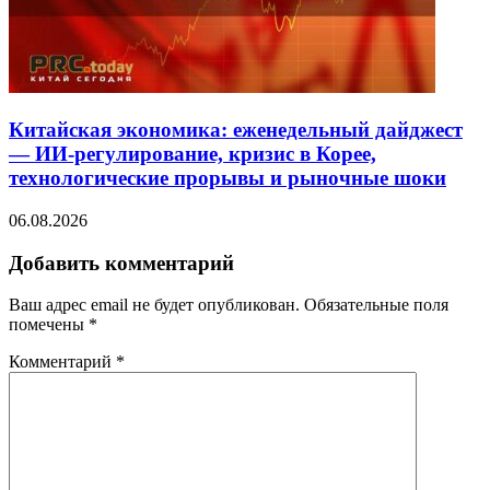
Китайская экономика: еженедельный дайджест
— ИИ-регулирование, кризис в Корее,
технологические прорывы и рыночные шоки
06.08.2026
Добавить комментарий
Ваш адрес email не будет опубликован.
Обязательные поля
помечены
*
Комментарий
*