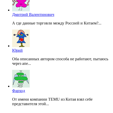
Дмитрий Валентинович
А где данные торговли между Россией и Китаем?...
Юрий
Оба описанных автором способа не работают, пытаюсь
через апе...
Фарход
От имени компании TEMU из Китая взял себе
представителя этой...