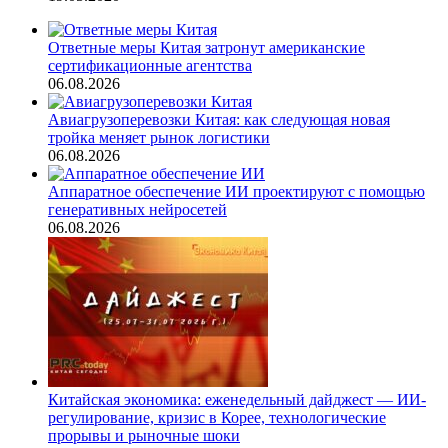
Ответные меры Китая затронут американские
сертификационные агентства
06.08.2026
Авиагрузоперевозки Китая: как следующая новая
тройка меняет рынок логистики
06.08.2026
Аппаратное обеспечение ИИ проектируют с помощью
генеративных нейросетей
06.08.2026
Китайская экономика: еженедельный дайджест — ИИ-
регулирование, кризис в Корее, технологические
прорывы и рыночные шоки