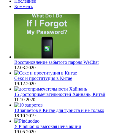
Последнее
Коммент.
Восстановление забытого пароля WeChat
12.03.2020
Секс и проституция в Китае
19.12.2020
15 достопримечательностей Хайнань, Китай
11.10.2020
10 запретов в Китае для туриста и не только
18.10.2019
У Pinduoduo высокая цена акций
19.05.2020