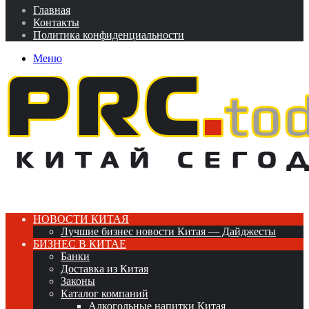
Главная
Контакты
Политика конфиденциальности
Меню
НОВОСТИ КИТАЯ
Лучшие бизнес новости Китая — Дайджесты
БИЗНЕС В КИТАЕ
Банки
Доставка из Китая
Законы
Каталог компаний
Алкогольные напитки Китая