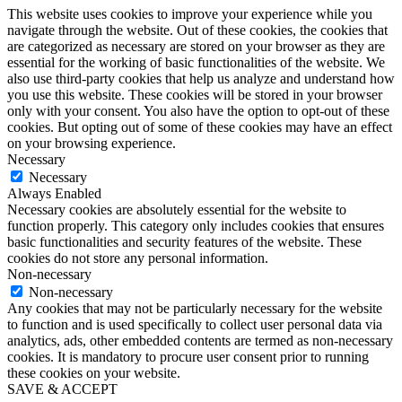
This website uses cookies to improve your experience while you
navigate through the website. Out of these cookies, the cookies that
are categorized as necessary are stored on your browser as they are
essential for the working of basic functionalities of the website. We
also use third-party cookies that help us analyze and understand how
you use this website. These cookies will be stored in your browser
only with your consent. You also have the option to opt-out of these
cookies. But opting out of some of these cookies may have an effect
on your browsing experience.
Necessary
Necessary
Always Enabled
Necessary cookies are absolutely essential for the website to
function properly. This category only includes cookies that ensures
basic functionalities and security features of the website. These
cookies do not store any personal information.
Non-necessary
Non-necessary
Any cookies that may not be particularly necessary for the website
to function and is used specifically to collect user personal data via
analytics, ads, other embedded contents are termed as non-necessary
cookies. It is mandatory to procure user consent prior to running
these cookies on your website.
SAVE & ACCEPT