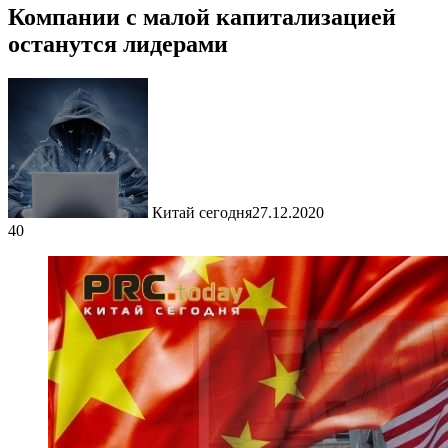
Компании с малой капитализацией
останутся лидерами
Китай сегодня
27.12.2020
40