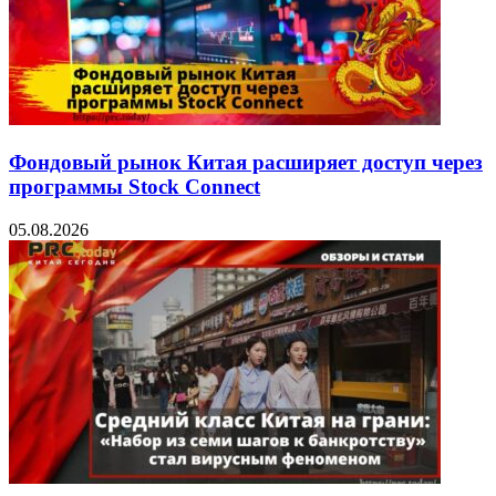
Фондовый рынок Китая расширяет доступ через
программы Stock Connect
05.08.2026