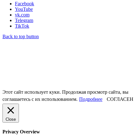
Facebook
YouTube
vk.com
Telegram
TikTok
Back to top button
Этот сайт использует куки. Продолжая просмотр сайта, вы
соглашаетесь с их использованием.
Подробнее
СОГЛАСЕН
Close
Privacy Overview