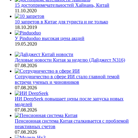
15 достопримечательностей Хайнань, Китай
11.10.2020
10 запретов в Китае для туриста и не только
18.10.2019
У Pinduoduo высокая цена акций
19.05.2020
Деловые новости Китая за неделю (Дайджест N316)
07.08.2026
Сотрудничество в сфере ИИ стало главной темой
встречи ученых и чиновников
07.08.2026
ИИ DeepSeek повышает цены после запуска новых
моделей
07.08.2026
Пенсионная система Китая сталкивается с проблемой
неактивных счетов
07.08.2026