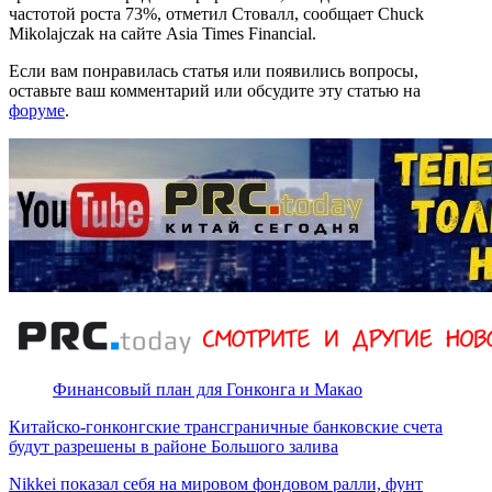
частотой роста 73%, отметил Стовалл, сообщает Chuck
Mikolajczak на сайте Asia Times Financial.
Если вам понравилась статья или появились вопросы,
оставьте ваш комментарий или обсудите эту статью на
форуме
.
Финансовый план для Гонконга и Макао
Китайско-гонконгские трансграничные банковские счета
будут разрешены в районе Большого залива
Nikkei показал себя на мировом фондовом ралли, фунт