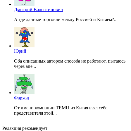
Дмитрий Валентинович
А где данные торговли между Россией и Китаем?...
Юрий
Оба описанных автором способа не работают, пытаюсь
через апе...
Фарход
От имени компании TEMU из Китая взял себе
представителя этой...
Редакция рекомендует