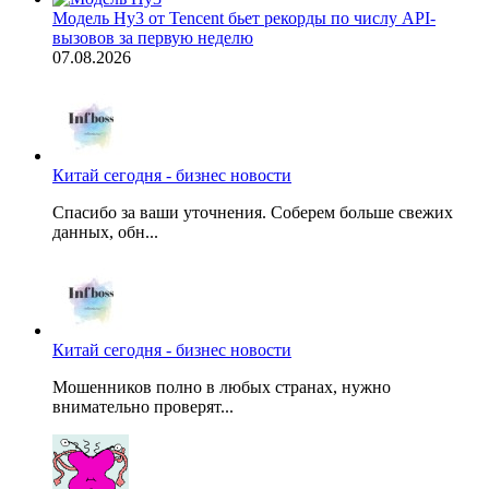
Модель Hy3 от Tencent бьет рекорды по числу API-
вызовов за первую неделю
07.08.2026
Китай сегодня - бизнес новости
Спасибо за ваши уточнения. Соберем больше свежих
данных, обн...
Китай сегодня - бизнес новости
Мошенников полно в любых странах, нужно
внимательно проверят...