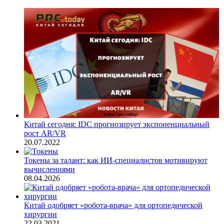
Китай сегодня: IDC прогнозирует экспоненциальный
рост AR/VR
20.07.2022
Токены за талант: как ИИ-специалистов мотивируют
вычислениями
08.04.2026
Китай одобряет «робота-врача» для ортопедической
хирургии
22.03.2021