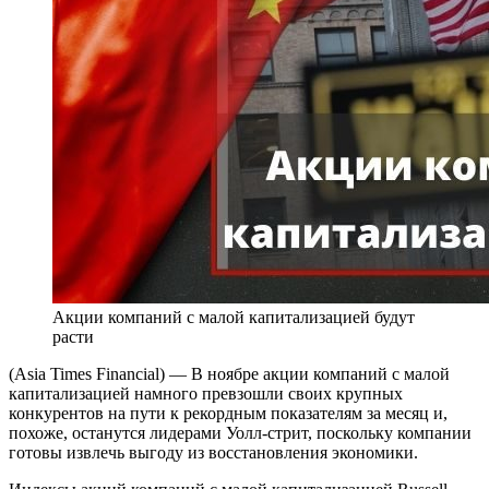
Акции компаний с малой капитализацией будут
расти
(Asia Times Financial) — В ноябре акции компаний с малой
капитализацией намного превзошли своих крупных
конкурентов на пути к рекордным показателям за месяц и,
похоже, останутся лидерами Уолл-стрит, поскольку компании
готовы извлечь выгоду из восстановления экономики.