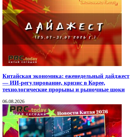
Китайская экономика: еженедельный дайджест
— ИИ-регулирование, кризис в Корее,
технологические прорывы и рыночные шоки
06.08.2026