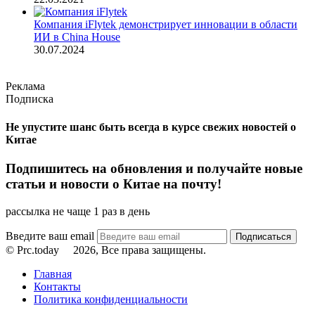
Компания iFlytek демонстрирует инновации в области
ИИ в China House
30.07.2024
Реклама
Подписка
Не упустите шанс быть всегда в курсе свежих новостей о
Китае
Подпишитесь на обновления и получайте новые
статьи и новости о Китае на почту!
рассылка не чаще 1 раз в день
Введите ваш email
© Prc.today
2026, Все права защищены.
Главная
Контакты
Политика конфиденциальности