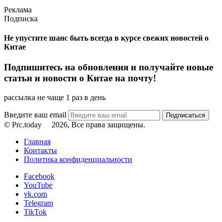
Реклама
Подписка
Не упустите шанс быть всегда в курсе свежих новостей о
Китае
Подпишитесь на обновления и получайте новые
статьи и новости о Китае на почту!
рассылка не чаще 1 раз в день
Введите ваш email
© Prc.today
2026, Все права защищены.
Главная
Контакты
Политика конфиденциальности
Facebook
YouTube
vk.com
Telegram
TikTok