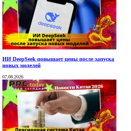
ИИ DeepSeek повышает цены после запуска
новых моделей
07.08.2026