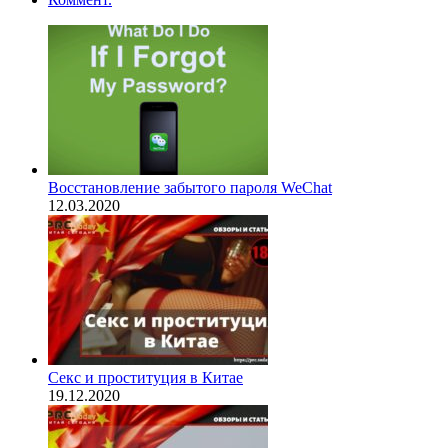
Восстановление забытого пароля WeChat
12.03.2020
Секс и проституция в Китае
19.12.2020