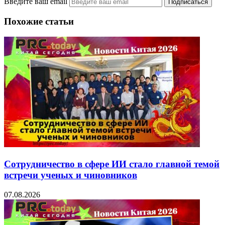
Введите ваш email
Похожие статьи
Сотрудничество в сфере ИИ стало главной темой
встречи ученых и чиновников
07.08.2026