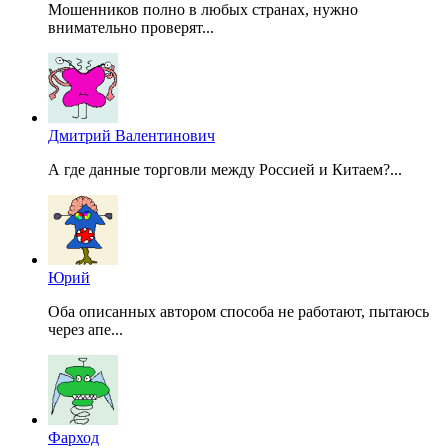
Мошенников полно в любых странах, нужно
внимательно проверят...
Дмитрий Валентинович
А где данные торговли между Россией и Китаем?...
Юрий
Оба описанных автором способа не работают, пытаюсь
через апе...
Фарход