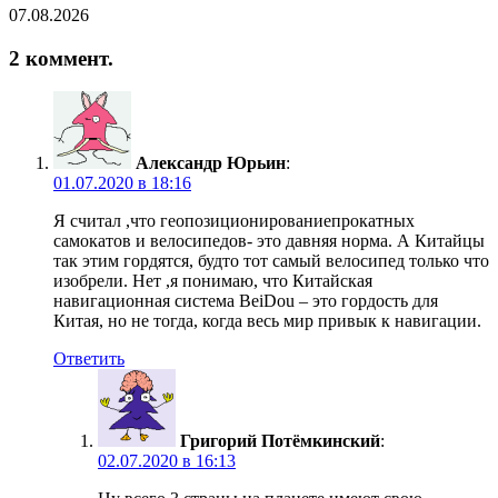
07.08.2026
2 коммент.
Александр Юрьин
:
01.07.2020 в 18:16
Я считал ,что геопозиционированиепрокатных
самокатов и велосипедов- это давняя норма. А Китайцы
так этим гордятся, будто тот самый велосипед только что
изобрели. Нет ,я понимаю, что Китайская
навигационная система BeiDou – это гордость для
Китая, но не тогда, когда весь мир привык к навигации.
Ответить
Григорий Потёмкинский
:
02.07.2020 в 16:13