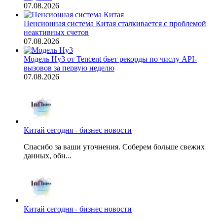
07.08.2026
Пенсионная система Китая сталкивается с проблемой
неактивных счетов
07.08.2026
Модель Hy3 от Tencent бьет рекорды по числу API-
вызовов за первую неделю
07.08.2026
Китай сегодня - бизнес новости
Спасибо за ваши уточнения. Соберем больше свежих
данных, обн...
Китай сегодня - бизнес новости