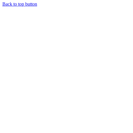
Back to top button