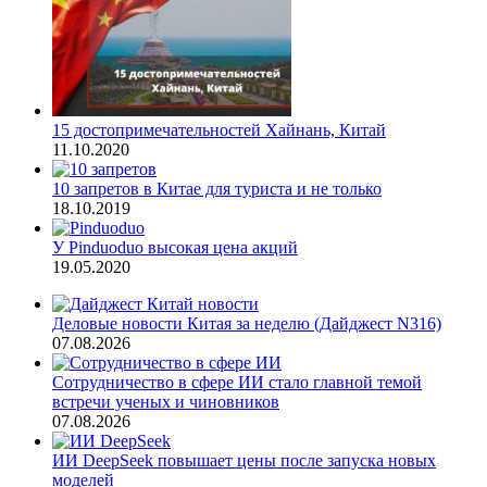
15 достопримечательностей Хайнань, Китай
11.10.2020
10 запретов в Китае для туриста и не только
18.10.2019
У Pinduoduo высокая цена акций
19.05.2020
Деловые новости Китая за неделю (Дайджест N316)
07.08.2026
Сотрудничество в сфере ИИ стало главной темой
встречи ученых и чиновников
07.08.2026
ИИ DeepSeek повышает цены после запуска новых
моделей