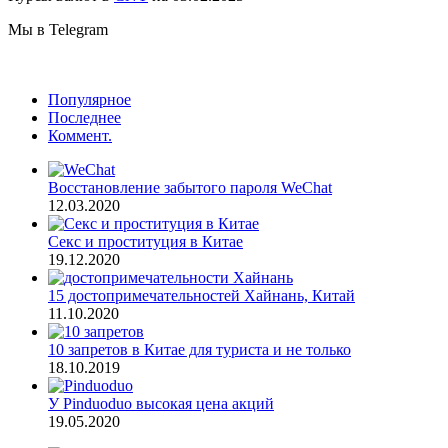
Мы в Telegram
Популярное
Последнее
Коммент.
Восстановление забытого пароля WeChat
12.03.2020
Секс и проституция в Китае
19.12.2020
15 достопримечательностей Хайнань, Китай
11.10.2020
10 запретов в Китае для туриста и не только
18.10.2019
У Pinduoduo высокая цена акций
19.05.2020