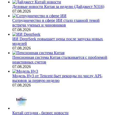
Деловые новости Китая за неделю (Дайджест N316)
07.08.2026
Сотрудничество в сфере ИИ стало главной темой
встречи ученых и чиновников
07.08.2026
ИИ DeepSeek повышает цены после запуска новых
моделей
07.08.2026
Пенсионная система Китая сталкивается с проблемой
неактивных счетов
07.08.2026
Модель Hy3 от Tencent бьет рекорды по числу API-
вызовов за первую неделю
07.08.2026
Китай сегодня - бизнес новости