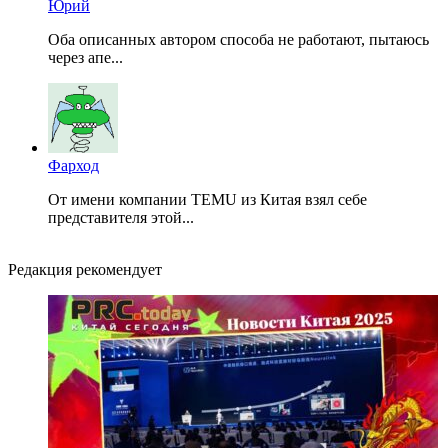
Юрий
Оба описанных автором способа не работают, пытаюсь
через апе...
Фарход
От имени компании TEMU из Китая взял себе
представителя этой...
Редакция рекомендует