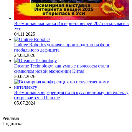
Всемирная выставка Интернета вещей 2025 открылась в
Уси
04.11.2025
Unitree Robotics ускоряет производство на фоне
глобального дефицита
24.03.2026
Dreame Technology: как умные пылесосы стали
символом новой экономики Китая
20.02.2026
Всемирная конференция по искусственному интеллекту
открывается в Шанхае
05.07.2024
Реклама
Подписка