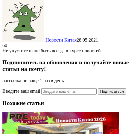
Новости Китая
28.05.2021
60
Не упустите шанс быть всегда в курсе новостей
Подпишитесь на обновления и получайте новые
статьи на почту!
рассылка не чаще 1 раз в день
Введите ваш email
Похожие статьи