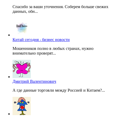
Спасибо за ваши уточнения. Соберем больше свежих
данных, обн...
Китай сегодня - бизнес новости
Мошенников полно в любых странах, нужно
внимательно проверят...
Дмитрий Валентинович
А где данные торговли между Россией и Китаем?...