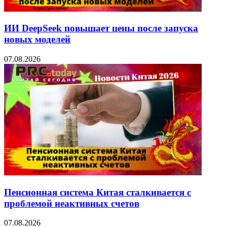
ИИ DeepSeek повышает цены после запуска
новых моделей
07.08.2026
Пенсионная система Китая сталкивается с
проблемой неактивных счетов
07.08.2026