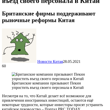
въезд своего персонала в Китай
Британские фирмы поддерживают
рыночные реформы Китая
Новости Китая
28.05.2021
60
Британские компании призывают Пекин
упростить въезд своего персонала в Китай
Несмотря на то, что Китай делает всё возможное для
привлечения иностранных инвестиций, остаются ещё
некоторые трудности, которые инвесторы просят устранить
китайское руководство – Портал PRC.TODAY.