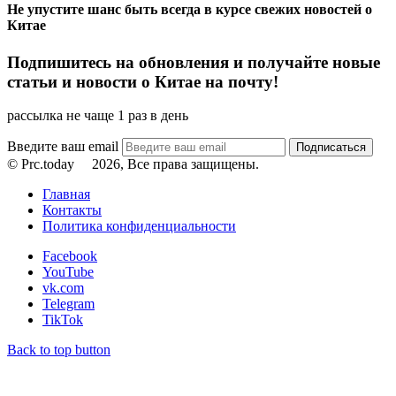
Не упустите шанс быть всегда в курсе свежих новостей о
Китае
Подпишитесь на обновления и получайте новые
статьи и новости о Китае на почту!
рассылка не чаще 1 раз в день
Введите ваш email
© Prc.today
2026, Все права защищены.
Главная
Контакты
Политика конфиденциальности
Facebook
YouTube
vk.com
Telegram
TikTok
Back to top button