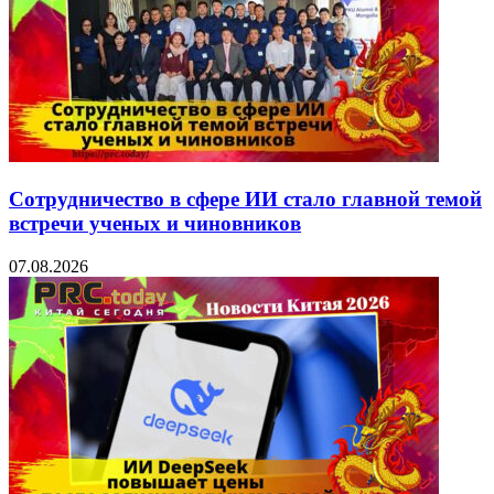
Сотрудничество в сфере ИИ стало главной темой
встречи ученых и чиновников
07.08.2026