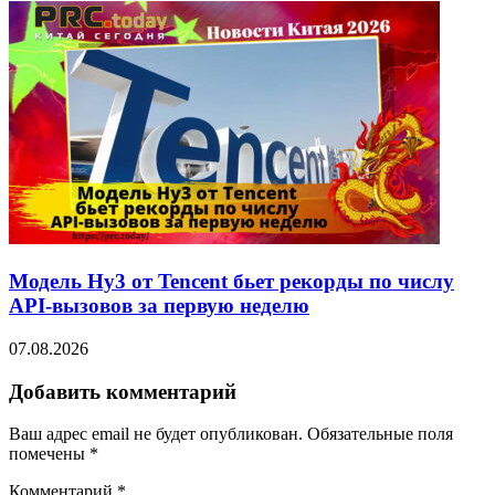
Модель Hy3 от Tencent бьет рекорды по числу
API-вызовов за первую неделю
07.08.2026
Добавить комментарий
Ваш адрес email не будет опубликован.
Обязательные поля
помечены
*
Комментарий
*