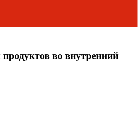
 продуктов во внутренний