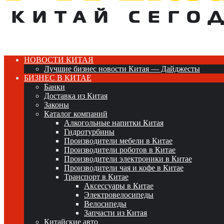
НОВОСТИ КИТАЯ
Лучшие бизнес новости Китая — Дайджесты
БИЗНЕС В КИТАЕ
Банки
Доставка из Китая
Законы
Каталог компаний
Алкогольные напитки Китая
Гидротурбины
Производители мебели в Китае
Производители роботов в Китае
Производители электроники в Китае
Производители чая и кофе в Китае
Транспорт в Китае
Аксессуары в Китае
Электровелосипеды
Велосипеды
Запчасти из Китая
Китайские авто