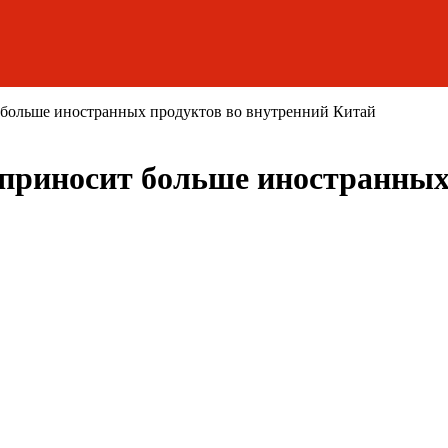
т больше иностранных продуктов во внутренний Китай
s приносит больше иностранных