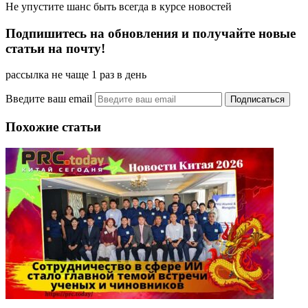
Не упустите шанс быть всегда в курсе новостей
Подпишитесь на обновления и получайте новые
статьи на почту!
рассылка не чаще 1 раз в день
Введите ваш email
Похожие статьи