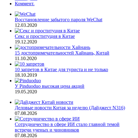
Коммент.
Восстановление забытого пароля WeChat
12.03.2020
Секс и проституция в Китае
19.12.2020
15 достопримечательностей Хайнань, Китай
11.10.2020
10 запретов в Китае для туриста и не только
18.10.2019
У Pinduoduo высокая цена акций
19.05.2020
Деловые новости Китая за неделю (Дайджест N316)
07.08.2026
Сотрудничество в сфере ИИ стало главной темой
встречи ученых и чиновников
07.08.2026