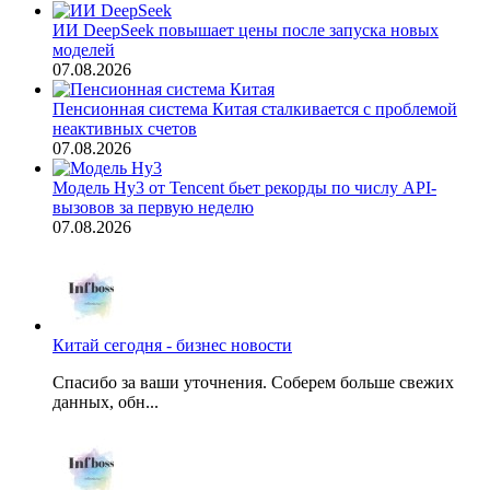
ИИ DeepSeek повышает цены после запуска новых
моделей
07.08.2026
Пенсионная система Китая сталкивается с проблемой
неактивных счетов
07.08.2026
Модель Hy3 от Tencent бьет рекорды по числу API-
вызовов за первую неделю
07.08.2026
Китай сегодня - бизнес новости
Спасибо за ваши уточнения. Соберем больше свежих
данных, обн...