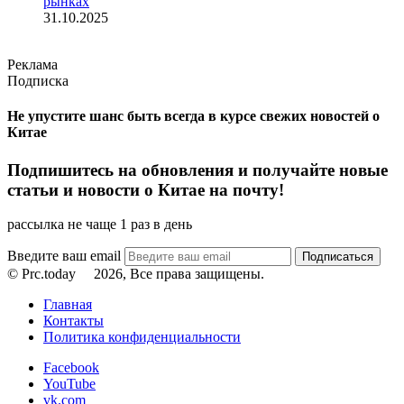
рынках
31.10.2025
Реклама
Подписка
Не упустите шанс быть всегда в курсе свежих новостей о
Китае
Подпишитесь на обновления и получайте новые
статьи и новости о Китае на почту!
рассылка не чаще 1 раз в день
Введите ваш email
© Prc.today
2026, Все права защищены.
Главная
Контакты
Политика конфиденциальности
Facebook
YouTube
vk.com