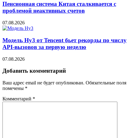
Пенсионная система Китая сталкивается с
проблемой неактивных счетов
07.08.2026
Модель Hy3 от Tencent бьет рекорды по числу
API-вызовов за первую неделю
07.08.2026
Добавить комментарий
Ваш адрес email не будет опубликован.
Обязательные поля
помечены
*
Комментарий
*