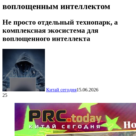
воплощенным интеллектом
Не просто отдельный технопарк, а
комплексная экосистема для
воплощенного интеллекта
Китай сегодня
15.06.2026
25