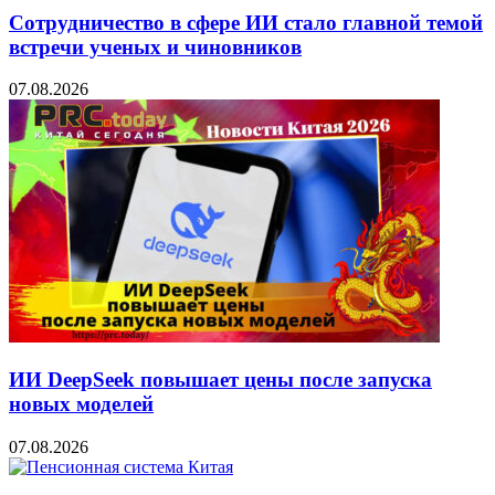
Сотрудничество в сфере ИИ стало главной темой
встречи ученых и чиновников
07.08.2026
ИИ DeepSeek повышает цены после запуска
новых моделей
07.08.2026