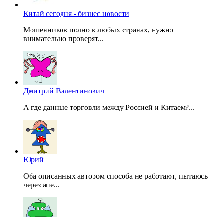
Китай сегодня - бизнес новости
Мошенников полно в любых странах, нужно
внимательно проверят...
Дмитрий Валентинович
А где данные торговли между Россией и Китаем?...
Юрий
Оба описанных автором способа не работают, пытаюсь
через апе...