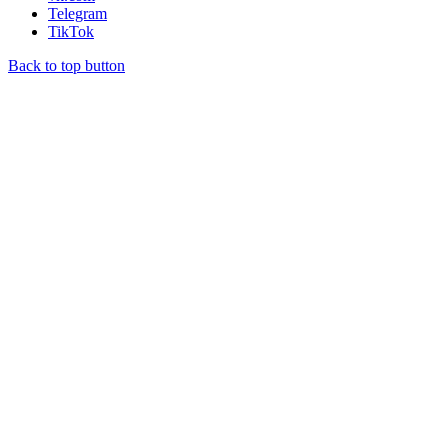
Telegram
TikTok
Back to top button