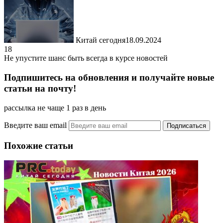
Китай сегодня
18.09.2024
18
Не упустите шанс быть всегда в курсе новостей
Подпишитесь на обновления и получайте новые
статьи на почту!
рассылка не чаще 1 раз в день
Введите ваш email
Похожие статьи