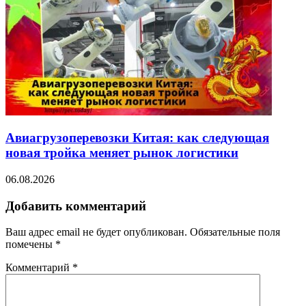
Авиагрузоперевозки Китая: как следующая
новая тройка меняет рынок логистики
06.08.2026
Добавить комментарий
Ваш адрес email не будет опубликован.
Обязательные поля
помечены
*
Комментарий
*