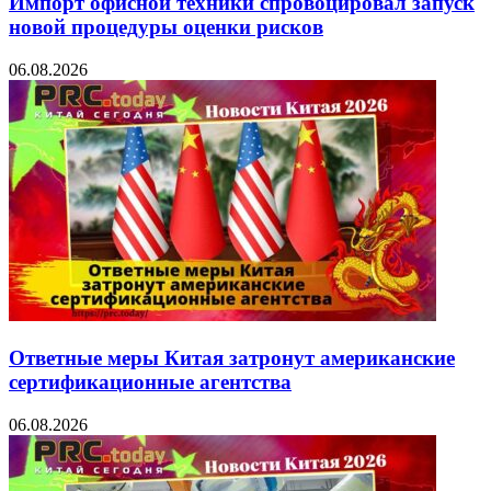
Импорт офисной техники спровоцировал запуск
новой процедуры оценки рисков
06.08.2026
Ответные меры Китая затронут американские
сертификационные агентства
06.08.2026