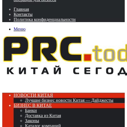
Главная
Контакты
Политика конфиденциальности
Меню
НОВОСТИ КИТАЯ
Лучшие бизнес новости Китая — Дайджесты
БИЗНЕС В КИТАЕ
Банки
Доставка из Китая
Законы
Каталог компаний