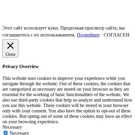
Этот сайт использует куки. Продолжая просмотр сайта, вы
соглашаетесь с их использованием.
Подробнее
СОГЛАСЕН
Close
Privacy Overview
This website uses cookies to improve your experience while you
navigate through the website. Out of these cookies, the cookies that
are categorized as necessary are stored on your browser as they are
essential for the working of basic functionalities of the website. We
also use third-party cookies that help us analyze and understand how
you use this website. These cookies will be stored in your browser
only with your consent. You also have the option to opt-out of these
cookies. But opting out of some of these cookies may have an effect
on your browsing experience.
Necessary
Necessary