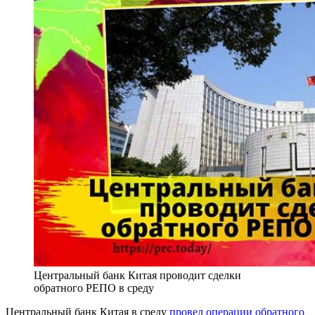
Центральный банк Китая проводит сделки
обратного РЕПО в среду
Центральный банк Китая в среду
провел операции обратного