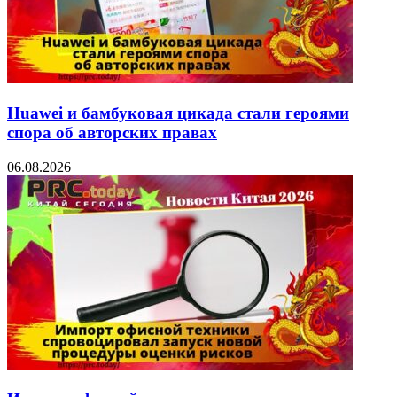
Huawei и бамбуковая цикада стали героями
спора об авторских правах
06.08.2026