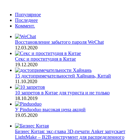
Популярное
Последнее
Коммент.
Восстановление забытого пароля WeChat
12.03.2020
Секс и проституция в Китае
19.12.2020
15 достопримечательностей Хайнань, Китай
11.10.2020
10 запретов в Китае для туриста и не только
18.10.2019
У Pinduoduo высокая цена акций
19.05.2020
Бизнес Китая: экс-глава 3D-печати Anker запускает
LightMake – B2B-инструмент для распределенного