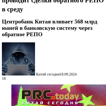
проводит сделки обратного РЕПО
в среду
Центробанк Китая вливает 568 млрд
юаней в банковскую систему через
обратное РЕПО
Китай сегодня
18.09.2024
18