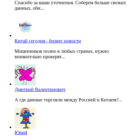
Спасибо за ваши уточнения. Соберем больше свежих
данных, обн...
Китай сегодня - бизнес новости
Мошенников полно в любых странах, нужно
внимательно проверят...
Дмитрий Валентинович
А где данные торговли между Россией и Китаем?...
Юрий