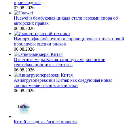
производства
07.08.2026
Huawei и бамбуковая цикада стали героями спора об
авторских правах
06.08.2026
Импорт офисной техники спровоцировал запуск новой
процедуры оценки рисков
06.08.2026
Ответные меры Китая затронут американские
сертификационные агентства
06.08.2026
Авиагрузоперевозки Китая: как следующая новая
тройка меняет рынок логистики
06.08.2026
Китай сегодня - бизнес новости