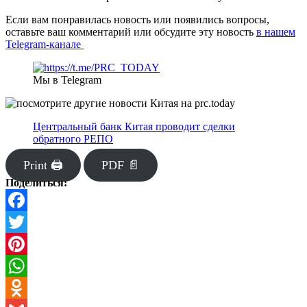
Если вам понравилась новость или появились вопросы,
оставьте ваш комментарий или обсудите эту новость
в нашем
Telegram-канале
Мы в Telegram
Центральный банк Китая проводит сделки
обратного РЕПО
Print 🖨
PDF 📄
Поделиться:
Facebook
Twitter
Pinterest
WhatsApp