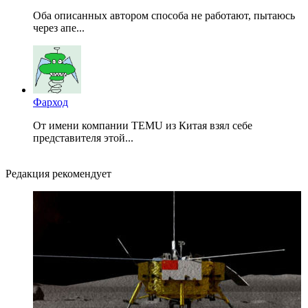
Оба описанных автором способа не работают, пытаюсь
через апе...
Фарход
От имени компании TEMU из Китая взял себе
представителя этой...
Редакция рекомендует