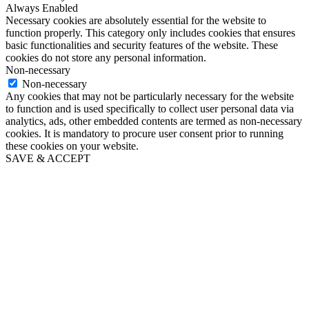
Always Enabled
Necessary cookies are absolutely essential for the website to
function properly. This category only includes cookies that ensures
basic functionalities and security features of the website. These
cookies do not store any personal information.
Non-necessary
Non-necessary
Any cookies that may not be particularly necessary for the website
to function and is used specifically to collect user personal data via
analytics, ads, other embedded contents are termed as non-necessary
cookies. It is mandatory to procure user consent prior to running
these cookies on your website.
SAVE & ACCEPT