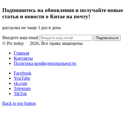
Подпишитесь на обновления и получайте новые
статьи и новости о Китае на почту!
рассылка не чаще 1 раз в день
Введите ваш email
© Prc.today
2026, Все права защищены.
Главная
Контакты
Политика конфиденциальности
Facebook
YouTube
vk.com
Telegram
TikTok
Back to top button