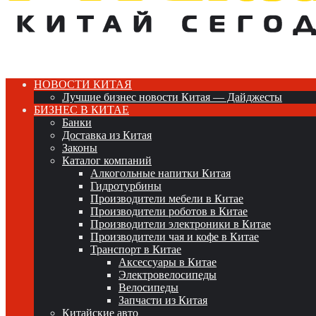
НОВОСТИ КИТАЯ
Лучшие бизнес новости Китая — Дайджесты
БИЗНЕС В КИТАЕ
Банки
Доставка из Китая
Законы
Каталог компаний
Алкогольные напитки Китая
Гидротурбины
Производители мебели в Китае
Производители роботов в Китае
Производители электроники в Китае
Производители чая и кофе в Китае
Транспорт в Китае
Аксессуары в Китае
Электровелосипеды
Велосипеды
Запчасти из Китая
Китайские авто