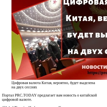
Цифровая валюта Китая, вероятно, будет выделена
на двух сессиях
Портал PRC.TODAY предлагает вам новость о китайской
цифровой валюте.