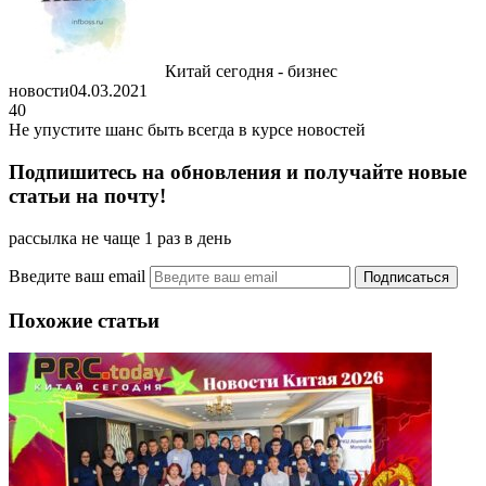
Китай сегодня - бизнес
новости
04.03.2021
40
Не упустите шанс быть всегда в курсе новостей
Подпишитесь на обновления и получайте новые
статьи на почту!
рассылка не чаще 1 раз в день
Введите ваш email
Похожие статьи