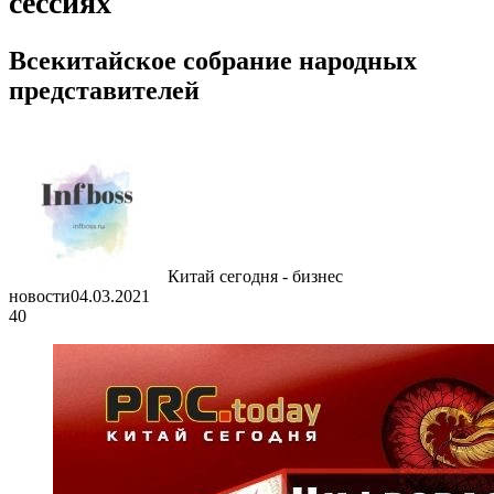
сессиях
Всекитайское собрание народных
представителей
Китай сегодня - бизнес
новости
04.03.2021
40