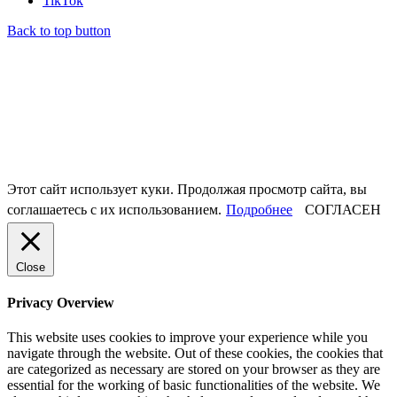
TikTok
Back to top button
Этот сайт использует куки. Продолжая просмотр сайта, вы
соглашаетесь с их использованием.
Подробнее
СОГЛАСЕН
Close
Privacy Overview
This website uses cookies to improve your experience while you
navigate through the website. Out of these cookies, the cookies that
are categorized as necessary are stored on your browser as they are
essential for the working of basic functionalities of the website. We