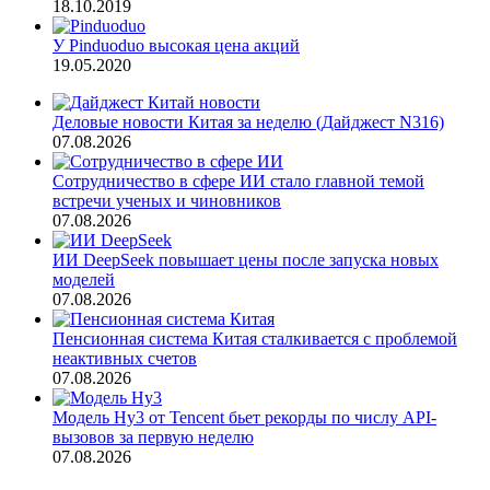
18.10.2019
У Pinduoduo высокая цена акций
19.05.2020
Деловые новости Китая за неделю (Дайджест N316)
07.08.2026
Сотрудничество в сфере ИИ стало главной темой
встречи ученых и чиновников
07.08.2026
ИИ DeepSeek повышает цены после запуска новых
моделей
07.08.2026
Пенсионная система Китая сталкивается с проблемой
неактивных счетов
07.08.2026
Модель Hy3 от Tencent бьет рекорды по числу API-
вызовов за первую неделю
07.08.2026