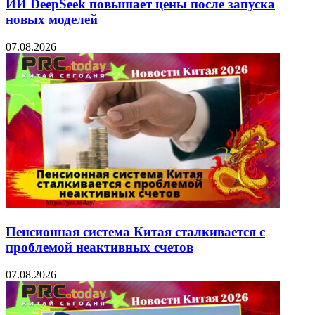
ИИ DeepSeek повышает цены после запуска
новых моделей
07.08.2026
Пенсионная система Китая сталкивается с
проблемой неактивных счетов
07.08.2026