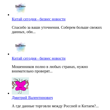
Китай сегодня - бизнес новости
Спасибо за ваши уточнения. Соберем больше свежих
данных, обн...
Китай сегодня - бизнес новости
Мошенников полно в любых странах, нужно
внимательно проверят...
Дмитрий Валентинович
А где данные торговли между Россией и Китаем?...