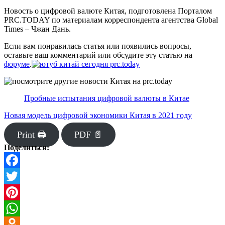
Новость о цифровой валюте Китая, подготовлена Порталом
PRC.TODAY по материалам корреспондента агентства Global
Times – Чжан Дань.
Если вам понравилась статья или появились вопросы,
оставьте ваш комментарий или обсудите эту статью на
форуме
.
Пробные испытания цифровой валюты в Китае
Новая модель цифровой экономики Китая в 2021 году
Print 🖨
PDF 📄
Поделиться:
Facebook
Twitter
Pinterest
WhatsApp