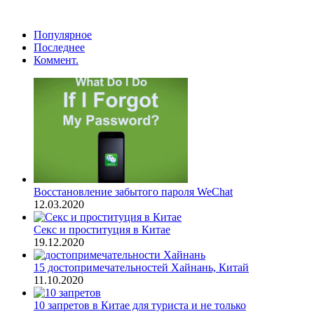
Популярное
Последнее
Коммент.
Восстановление забытого пароля WeChat
12.03.2020
Секс и проституция в Китае
19.12.2020
15 достопримечательностей Хайнань, Китай
11.10.2020
10 запретов в Китае для туриста и не только