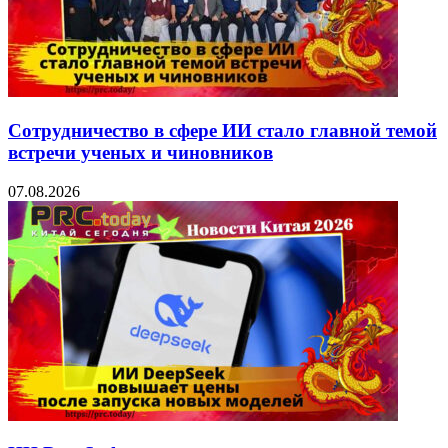
Сотрудничество в сфере ИИ стало главной темой
встречи ученых и чиновников
07.08.2026