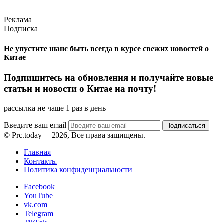
Реклама
Подписка
Не упустите шанс быть всегда в курсе свежих новостей о
Китае
Подпишитесь на обновления и получайте новые
статьи и новости о Китае на почту!
рассылка не чаще 1 раз в день
Введите ваш email
© Prc.today
2026, Все права защищены.
Главная
Контакты
Политика конфиденциальности
Facebook
YouTube
vk.com
Telegram