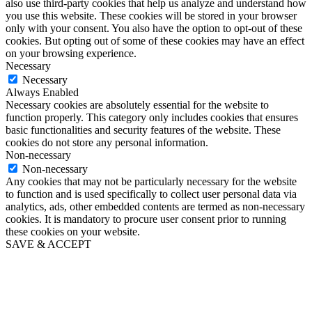
also use third-party cookies that help us analyze and understand how
you use this website. These cookies will be stored in your browser
only with your consent. You also have the option to opt-out of these
cookies. But opting out of some of these cookies may have an effect
on your browsing experience.
Necessary
Necessary
Always Enabled
Necessary cookies are absolutely essential for the website to
function properly. This category only includes cookies that ensures
basic functionalities and security features of the website. These
cookies do not store any personal information.
Non-necessary
Non-necessary
Any cookies that may not be particularly necessary for the website
to function and is used specifically to collect user personal data via
analytics, ads, other embedded contents are termed as non-necessary
cookies. It is mandatory to procure user consent prior to running
these cookies on your website.
SAVE & ACCEPT