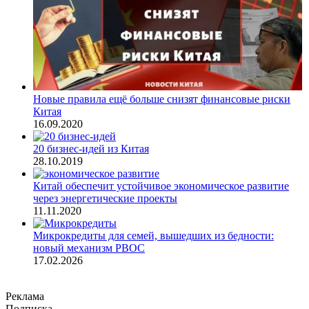
Новые правила ещё больше снизят финансовые риски
Китая
16.09.2020
20 бизнес-идей из Китая
28.10.2019
Китай обеспечит устойчивое экономическое развитие
через энергетические проекты
11.11.2020
Микрокредиты для семей, вышедших из бедности:
новый механизм PBOC
17.02.2026
Реклама
Подписка