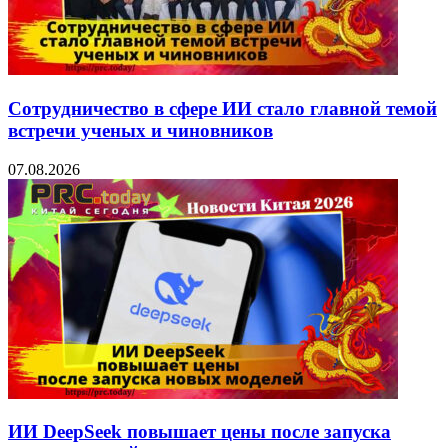
Сотрудничество в сфере ИИ стало главной темой
встречи ученых и чиновников
07.08.2026
ИИ DeepSeek повышает цены после запуска