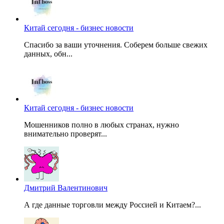
Китай сегодня - бизнес новости
Спасибо за ваши уточнения. Соберем больше свежих
данных, обн...
Китай сегодня - бизнес новости
Мошенников полно в любых странах, нужно
внимательно проверят...
Дмитрий Валентинович
А где данные торговли между Россией и Китаем?...