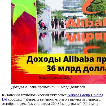
Доходы Alibaba превысили 36 млрд долларов
Китайский технологический тяжеловес
Alibaba Group Holding
Ltd
сообщил 7 февраля вечером, что его выручка за период с
октября по декабрь составила 260,35 млрд юаней (36,2 млрд