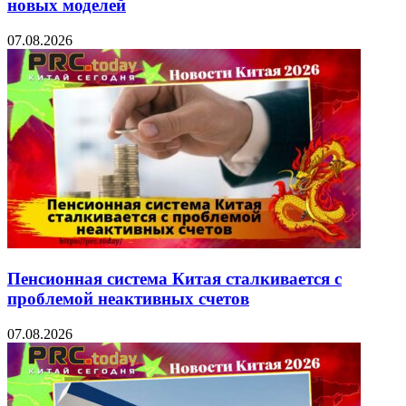
новых моделей
07.08.2026
Пенсионная система Китая сталкивается с
проблемой неактивных счетов
07.08.2026