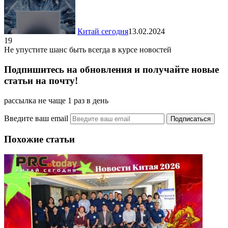
Китай сегодня
13.02.2024
19
Не упустите шанс быть всегда в курсе новостей
Подпишитесь на обновления и получайте новые
статьи на почту!
рассылка не чаще 1 раз в день
Введите ваш email
Похожие статьи