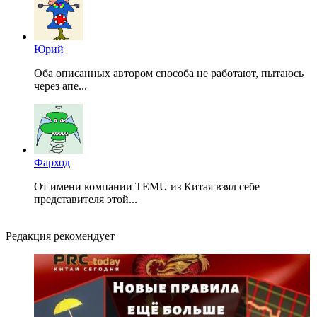
Юрий
Оба описанных автором способа не работают, пытаюсь
через апе...
Фарход
От имени компании TEMU из Китая взял себе
представителя этой...
Редакция рекомендует