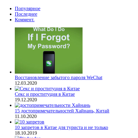
Популярное
Последнее
Коммент.
Восстановление забытого пароля WeChat
12.03.2020
Секс и проституция в Китае
19.12.2020
15 достопримечательностей Хайнань, Китай
11.10.2020
10 запретов в Китае для туриста и не только
18.10.2019