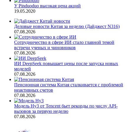
У Pinduoduo высокая цена акций
19.05.2020
Деловые новости Китая за неделю (Дайджест N316)
07.08.2026
Сотрудничество в сфере ИИ стало главной темой
встречи ученых и чиновников
07.08.2026
ИИ DeepSeek повышает цены после запуска новых
моделей
07.08.2026
Пенсионная система Китая сталкивается с проблемой
неактивных счетов
07.08.2026
Модель Hy3 от Tencent бьет рекорды по числу API-
вызовов за первую неделю
07.08.2026