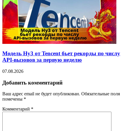
Модель Hy3 от Tencent бьет рекорды по числу
API-вызовов за первую неделю
07.08.2026
Добавить комментарий
Ваш адрес email не будет опубликован.
Обязательные поля
помечены
*
Комментарий
*