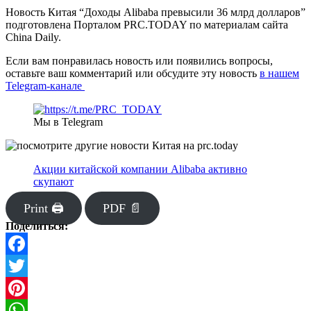
Новость Китая “Доходы Alibaba превысили 36 млрд долларов”
подготовлена Порталом PRC.TODAY по материалам сайта
China Daily.
Если вам понравилась новость или появились вопросы,
оставьте ваш комментарий или обсудите эту новость
в нашем
Telegram-канале
Мы в Telegram
Акции китайской компании Alibaba активно
скупают
Print 🖨
PDF 📄
Поделиться:
Facebook
Twitter
Pinterest