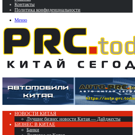
Контакты
Политика конфиденциальности
Меню
НОВОСТИ КИТАЯ
Лучшие бизнес новости Китая — Дайджесты
БИЗНЕС В КИТАЕ
Банки