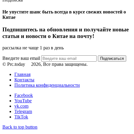
Не упустите шанс быть всегда в курсе свежих новостей о
Китае
Подпишитесь на обновления и получайте новые
статьи и новости о Китае на почту!
рассылка не чаще 1 раз в день
Введите ваш email
© Prc.today
2026, Все права защищены.
Главная
Контакты
Политика конфиденциальности
Facebook
YouTube
vk.com
Telegram
TikTok
Back to top button