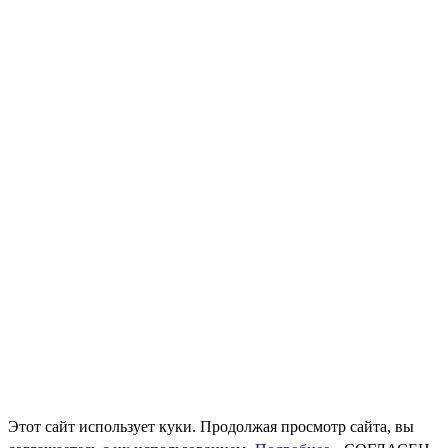
Этот сайт использует куки. Продолжая просмотр сайта, вы