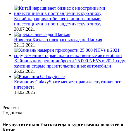
Китай наращивает бизнес с иностранными
инвестициями в постпандемическую эпоху
30.07.2021
Новости Китая о прекрасных садах Шанхая
22.12.2021
Хайнань намерен приобрести 25 000 NEVs в 2021 году,
заменив старые правительственные автомобили
26.02.2021
Компания GalaxySpace меняет правила спутникового
интернета
18.02.2025
Реклама
Подписка
Не упустите шанс быть всегда в курсе свежих новостей о
Китае