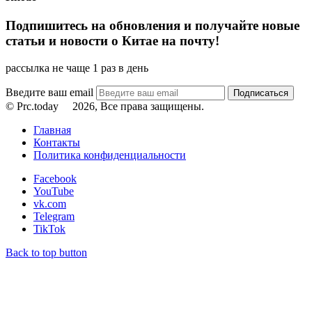
Подпишитесь на обновления и получайте новые
статьи и новости о Китае на почту!
рассылка не чаще 1 раз в день
Введите ваш email
© Prc.today
2026, Все права защищены.
Главная
Контакты
Политика конфиденциальности
Facebook
YouTube
vk.com
Telegram
TikTok
Back to top button