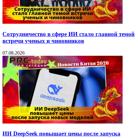
Сотрудничество в сфере ИИ стало главной темой
встречи ученых и чиновников
07.08.2026
ИИ DeepSeek повышает цены после запуска