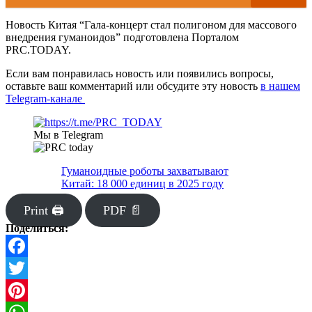
Новость Китая “Гала-концерт стал полигоном для массового
внедрения гуманоидов” подготовлена Порталом
PRC.TODAY.
Если вам понравилась новость или появились вопросы,
оставьте ваш комментарий или обсудите эту новость
в нашем
Telegram-канале
Мы в Telegram
Гуманоидные роботы захватывают
Китай: 18 000 единиц в 2025 году
Print 🖨
PDF 📄
Поделиться:
Facebook
Twitter