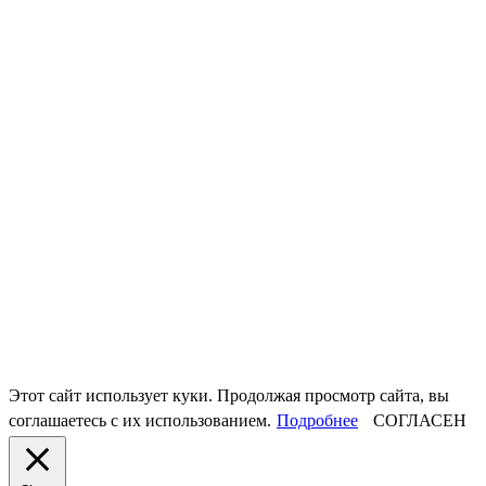
Этот сайт использует куки. Продолжая просмотр сайта, вы
соглашаетесь с их использованием.
Подробнее
СОГЛАСЕН