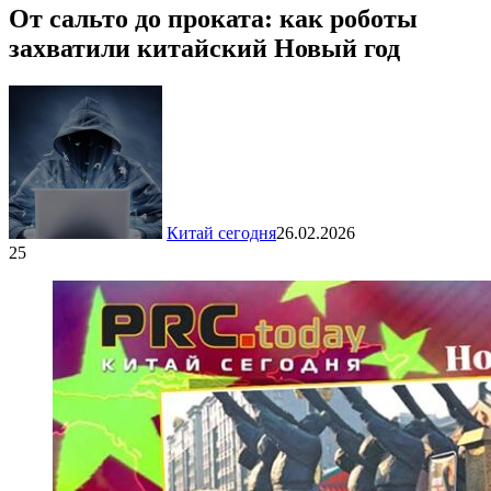
От сальто до проката: как роботы
захватили китайский Новый год
Китай сегодня
26.02.2026
25