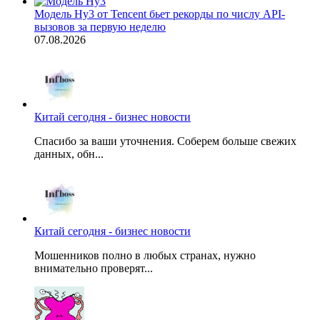
Модель Hy3 от Tencent бьет рекорды по числу API-
вызовов за первую неделю
07.08.2026
Китай сегодня - бизнес новости
Спасибо за ваши уточнения. Соберем больше свежих
данных, обн...
Китай сегодня - бизнес новости
Мошенников полно в любых странах, нужно
внимательно проверят...