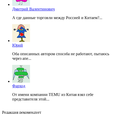
Дмитрий Валентинович
А где данные торговли между Россией и Китаем?...
Юрий
Оба описанных автором способа не работают, пытаюсь
через апе...
Фарход
От имени компании TEMU из Китая взял себе
представителя этой...
Редакция рекомендует