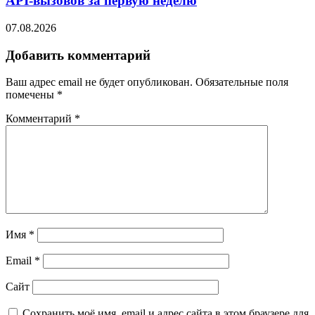
API-вызовов за первую неделю
07.08.2026
Добавить комментарий
Ваш адрес email не будет опубликован.
Обязательные поля
помечены
*
Комментарий
*
Имя
*
Email
*
Сайт
Сохранить моё имя, email и адрес сайта в этом браузере для