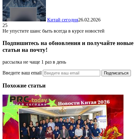
Китай сегодня
26.02.2026
25
Не упустите шанс быть всегда в курсе новостей
Подпишитесь на обновления и получайте новые
статьи на почту!
рассылка не чаще 1 раз в день
Введите ваш email
Похожие статьи