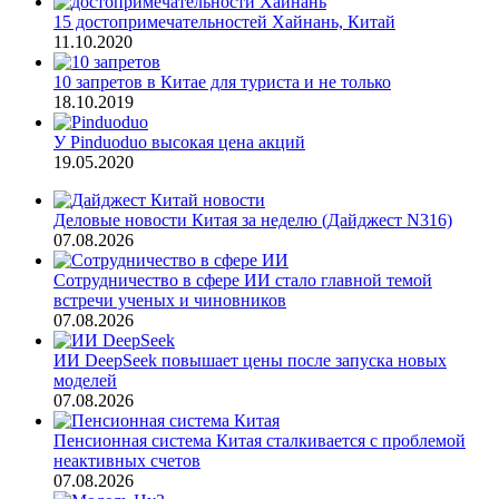
15 достопримечательностей Хайнань, Китай
11.10.2020
10 запретов в Китае для туриста и не только
18.10.2019
У Pinduoduo высокая цена акций
19.05.2020
Деловые новости Китая за неделю (Дайджест N316)
07.08.2026
Сотрудничество в сфере ИИ стало главной темой
встречи ученых и чиновников
07.08.2026
ИИ DeepSeek повышает цены после запуска новых
моделей
07.08.2026
Пенсионная система Китая сталкивается с проблемой
неактивных счетов
07.08.2026