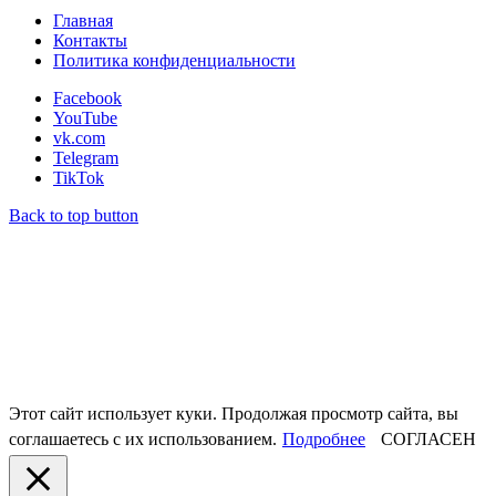
Главная
Контакты
Политика конфиденциальности
Facebook
YouTube
vk.com
Telegram
TikTok
Back to top button
Этот сайт использует куки. Продолжая просмотр сайта, вы
соглашаетесь с их использованием.
Подробнее
СОГЛАСЕН