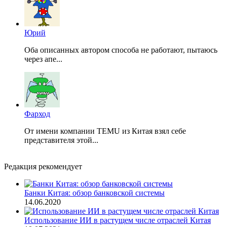
Юрий
Оба описанных автором способа не работают, пытаюсь
через апе...
Фарход
От имени компании TEMU из Китая взял себе
представителя этой...
Редакция рекомендует
Банки Китая: обзор банковской системы
14.06.2020
Использование ИИ в растущем числе отраслей Китая