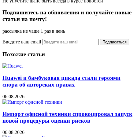
Не упустите шанс быть всегда в курсе новостей
Подпишитесь на обновления и получайте новые
статьи на почту!
рассылка не чаще 1 раз в день
Введите ваш email
Похожие статьи
Huawei и бамбуковая цикада стали героями
спора об авторских правах
06.08.2026
Импорт офисной техники спровоцировал запуск
новой процедуры оценки рисков
06.08.2026