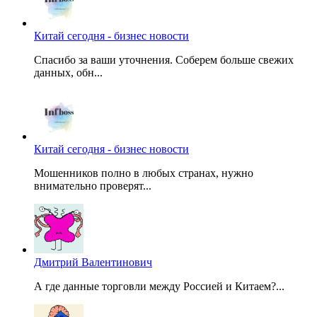
Китай сегодня - бизнес новости
Спасибо за ваши уточнения. Соберем больше свежих
данных, обн...
Китай сегодня - бизнес новости
Мошенников полно в любых странах, нужно
внимательно проверят...
Дмитрий Валентинович
А где данные торговли между Россией и Китаем?...