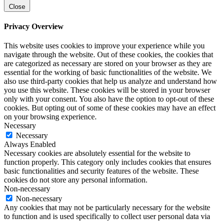
Close
Privacy Overview
This website uses cookies to improve your experience while you
navigate through the website. Out of these cookies, the cookies that
are categorized as necessary are stored on your browser as they are
essential for the working of basic functionalities of the website. We
also use third-party cookies that help us analyze and understand how
you use this website. These cookies will be stored in your browser
only with your consent. You also have the option to opt-out of these
cookies. But opting out of some of these cookies may have an effect
on your browsing experience.
Necessary
Necessary
Always Enabled
Necessary cookies are absolutely essential for the website to
function properly. This category only includes cookies that ensures
basic functionalities and security features of the website. These
cookies do not store any personal information.
Non-necessary
Non-necessary
Any cookies that may not be particularly necessary for the website
to function and is used specifically to collect user personal data via