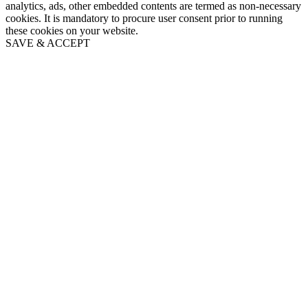
analytics, ads, other embedded contents are termed as non-necessary
cookies. It is mandatory to procure user consent prior to running
these cookies on your website.
SAVE & ACCEPT