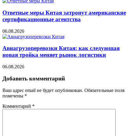
Ответные меры Китая затронут американские
сертификационные агентства
06.08.2026
Авиагрузоперевозки Китая: как следующая
новая тройка меняет рынок логистики
06.08.2026
Добавить комментарий
Ваш адрес email не будет опубликован.
Обязательные поля
помечены
*
Комментарий
*