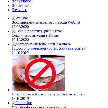
Популярное
Последнее
Коммент.
Восстановление забытого пароля WeChat
12.03.2020
Секс и проституция в Китае
19.12.2020
15 достопримечательностей Хайнань, Китай
11.10.2020
10 запретов в Китае для туриста и не только
18.10.2019
У Pinduoduo высокая цена акций