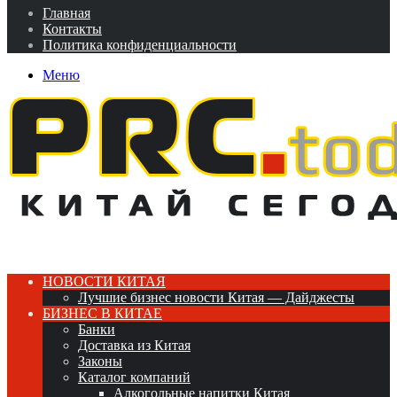
Главная
Контакты
Политика конфиденциальности
Меню
НОВОСТИ КИТАЯ
Лучшие бизнес новости Китая — Дайджесты
БИЗНЕС В КИТАЕ
Банки
Доставка из Китая
Законы
Каталог компаний
Алкогольные напитки Китая