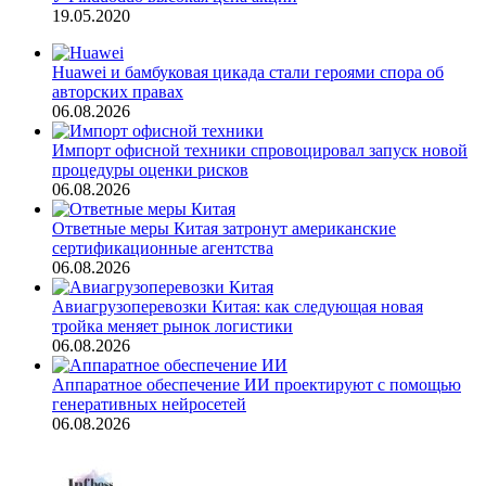
19.05.2020
Huawei и бамбуковая цикада стали героями спора об
авторских правах
06.08.2026
Импорт офисной техники спровоцировал запуск новой
процедуры оценки рисков
06.08.2026
Ответные меры Китая затронут американские
сертификационные агентства
06.08.2026
Авиагрузоперевозки Китая: как следующая новая
тройка меняет рынок логистики
06.08.2026
Аппаратное обеспечение ИИ проектируют с помощью
генеративных нейросетей
06.08.2026