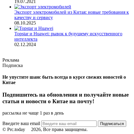
19.07.2021
Экспорт электромобилей из Китая: новые требования к
качеству и сервису
08.10.2025
Topstar и Huawei: рывок к будущему искусственного
интеллекта
02.12.2024
Реклама
Подписка
Не упустите шанс быть всегда в курсе свежих новостей о
Китае
Подпишитесь на обновления и получайте новые
статьи и новости о Китае на почту!
рассылка не чаще 1 раз в день
Введите ваш email
© Prc.today
2026, Все права защищены.