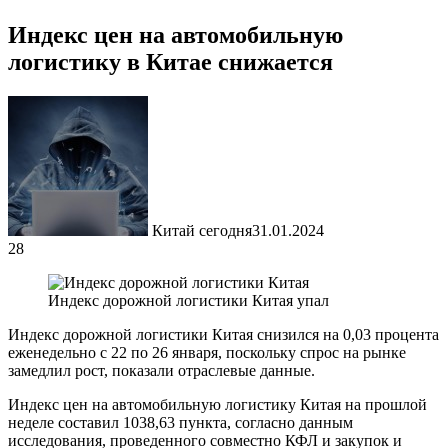
Индекс цен на автомобильную
логистику в Китае снижается
Китай сегодня
31.01.2024
28
Индекс дорожной логистики Китая упал
Индекс дорожной логистики Китая снизился на 0,03 процента
еженедельно с 22 по 26 января, поскольку спрос на рынке
замедлил рост, показали отраслевые данные.
Индекс цен на автомобильную логистику Китая на прошлой
неделе составил 1038,63 пункта, согласно данным
исследования, проведенного совместно КФЛ и закупок и