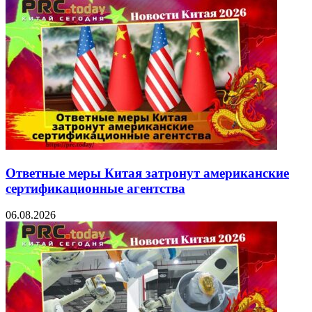
Ответные меры Китая затронут американские
сертификационные агентства
06.08.2026