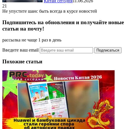
Китай сегодня
11.06.2026
21
Не упустите шанс быть всегда в курсе новостей
Подпишитесь на обновления и получайте новые
статьи на почту!
рассылка не чаще 1 раз в день
Введите ваш email
Похожие статьи