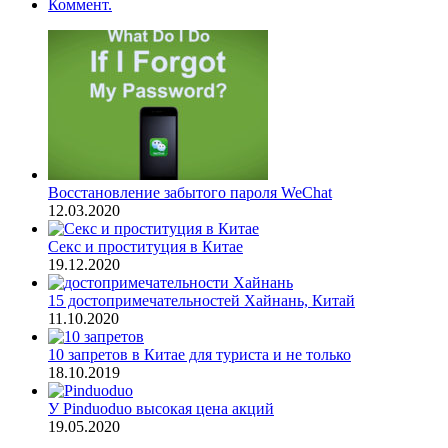
Коммент.
Восстановление забытого пароля WeChat
12.03.2020
Секс и проституция в Китае
19.12.2020
15 достопримечательностей Хайнань, Китай
11.10.2020
10 запретов в Китае для туриста и не только
18.10.2019
У Pinduoduo высокая цена акций
19.05.2020