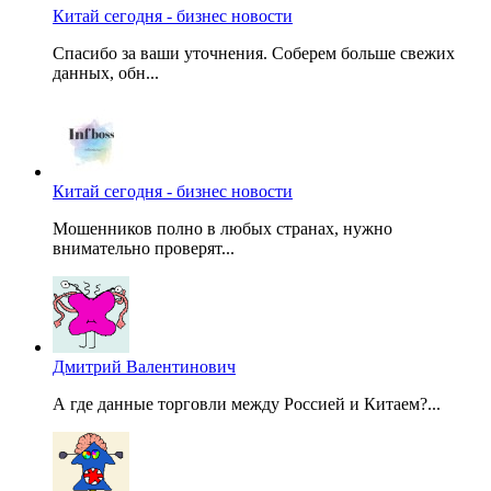
Китай сегодня - бизнес новости
Спасибо за ваши уточнения. Соберем больше свежих
данных, обн...
Китай сегодня - бизнес новости
Мошенников полно в любых странах, нужно
внимательно проверят...
Дмитрий Валентинович
А где данные торговли между Россией и Китаем?...