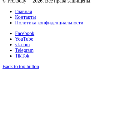
© Prc.today
2026, Все права защищены.
Главная
Контакты
Политика конфиденциальности
Facebook
YouTube
vk.com
Telegram
TikTok
Back to top button