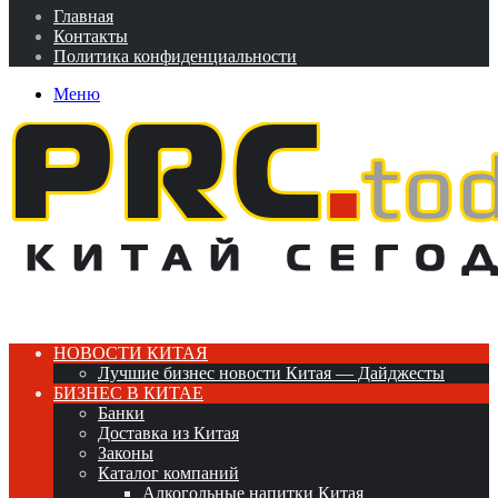
Главная
Контакты
Политика конфиденциальности
Меню
НОВОСТИ КИТАЯ
Лучшие бизнес новости Китая — Дайджесты
БИЗНЕС В КИТАЕ
Банки
Доставка из Китая
Законы
Каталог компаний
Алкогольные напитки Китая