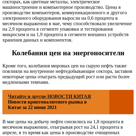
секторах, как цветные металлы, электрическое
машиностроение и компьютерное производство. Цены в
производстве компьютеров, коммуникационного и другого
электронного оборудования выросли на 0,6 процента в
месячном выражении в мае, чему способствовало увеличение
на 2,9 процента в сегменте упаковки и тестирования
микросхем и на 1,9 процента в сегменте внешних устройств
хранения данных и компонентов.
Колебания цен на энергоносители
Кроме того, колебания мировых цен на сырую нефть также
повлияли на внутренние нефтедобывающие сектора, заставив
некоторые цены отыграть предыдущий рост или расти более
медленными темпами.
Читайте и другие НОВОСТИ КИТАЯ
Новости криптовалютного рынка в
Китае за 22 июня 2021
В мае цены на добычу нефти снизились на 1,8 процента в
месячном выражении, отыгрывая рост на 24,1 процента в
апреле, в то время как цены в производстве очищенных