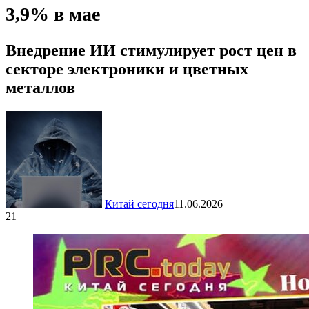
3,9% в мае
Внедрение ИИ стимулирует рост цен в
секторе электроники и цветных
металлов
Китай сегодня
11.06.2026
21