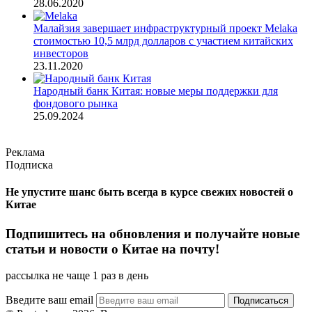
28.06.2020
Малайзия завершает инфраструктурный проект Melaka
стоимостью 10,5 млрд долларов с участием китайских
инвесторов
23.11.2020
Народный банк Китая: новые меры поддержки для
фондового рынка
25.09.2024
Реклама
Подписка
Не упустите шанс быть всегда в курсе свежих новостей о
Китае
Подпишитесь на обновления и получайте новые
статьи и новости о Китае на почту!
рассылка не чаще 1 раз в день
Введите ваш email