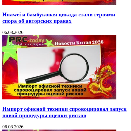
Huawei и бамбуковая цикада стали героями
спора об авторских правах
06.08.2026
Импорт офисной техники спровоцировал запуск
новой процедуры оценки рисков
06.08.2026