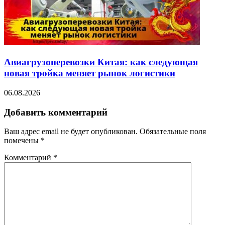
Авиагрузоперевозки Китая: как следующая
новая тройка меняет рынок логистики
06.08.2026
Добавить комментарий
Ваш адрес email не будет опубликован.
Обязательные поля
помечены
*
Комментарий
*