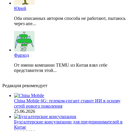
Юрий
Оба описанных автором способа не работают, пытаюсь
через апе...
Фарход
От имени компании TEMU из Китая взял себе
представителя этой...
Редакция рекомендует
China Mobile 6G: телеком-гигант ставит ИИ в основу
сетей нового поколения
25.06.2026
Бухгалтерские консультации для предпринимателей в
Китае