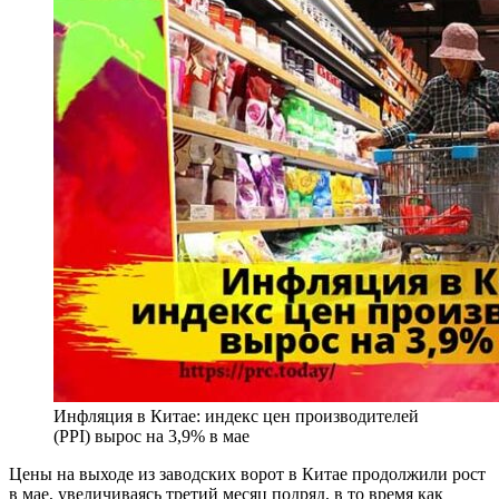
Инфляция в Китае: индекс цен производителей
(PPI) вырос на 3,9% в мае
Цены на выходе из заводских ворот в Китае продолжили рост
в мае, увеличиваясь третий месяц подряд, в то время как