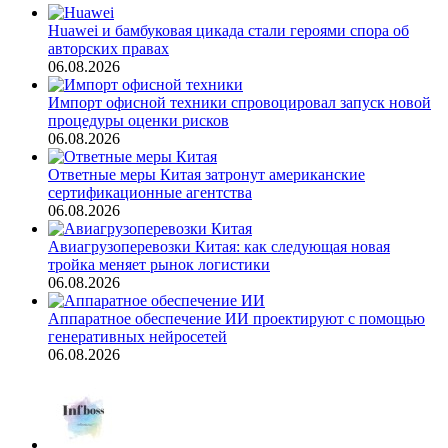
Huawei и бамбуковая цикада стали героями спора об
авторских правах
06.08.2026
Импорт офисной техники спровоцировал запуск новой
процедуры оценки рисков
06.08.2026
Ответные меры Китая затронут американские
сертификационные агентства
06.08.2026
Авиагрузоперевозки Китая: как следующая новая
тройка меняет рынок логистики
06.08.2026
Аппаратное обеспечение ИИ проектируют с помощью
генеративных нейросетей
06.08.2026