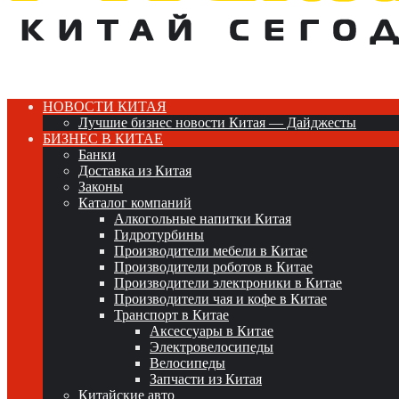
НОВОСТИ КИТАЯ
Лучшие бизнес новости Китая — Дайджесты
БИЗНЕС В КИТАЕ
Банки
Доставка из Китая
Законы
Каталог компаний
Алкогольные напитки Китая
Гидротурбины
Производители мебели в Китае
Производители роботов в Китае
Производители электроники в Китае
Производители чая и кофе в Китае
Транспорт в Китае
Аксессуары в Китае
Электровелосипеды
Велосипеды
Запчасти из Китая
Китайские авто