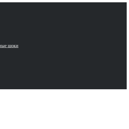
чные шоки