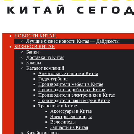
НОВОСТИ КИТАЯ
Лучшие бизнес новости Китая — Дайджесты
БИЗНЕС В КИТАЕ
Банки
Доставка из Китая
Законы
Каталог компаний
Алкогольные напитки Китая
Гидротурбины
Производители мебели в Китае
Производители роботов в Китае
Производители электроники в Китае
Производители чая и кофе в Китае
Транспорт в Китае
Аксессуары в Китае
Электровелосипеды
Велосипеды
Запчасти из Китая
Китайские авто