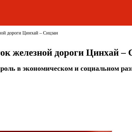
ной дороги Цинхай – Сицзан
ок железной дороги Цинхай – 
роль в экономическом и социальном раз