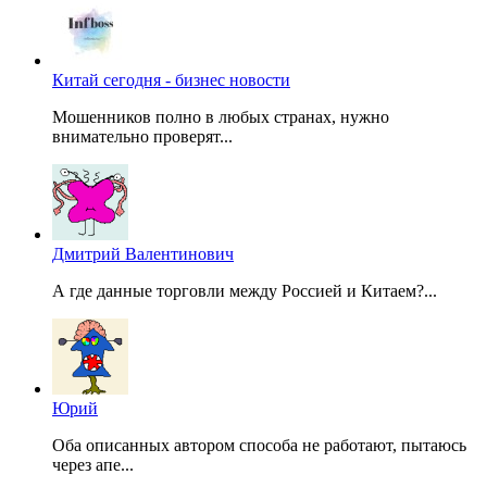
Китай сегодня - бизнес новости
Мошенников полно в любых странах, нужно
внимательно проверят...
Дмитрий Валентинович
А где данные торговли между Россией и Китаем?...
Юрий
Оба описанных автором способа не работают, пытаюсь
через апе...