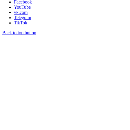
Facebook
YouTube
vk.com
Telegram
TikTok
Back to top button