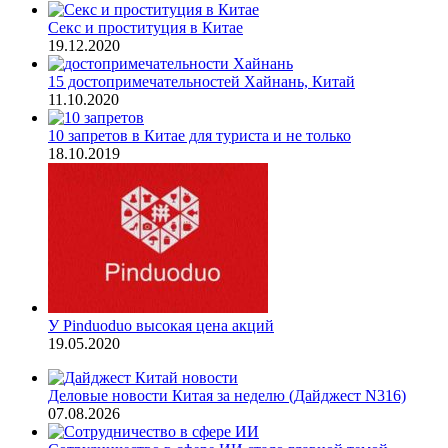
Секс и проституция в Китае
19.12.2020
15 достопримечательностей Хайнань, Китай
11.10.2020
10 запретов в Китае для туриста и не только
18.10.2019
У Pinduoduo высокая цена акций
19.05.2020
Деловые новости Китая за неделю (Дайджест N316)
07.08.2026