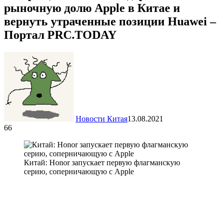
рыночную долю Apple в Китае и
вернуть утраченные позиции Huawei –
Портал PRC.TODAY
Новости Китая
13.08.2021
66
Китай: Honor запускает первую флагманскую
серию, соперничающую с Apple