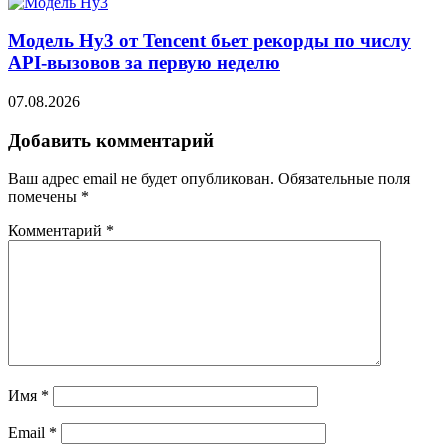
Модель Hy3 от Tencent бьет рекорды по числу
API-вызовов за первую неделю
07.08.2026
Добавить комментарий
Ваш адрес email не будет опубликован.
Обязательные поля
помечены
*
Комментарий
*
Имя
*
Email
*