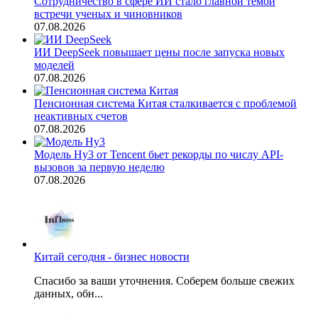
Сотрудничество в сфере ИИ стало главной темой
встречи ученых и чиновников
07.08.2026
ИИ DeepSeek повышает цены после запуска новых
моделей
07.08.2026
Пенсионная система Китая сталкивается с проблемой
неактивных счетов
07.08.2026
Модель Hy3 от Tencent бьет рекорды по числу API-
вызовов за первую неделю
07.08.2026
Китай сегодня - бизнес новости
Спасибо за ваши уточнения. Соберем больше свежих
данных, обн...