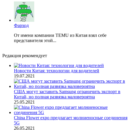
Фарход
От имени компании TEMU из Китая взял себе
представителя этой...
Редакция рекомендует
Новости Китая: технологии для водителей
19.07.2021
США могут заставить Samsung ограничить экспорт в
Китай, но полная развязка маловероятна
25.05.2021
China Flower expo предлагает молниеносные соединения
5G
26.05.2021