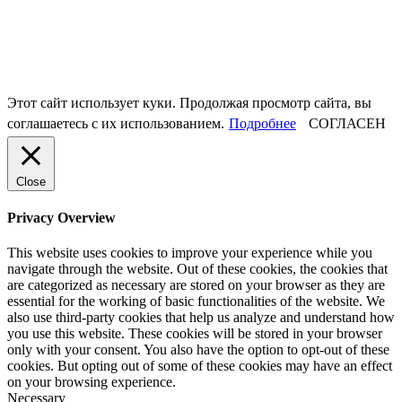
Этот сайт использует куки. Продолжая просмотр сайта, вы
соглашаетесь с их использованием.
Подробнее
СОГЛАСЕН
Close
Privacy Overview
This website uses cookies to improve your experience while you
navigate through the website. Out of these cookies, the cookies that
are categorized as necessary are stored on your browser as they are
essential for the working of basic functionalities of the website. We
also use third-party cookies that help us analyze and understand how
you use this website. These cookies will be stored in your browser
only with your consent. You also have the option to opt-out of these
cookies. But opting out of some of these cookies may have an effect
on your browsing experience.
Necessary