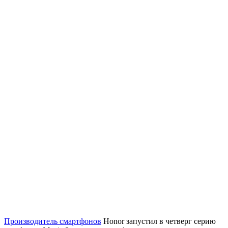
Производитель смартфонов
Honor запустил в четверг серию