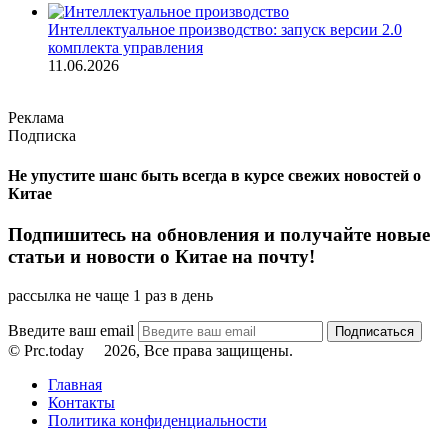
Интеллектуальное производство: запуск версии 2.0
комплекта управления
11.06.2026
Реклама
Подписка
Не упустите шанс быть всегда в курсе свежих новостей о
Китае
Подпишитесь на обновления и получайте новые
статьи и новости о Китае на почту!
рассылка не чаще 1 раз в день
Введите ваш email
© Prc.today
2026, Все права защищены.
Главная
Контакты
Политика конфиденциальности