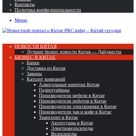
Контакты
Политика конфиденциальности
Меню
НОВОСТИ КИТАЯ
Лучшие бизнес новости Китая — Дайджесты
БИЗНЕС В КИТАЕ
Банки
Доставка из Китая
Законы
Каталог компаний
Алкогольные напитки Китая
Гидротурбины
Производители мебели в Китае
Производители роботов в Китае
Производители электроники в Китае
Производители чая и кофе в Китае
Транспорт в Китае
Аксессуары в Китае
Электровелосипеды
Велосипеды