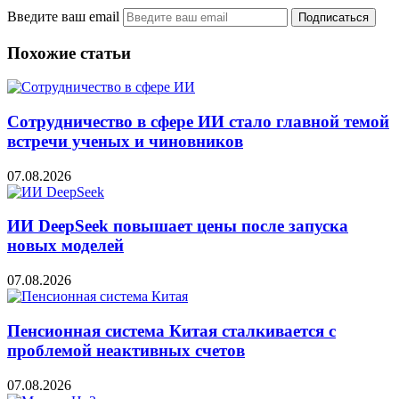
Введите ваш email
Похожие статьи
Сотрудничество в сфере ИИ стало главной темой
встречи ученых и чиновников
07.08.2026
ИИ DeepSeek повышает цены после запуска
новых моделей
07.08.2026
Пенсионная система Китая сталкивается с
проблемой неактивных счетов
07.08.2026