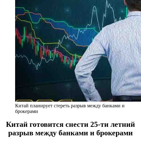
Китай планирует стереть разрыв между банками и
брокерами
Китай готовится снести 25-ти летний
разрыв между банками и брокерами