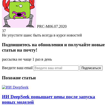
PRC-M
06.07.2020
37
Не упустите шанс быть всегда в курсе новостей
Подпишитесь на обновления и получайте новые
статьи на почту!
рассылка не чаще 1 раз в день
Введите ваш email
Похожие статьи
ИИ DeepSeek повышает цены после запуска
новых моделей