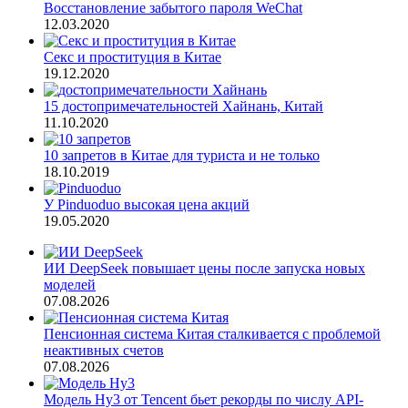
Восстановление забытого пароля WeChat
12.03.2020
Секс и проституция в Китае
19.12.2020
15 достопримечательностей Хайнань, Китай
11.10.2020
10 запретов в Китае для туриста и не только
18.10.2019
У Pinduoduo высокая цена акций
19.05.2020
ИИ DeepSeek повышает цены после запуска новых
моделей
07.08.2026
Пенсионная система Китая сталкивается с проблемой
неактивных счетов
07.08.2026
Модель Hy3 от Tencent бьет рекорды по числу API-