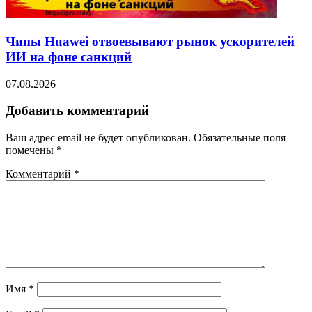
Чипы Huawei отвоевывают рынок ускорителей
ИИ на фоне санкций
07.08.2026
Добавить комментарий
Ваш адрес email не будет опубликован.
Обязательные поля
помечены
*
Комментарий
*
Имя
*