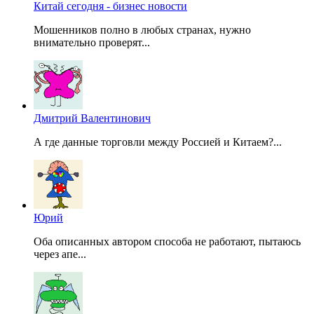
Китай сегодня - бизнес новости
Мошенников полно в любых странах, нужно
внимательно проверят...
Дмитрий Валентинович
А где данные торговли между Россией и Китаем?...
Юрий
Оба описанных автором способа не работают, пытаюсь
через апе...