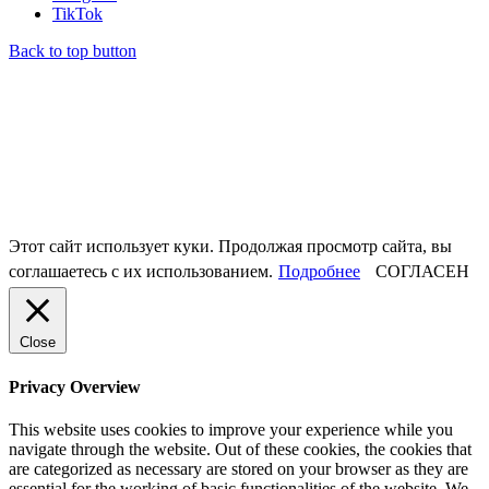
TikTok
Back to top button
Этот сайт использует куки. Продолжая просмотр сайта, вы
соглашаетесь с их использованием.
Подробнее
СОГЛАСЕН
Close
Privacy Overview
This website uses cookies to improve your experience while you
navigate through the website. Out of these cookies, the cookies that
are categorized as necessary are stored on your browser as they are
essential for the working of basic functionalities of the website. We