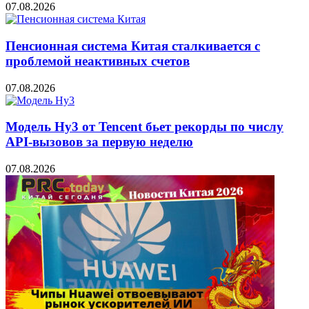
07.08.2026
Пенсионная система Китая сталкивается с
проблемой неактивных счетов
07.08.2026
Модель Hy3 от Tencent бьет рекорды по числу
API-вызовов за первую неделю
07.08.2026