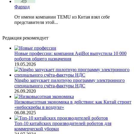
Фарход
От имени компании TEMU из Китая взял себе
представителя этой...
Редакция рекомендует
Новые профессии: компания AgiBot выпустила 10 000
роботов общего назначения
19.05.2026
Ningbo запускает пилотную программу электронного
специального счёта-фактуры НДС
26.09.2020
Низковысотная экономика в действии: как Китай строит
«небоскребы в воздухе»
06.08.2025
Топ-10 китайских производителей роботов для
коммерческой уборки