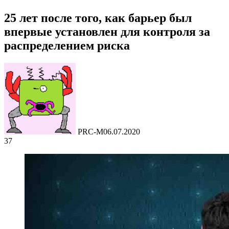
25 лет после того, как барьер был
впервые установлен для контроля за
распределением риска
PRC-M
06.07.2020
37