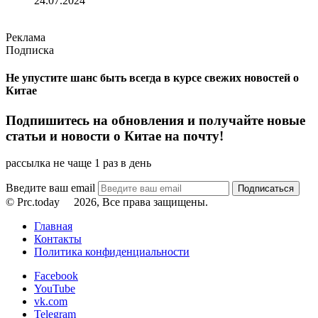
24.07.2024
Реклама
Подписка
Не упустите шанс быть всегда в курсе свежих новостей о
Китае
Подпишитесь на обновления и получайте новые
статьи и новости о Китае на почту!
рассылка не чаще 1 раз в день
Введите ваш email
© Prc.today
2026, Все права защищены.
Главная
Контакты
Политика конфиденциальности
Facebook
YouTube
vk.com
Telegram