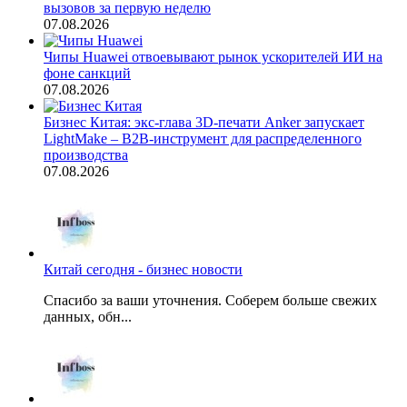
вызовов за первую неделю
07.08.2026
Чипы Huawei отвоевывают рынок ускорителей ИИ на
фоне санкций
07.08.2026
Бизнес Китая: экс-глава 3D-печати Anker запускает
LightMake – B2B-инструмент для распределенного
производства
07.08.2026
Китай сегодня - бизнес новости
Спасибо за ваши уточнения. Соберем больше свежих
данных, обн...