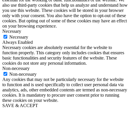
also use third-party cookies that help us analyze and understand how
you use this website. These cookies will be stored in your browser
only with your consent. You also have the option to opt-out of these
cookies. But opting out of some of these cookies may have an effect
on your browsing experience.
Necessary
Necessary
Always Enabled
Necessary cookies are absolutely essential for the website to
function properly. This category only includes cookies that ensures
basic functionalities and security features of the website. These
cookies do not store any personal information.
Non-necessary
Non-necessary
Any cookies that may not be particularly necessary for the website
to function and is used specifically to collect user personal data via
analytics, ads, other embedded contents are termed as non-necessary
cookies. It is mandatory to procure user consent prior to running
these cookies on your website.
SAVE & ACCEPT