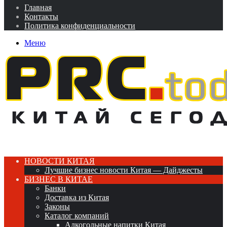
Главная
Контакты
Политика конфиденциальности
Меню
НОВОСТИ КИТАЯ
Лучшие бизнес новости Китая — Дайджесты
БИЗНЕС В КИТАЕ
Банки
Доставка из Китая
Законы
Каталог компаний
Алкогольные напитки Китая