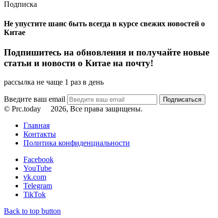
Подписка
Не упустите шанс быть всегда в курсе свежих новостей о
Китае
Подпишитесь на обновления и получайте новые
статьи и новости о Китае на почту!
рассылка не чаще 1 раз в день
Введите ваш email
© Prc.today
2026, Все права защищены.
Главная
Контакты
Политика конфиденциальности
Facebook
YouTube
vk.com
Telegram
TikTok
Back to top button