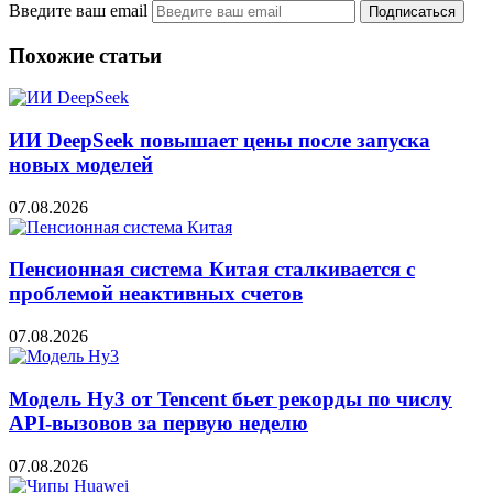
Введите ваш email
Похожие статьи
ИИ DeepSeek повышает цены после запуска
новых моделей
07.08.2026
Пенсионная система Китая сталкивается с
проблемой неактивных счетов
07.08.2026
Модель Hy3 от Tencent бьет рекорды по числу
API-вызовов за первую неделю
07.08.2026