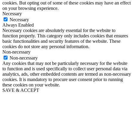
cookies. But opting out of some of these cookies may have an effect
on your browsing experience.
Necessary
Necessary
Always Enabled
Necessary cookies are absolutely essential for the website to
function properly. This category only includes cookies that ensures
basic functionalities and security features of the website. These
cookies do not store any personal information.
Non-necessary
Non-necessary
Any cookies that may not be particularly necessary for the website
to function and is used specifically to collect user personal data via
analytics, ads, other embedded contents are termed as non-necessary
cookies. It is mandatory to procure user consent prior to running
these cookies on your website.
SAVE & ACCEPT