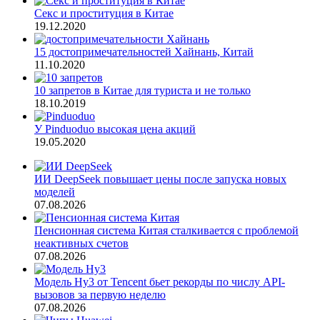
Секс и проституция в Китае
19.12.2020
15 достопримечательностей Хайнань, Китай
11.10.2020
10 запретов в Китае для туриста и не только
18.10.2019
У Pinduoduo высокая цена акций
19.05.2020
ИИ DeepSeek повышает цены после запуска новых
моделей
07.08.2026
Пенсионная система Китая сталкивается с проблемой
неактивных счетов
07.08.2026
Модель Hy3 от Tencent бьет рекорды по числу API-
вызовов за первую неделю
07.08.2026