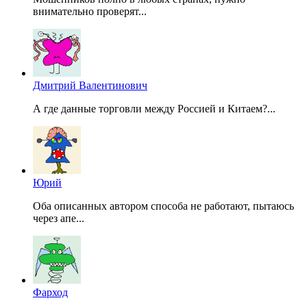
внимательно проверят...
Дмитрий Валентинович
А где данные торговли между Россией и Китаем?...
Юрий
Оба описанных автором способа не работают, пытаюсь
через апе...
Фарход