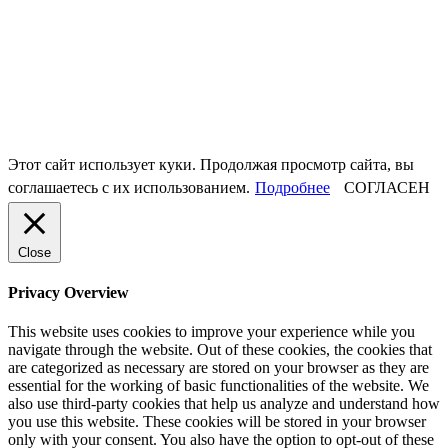
Этот сайт использует куки. Продолжая просмотр сайта, вы
соглашаетесь с их использованием.
Подробнее
СОГЛАСЕН
Close
Privacy Overview
This website uses cookies to improve your experience while you
navigate through the website. Out of these cookies, the cookies that
are categorized as necessary are stored on your browser as they are
essential for the working of basic functionalities of the website. We
also use third-party cookies that help us analyze and understand how
you use this website. These cookies will be stored in your browser
only with your consent. You also have the option to opt-out of these