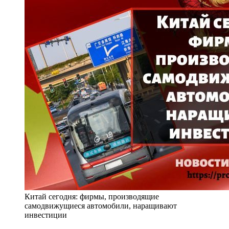
Китай сегодня: фирмы, производящие
самодвижущиеся автомобили, наращивают
инвестиции