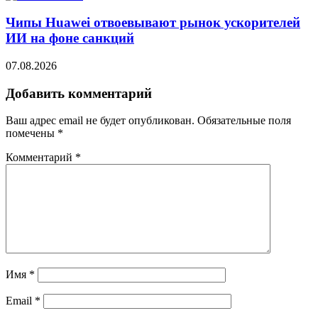
Чипы Huawei отвоевывают рынок ускорителей
ИИ на фоне санкций
07.08.2026
Добавить комментарий
Ваш адрес email не будет опубликован.
Обязательные поля
помечены
*
Комментарий
*
Имя
*
Email
*