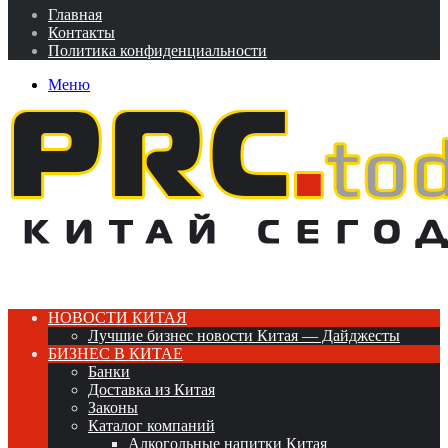
Главная
Контакты
Политика конфиденциальности
Меню
НОВОСТИ КИТАЯ
Лучшие бизнес новости Китая — Дайджесты
БИЗНЕС В КИТАЕ
Банки
Доставка из Китая
Законы
Каталог компаний
Алкогольные напитки Китая