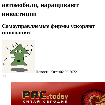
автомобили, наращивают
инвестиции
Самоуправляемые фирмы ускоряют
инновации
Новости Китая
02.08.2022
79