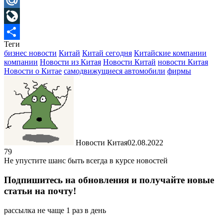
Mail.Ru
LiveJournal
Теги
Отправить
бизнес новости
Китай
Китай сегодня
Китайские компании
компании
Новости из Китая
Новости Китай
новости Китая
Новости о Китае
самодвижущиеся автомобили
фирмы
Новости Китая
02.08.2022
79
Не упустите шанс быть всегда в курсе новостей
Подпишитесь на обновления и получайте новые
статьи на почту!
рассылка не чаще 1 раз в день