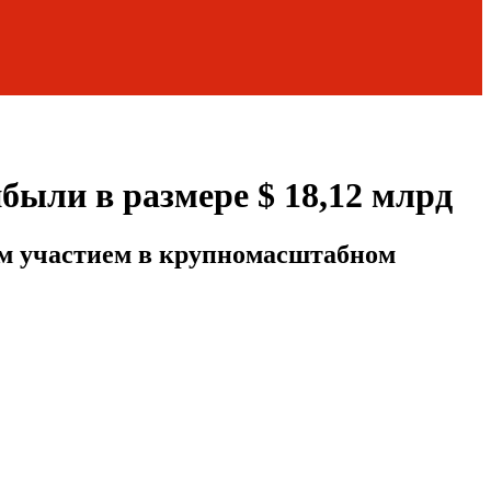
были в размере $ 18,12 млрд
ым участием в крупномасштабном