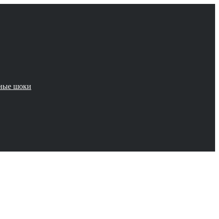
чные шоки