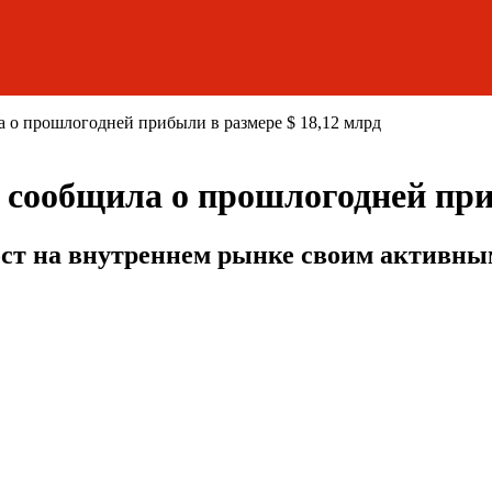
 о прошлогодней прибыли в размере $ 18,12 млрд
 сообщила о прошлогодней при
ост на внутреннем рынке своим активн