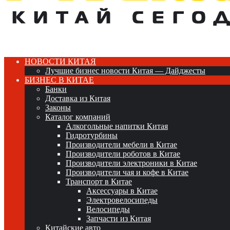
НОВОСТИ КИТАЯ
Лучшие бизнес новости Китая — Дайджесты
БИЗНЕС В КИТАЕ
Банки
Доставка из Китая
Законы
Каталог компаний
Алкогольные напитки Китая
Гидротурбины
Производители мебели в Китае
Производители роботов в Китае
Производители электроники в Китае
Производители чая и кофе в Китае
Транспорт в Китае
Аксессуары в Китае
Электровелосипеды
Велосипеды
Запчасти из Китая
Китайские авто