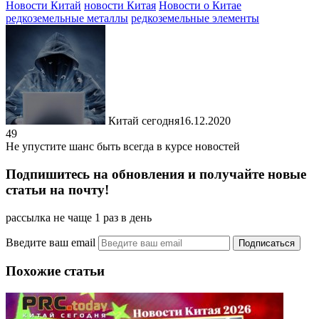
Новости Китай
новости Китая
Новости о Китае
редкоземельные металлы
редкоземельные элементы
Китай сегодня
16.12.2020
49
Не упустите шанс быть всегда в курсе новостей
Подпишитесь на обновления и получайте новые
статьи на почту!
рассылка не чаще 1 раз в день
Введите ваш email
Похожие статьи