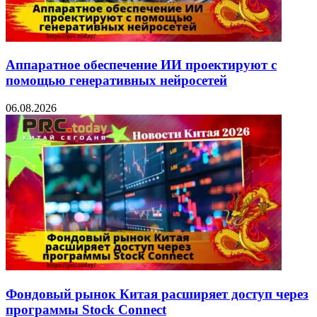
Аппаратное обеспечение ИИ проектируют с
помощью генеративных нейросетей
06.08.2026
Фондовый рынок Китая расширяет доступ через
программы Stock Connect