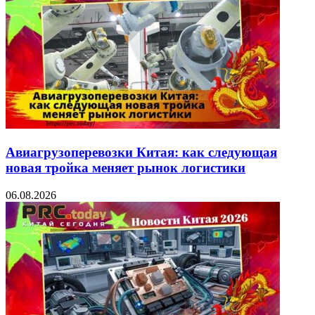
Авиагрузоперевозки Китая: как следующая
новая тройка меняет рынок логистики
06.08.2026