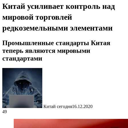
Китай усиливает контроль над
мировой торговлей
редкоземельными элементами
Промышленные стандарты Китая
теперь являются мировыми
стандартами
Китай сегодня
16.12.2020
49