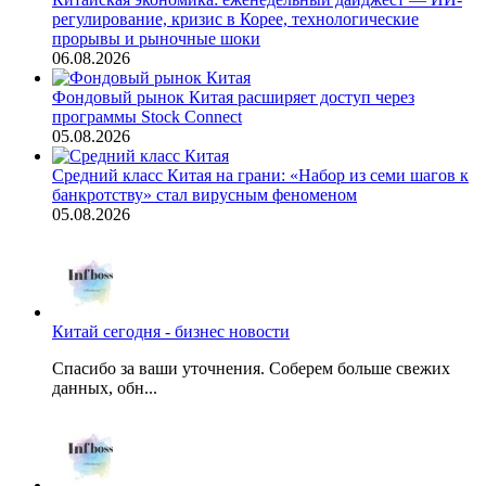
регулирование, кризис в Корее, технологические
прорывы и рыночные шоки
06.08.2026
Фондовый рынок Китая расширяет доступ через
программы Stock Connect
05.08.2026
Средний класс Китая на грани: «Набор из семи шагов к
банкротству» стал вирусным феноменом
05.08.2026
Китай сегодня - бизнес новости
Спасибо за ваши уточнения. Соберем больше свежих
данных, обн...