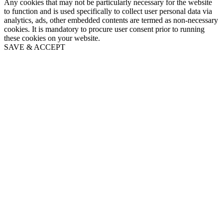
Any cookies that may not be particularly necessary for the website
to function and is used specifically to collect user personal data via
analytics, ads, other embedded contents are termed as non-necessary
cookies. It is mandatory to procure user consent prior to running
these cookies on your website.
SAVE & ACCEPT