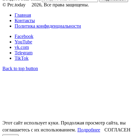
© Prc.today
2026, Все права защищены.
Главная
Контакты
Политика конфиденциальности
Facebook
YouTube
vk.com
Telegram
TikTok
Back to top button
Этот сайт использует куки. Продолжая просмотр сайта, вы
соглашаетесь с их использованием.
Подробнее
СОГЛАСЕН