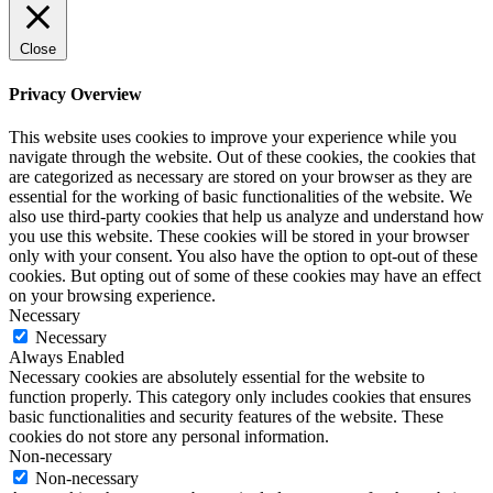
Close
Privacy Overview
This website uses cookies to improve your experience while you
navigate through the website. Out of these cookies, the cookies that
are categorized as necessary are stored on your browser as they are
essential for the working of basic functionalities of the website. We
also use third-party cookies that help us analyze and understand how
you use this website. These cookies will be stored in your browser
only with your consent. You also have the option to opt-out of these
cookies. But opting out of some of these cookies may have an effect
on your browsing experience.
Necessary
Necessary
Always Enabled
Necessary cookies are absolutely essential for the website to
function properly. This category only includes cookies that ensures
basic functionalities and security features of the website. These
cookies do not store any personal information.
Non-necessary
Non-necessary