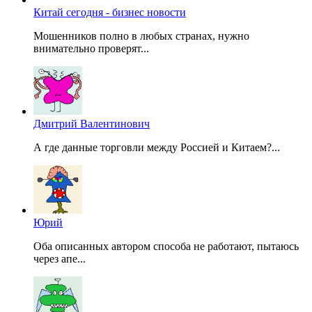
Китай сегодня - бизнес новости
Мошенников полно в любых странах, нужно
внимательно проверят...
Дмитрий Валентинович
А где данные торговли между Россией и Китаем?...
Юрий
Оба описанных автором способа не работают, пытаюсь
через апе...