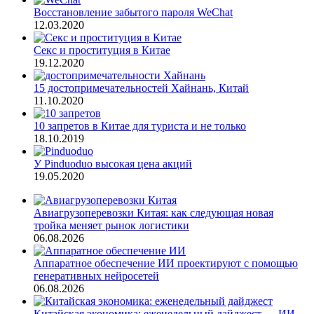
Восстановление забытого пароля WeChat
12.03.2020
Секс и проституция в Китае
19.12.2020
15 достопримечательностей Хайнань, Китай
11.10.2020
10 запретов в Китае для туриста и не только
18.10.2019
У Pinduoduo высокая цена акций
19.05.2020
Авиагрузоперевозки Китая: как следующая новая
тройка меняет рынок логистики
06.08.2026
Аппаратное обеспечение ИИ проектируют с помощью
генеративных нейросетей
06.08.2026
Китайская экономика: еженедельный дайджест — ИИ-