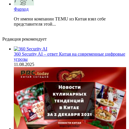
Фарход
От имени компании TEMU из Китая взял себе
представителя этой...
Редакция рекомендует
360 Security AI – ответ Китая на современные цифровые
угрозы
11.08.2025