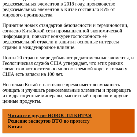
редкоземельных элементов в 2018 году, производство
редкоземельных элементов в Китае составило 85% от
мирового производства.
Принятие новых стандартов безопасности и терминологии,
согласно Китайской сети промышленной экономической
информации, повысит конкурентоспособность её
редкоземельной отрасли и защитит основные интересы
страны и международное влияние.
Почти 20 стран в мире добывают редкоземельные элементы, и
Геологическая служба США утверждает, что этих редких
элементов «относительно много» в земной коре, и только у
США есть запасы на 100 лет.
Но только Китай в настоящее время имеет возможность
очищать и улучшать редкоземельные элементы и превращать
их в драгоценные минералы, магнитный порошок и другие
ценные продукты.
Читайте и другие НОВОСТИ КИТАЯ
Решение экспертов ВТО по протесту
Китая