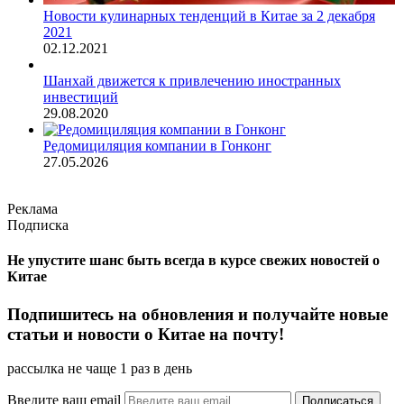
Новости кулинарных тенденций в Китае за 2 декабря
2021
02.12.2021
Шанхай движется к привлечению иностранных
инвестиций
29.08.2020
Редомициляция компании в Гонконг
27.05.2026
Реклама
Подписка
Не упустите шанс быть всегда в курсе свежих новостей о
Китае
Подпишитесь на обновления и получайте новые
статьи и новости о Китае на почту!
рассылка не чаще 1 раз в день
Введите ваш email