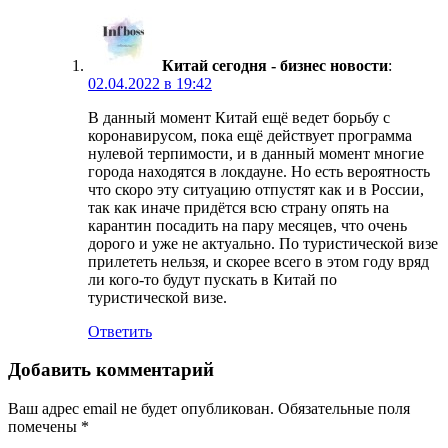
Китай сегодня - бизнес новости
:
02.04.2022 в 19:42
В данный момент Китай ещё ведет борьбу с
коронавирусом, пока ещё действует программа
нулевой терпимости, и в данный момент многие
города находятся в локдауне. Но есть вероятность
что скоро эту ситуацию отпустят как и в России,
так как иначе придётся всю страну опять на
карантин посадить на пару месяцев, что очень
дорого и уже не актуально. По туристической визе
прилететь нельзя, и скорее всего в этом году вряд
ли кого-то будут пускать в Китай по
туристической визе.
Ответить
Добавить комментарий
Ваш адрес email не будет опубликован.
Обязательные поля
помечены
*