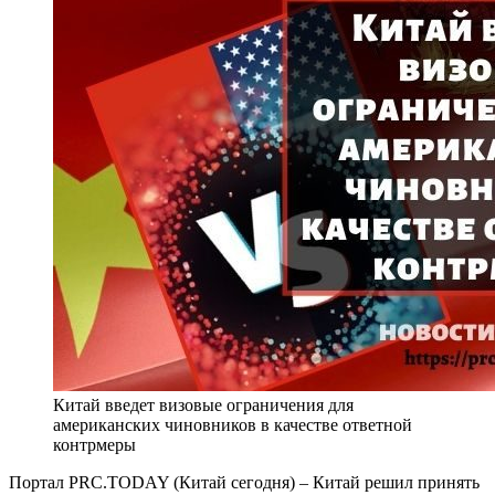
Китай введет визовые ограничения для
американских чиновников в качестве ответной
контрмеры
Портал PRC.TODAY (Китай сегодня) – Китай решил принять