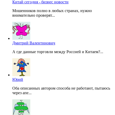
Китай сегодня - бизнес новости
Мошенников полно в любых странах, нужно
внимательно проверят...
Дмитрий Валентинович
А где данные торговли между Россией и Китаем?...
Юрий
Оба описанных автором способа не работают, пытаюсь
через апе...