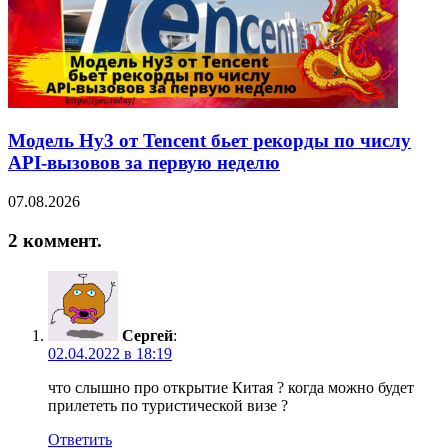
Модель Hy3 от Tencent бьет рекорды по числу
API-вызовов за первую неделю
07.08.2026
2 коммент.
Сергей
:
02.04.2022 в 18:19
что слышно про открытие Китая ? когда можно будет
прилететь по туристической визе ?
Ответить