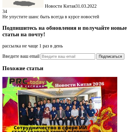
Новости Китая
31.03.2022
34
Не упустите шанс быть всегда в курсе новостей
Подпишитесь на обновления и получайте новые
статьи на почту!
рассылка не чаще 1 раз в день
Введите ваш email
Похожие статьи