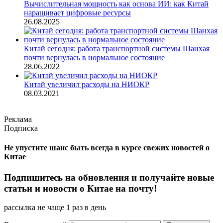
Вычислительная мощность как основа ИИ: как Китай
наращивает цифровые ресурсы
26.08.2025
Китай сегодня: работа транспортной системы Шанхая
почти вернулась в нормальное состояние
28.06.2022
Китай увеличил расходы на НИОКР
08.03.2021
Реклама
Подписка
Не упустите шанс быть всегда в курсе свежих новостей о
Китае
Подпишитесь на обновления и получайте новые
статьи и новости о Китае на почту!
рассылка не чаще 1 раз в день