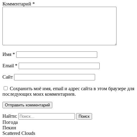
Комментарий
*
Имя
*
Email
*
Сайт
Сохранить моё имя, email и адрес сайта в этом браузере для
последующих моих комментариев.
Найти:
Погода
Пекин
Scattered Clouds