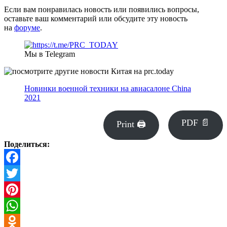
Если вам понравилась новость или появились вопросы,
оставьте ваш комментарий или обсудите эту новость
на
форуме
.
Мы в Telegram
Новинки военной техники на авиасалоне China
2021
PDF 📄
Print 🖨
Поделиться:
Facebook
Twitter
Pinterest
WhatsApp