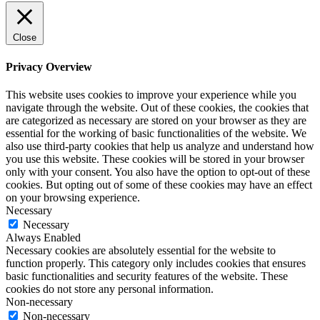
Close
Privacy Overview
This website uses cookies to improve your experience while you
navigate through the website. Out of these cookies, the cookies that
are categorized as necessary are stored on your browser as they are
essential for the working of basic functionalities of the website. We
also use third-party cookies that help us analyze and understand how
you use this website. These cookies will be stored in your browser
only with your consent. You also have the option to opt-out of these
cookies. But opting out of some of these cookies may have an effect
on your browsing experience.
Necessary
Necessary
Always Enabled
Necessary cookies are absolutely essential for the website to
function properly. This category only includes cookies that ensures
basic functionalities and security features of the website. These
cookies do not store any personal information.
Non-necessary
Non-necessary