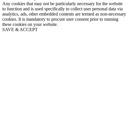
Any cookies that may not be particularly necessary for the website
to function and is used specifically to collect user personal data via
analytics, ads, other embedded contents are termed as non-necessary
cookies. It is mandatory to procure user consent prior to running
these cookies on your website.
SAVE & ACCEPT