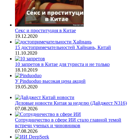
Секс и проституция в Китае
19.12.2020
15 достопримечательностей Хайнань, Китай
11.10.2020
10 запретов в Китае для туриста и не только
18.10.2019
У Pinduoduo высокая цена акций
19.05.2020
Деловые новости Китая за неделю (Дайджест N316)
07.08.2026
Сотрудничество в сфере ИИ стало главной темой
встречи ученых и чиновников
07.08.2026