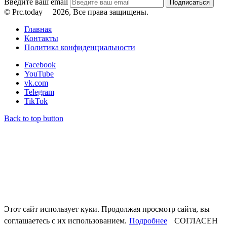
Введите ваш email
© Prc.today
2026, Все права защищены.
Главная
Контакты
Политика конфиденциальности
Facebook
YouTube
vk.com
Telegram
TikTok
Back to top button
Этот сайт использует куки. Продолжая просмотр сайта, вы
соглашаетесь с их использованием.
Подробнее
СОГЛАСЕН