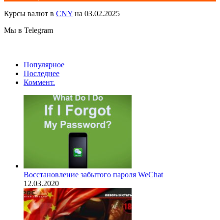
Курсы валют в
CNY
на 03.02.2025
Мы в Telegram
Популярное
Последнее
Коммент.
Восстановление забытого пароля WeChat
12.03.2020