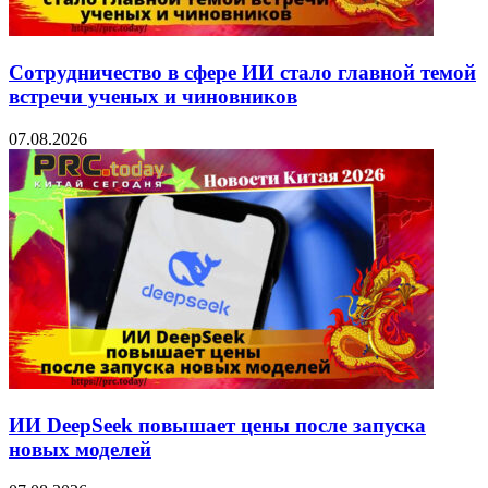
Сотрудничество в сфере ИИ стало главной темой
встречи ученых и чиновников
07.08.2026
ИИ DeepSeek повышает цены после запуска
новых моделей