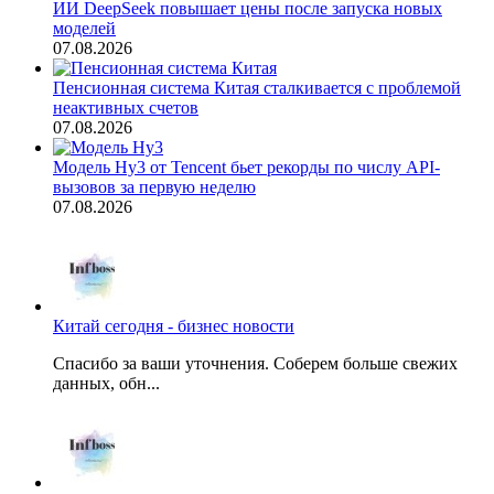
ИИ DeepSeek повышает цены после запуска новых
моделей
07.08.2026
Пенсионная система Китая сталкивается с проблемой
неактивных счетов
07.08.2026
Модель Hy3 от Tencent бьет рекорды по числу API-
вызовов за первую неделю
07.08.2026
Китай сегодня - бизнес новости
Спасибо за ваши уточнения. Соберем больше свежих
данных, обн...