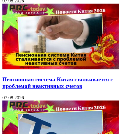
07.08.2026
Пенсионная система Китая сталкивается с
проблемой неактивных счетов
07.08.2026