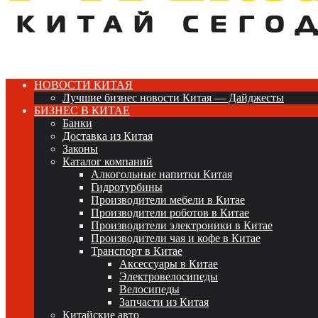
НОВОСТИ КИТАЯ
Лучшие бизнес новости Китая — Дайджесты
БИЗНЕС В КИТАЕ
Банки
Доставка из Китая
Законы
Каталог компаний
Алкогольные напитки Китая
Гидротурбины
Производители мебели в Китае
Производители роботов в Китае
Производители электроники в Китае
Производители чая и кофе в Китае
Транспорт в Китае
Аксессуары в Китае
Электровелосипеды
Велосипеды
Запчасти из Китая
Китайские авто