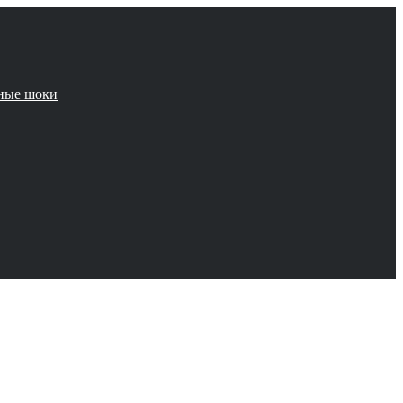
чные шоки