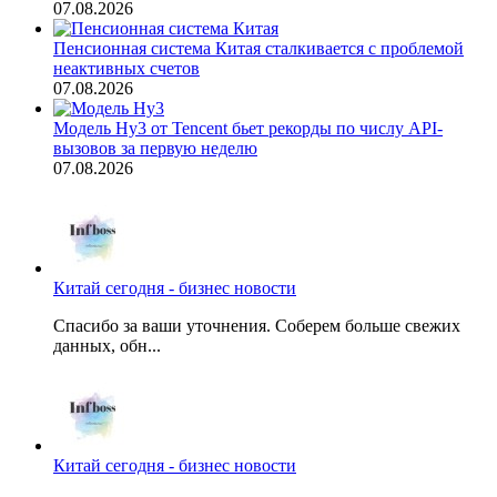
07.08.2026
Пенсионная система Китая сталкивается с проблемой
неактивных счетов
07.08.2026
Модель Hy3 от Tencent бьет рекорды по числу API-
вызовов за первую неделю
07.08.2026
Китай сегодня - бизнес новости
Спасибо за ваши уточнения. Соберем больше свежих
данных, обн...
Китай сегодня - бизнес новости