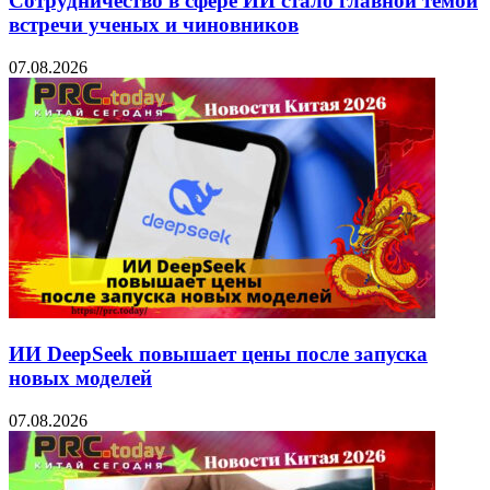
Сотрудничество в сфере ИИ стало главной темой
встречи ученых и чиновников
07.08.2026
ИИ DeepSeek повышает цены после запуска
новых моделей
07.08.2026