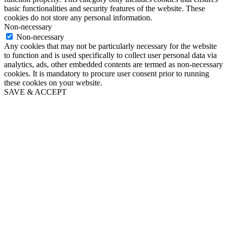
basic functionalities and security features of the website. These
cookies do not store any personal information.
Non-necessary
Non-necessary
Any cookies that may not be particularly necessary for the website
to function and is used specifically to collect user personal data via
analytics, ads, other embedded contents are termed as non-necessary
cookies. It is mandatory to procure user consent prior to running
these cookies on your website.
SAVE & ACCEPT