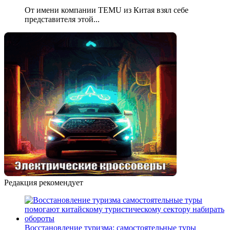
От имени компании TEMU из Китая взял себе
представителя этой...
Редакция рекомендует
Восстановление туризма: самостоятельные туры