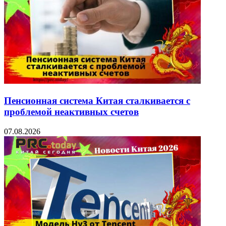
Пенсионная система Китая сталкивается с
проблемой неактивных счетов
07.08.2026