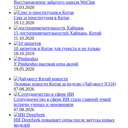
Восстановление забытого пароля WeChat
12.03.2020
Секс и проституция в Китае
19.12.2020
15 достопримечательностей Хайнань, Китай
11.10.2020
10 запретов в Китае для туриста и не только
18.10.2019
У Pinduoduo высокая цена акций
19.05.2020
Деловые новости Китая за неделю (Дайджест N316)
07.08.2026
Сотрудничество в сфере ИИ стало главной темой
встречи ученых и чиновников
07.08.2026
ИИ DeepSeek повышает цены после запуска новых
моделей