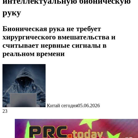
интеллектуальную бионическую
руку
Бионическая рука не требует
хирургического вмешательства и
считывает нервные сигналы в
реальном времени
Китай сегодня
05.06.2026
23