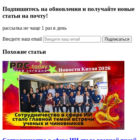
Подпишитесь на обновления и получайте новые
статьи на почту!
рассылка не чаще 1 раз в день
Введите ваш email
Похожие статьи