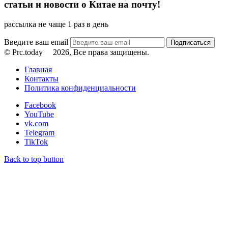
статьи и новости о Китае на почту!
рассылка не чаще 1 раз в день
Введите ваш email
© Prc.today
2026, Все права защищены.
Главная
Контакты
Политика конфиденциальности
Facebook
YouTube
vk.com
Telegram
TikTok
Back to top button