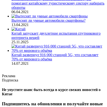
помогают китайскому туристическому сектору набирать
обороты
06.04.2021
Вытеснят ли умные автомобили смартфоны?
13.04.2021
Китай запускает двухлетние испытания спутникового
интернета вещей
25.11.2025
Китай развернул 916 000 станций 5G, что составляет
70% от мирового объёма
14.07.2021
Реклама
Подписка
Не упустите шанс быть всегда в курсе свежих новостей о
Китае
Подпишитесь на обновления и получайте новые