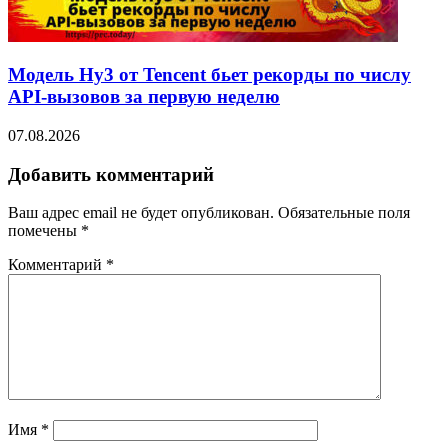
Модель Hy3 от Tencent бьет рекорды по числу
API-вызовов за первую неделю
07.08.2026
Добавить комментарий
Ваш адрес email не будет опубликован.
Обязательные поля
помечены
*
Комментарий
*
Имя
*