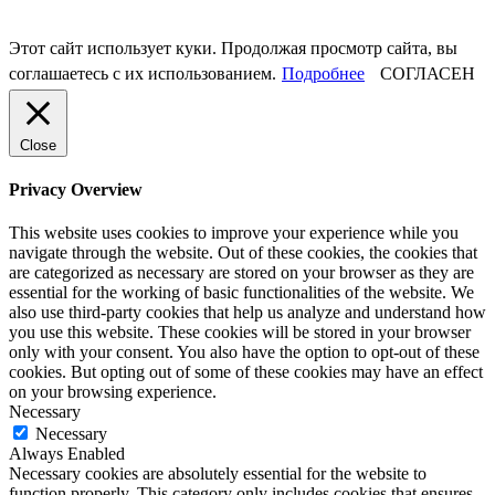
Этот сайт использует куки. Продолжая просмотр сайта, вы
соглашаетесь с их использованием.
Подробнее
СОГЛАСЕН
Close
Privacy Overview
This website uses cookies to improve your experience while you
navigate through the website. Out of these cookies, the cookies that
are categorized as necessary are stored on your browser as they are
essential for the working of basic functionalities of the website. We
also use third-party cookies that help us analyze and understand how
you use this website. These cookies will be stored in your browser
only with your consent. You also have the option to opt-out of these
cookies. But opting out of some of these cookies may have an effect
on your browsing experience.
Necessary
Necessary
Always Enabled
Necessary cookies are absolutely essential for the website to
function properly. This category only includes cookies that ensures