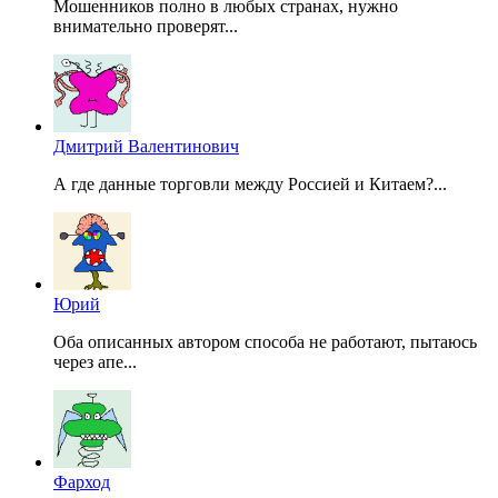
Мошенников полно в любых странах, нужно
внимательно проверят...
Дмитрий Валентинович
А где данные торговли между Россией и Китаем?...
Юрий
Оба описанных автором способа не работают, пытаюсь
через апе...
Фарход