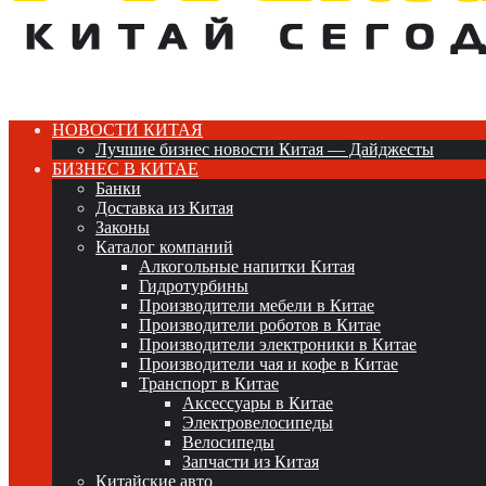
НОВОСТИ КИТАЯ
Лучшие бизнес новости Китая — Дайджесты
БИЗНЕС В КИТАЕ
Банки
Доставка из Китая
Законы
Каталог компаний
Алкогольные напитки Китая
Гидротурбины
Производители мебели в Китае
Производители роботов в Китае
Производители электроники в Китае
Производители чая и кофе в Китае
Транспорт в Китае
Аксессуары в Китае
Электровелосипеды
Велосипеды
Запчасти из Китая
Китайские авто