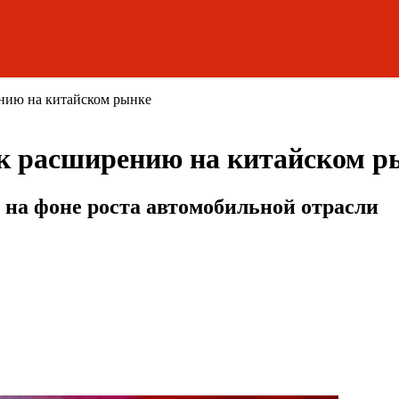
нию на китайском рынке
к расширению на китайском р
 на фоне роста автомобильной отрасли