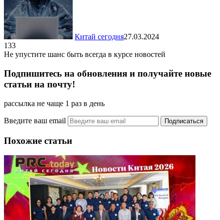
Китай сегодня
27.03.2024
133
Не упустите шанс быть всегда в курсе новостей
Подпишитесь на обновления и получайте новые
статьи на почту!
рассылка не чаще 1 раз в день
Введите ваш email
Похожие статьи