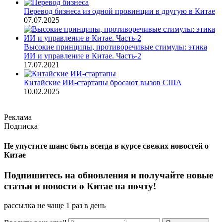
Перевод бизнеса из одной провинции в другую в Китае
07.07.2025
Высокие принципы, противоречивые стимулы: этика
ИИ и управление в Китае. Часть-2
17.07.2021
Китайские ИИ-стартапы бросают вызов США
10.02.2025
Реклама
Подписка
Не упустите шанс быть всегда в курсе свежих новостей о
Китае
Подпишитесь на обновления и получайте новые
статьи и новости о Китае на почту!
рассылка не чаще 1 раз в день