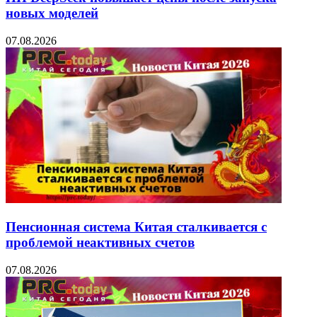
новых моделей
07.08.2026
Пенсионная система Китая сталкивается с
проблемой неактивных счетов
07.08.2026