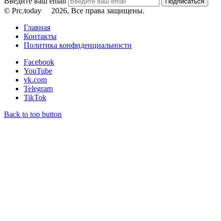
Введите ваш email
© Prc.today
2026, Все права защищены.
Главная
Контакты
Политика конфиденциальности
Facebook
YouTube
vk.com
Telegram
TikTok
Back to top button