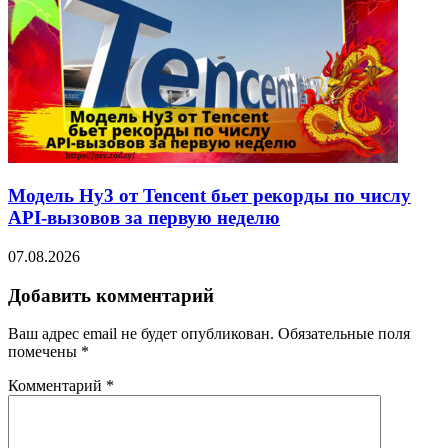
Модель Hy3 от Tencent бьет рекорды по числу
API-вызовов за первую неделю
07.08.2026
Добавить комментарий
Ваш адрес email не будет опубликован.
Обязательные поля
помечены
*
Комментарий
*