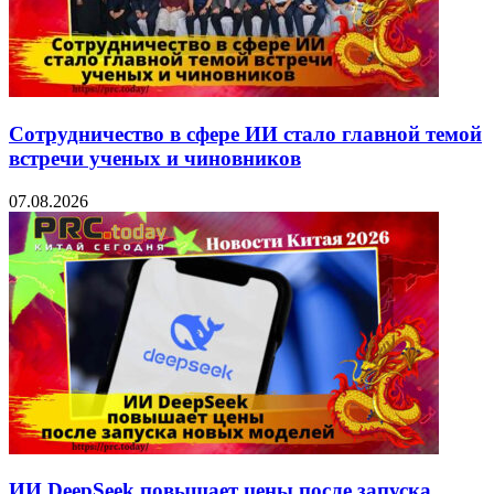
Сотрудничество в сфере ИИ стало главной темой
встречи ученых и чиновников
07.08.2026
ИИ DeepSeek повышает цены после запуска