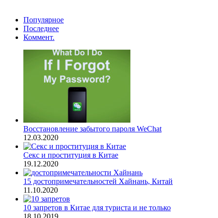
Популярное
Последнее
Коммент.
Восстановление забытого пароля WeChat
12.03.2020
Секс и проституция в Китае
19.12.2020
15 достопримечательностей Хайнань, Китай
11.10.2020
10 запретов в Китае для туриста и не только
18.10.2019