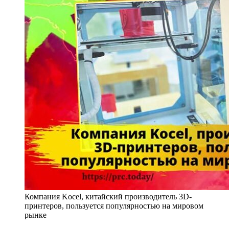
Компания Kocel, китайский производитель 3D-
принтеров, пользуется популярностью на мировом
рынке