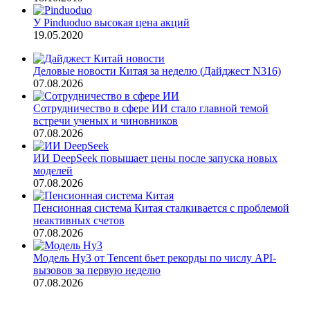
У Pinduoduo высокая цена акций
19.05.2020
Деловые новости Китая за неделю (Дайджест N316)
07.08.2026
Сотрудничество в сфере ИИ стало главной темой
встречи ученых и чиновников
07.08.2026
ИИ DeepSeek повышает цены после запуска новых
моделей
07.08.2026
Пенсионная система Китая сталкивается с проблемой
неактивных счетов
07.08.2026
Модель Hy3 от Tencent бьет рекорды по числу API-
вызовов за первую неделю
07.08.2026