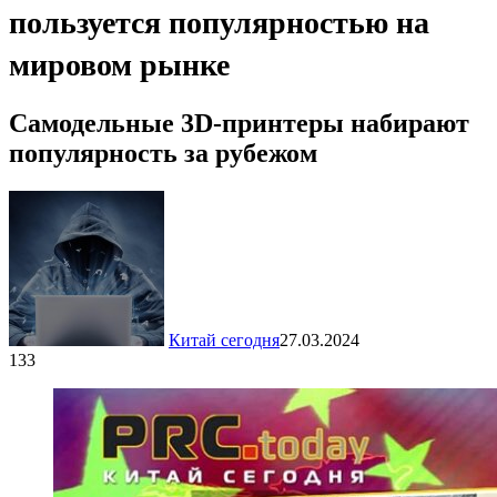
пользуется популярностью на
мировом рынке
Самодельные 3D-принтеры набирают
популярность за рубежом
Китай сегодня
27.03.2024
133