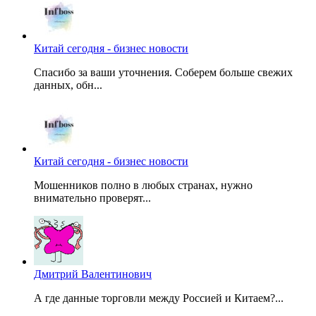
Китай сегодня - бизнес новости
Спасибо за ваши уточнения. Соберем больше свежих
данных, обн...
Китай сегодня - бизнес новости
Мошенников полно в любых странах, нужно
внимательно проверят...
Дмитрий Валентинович
А где данные торговли между Россией и Китаем?...