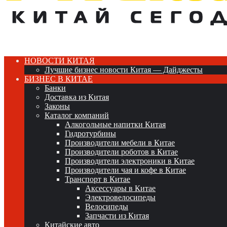
НОВОСТИ КИТАЯ
Лучшие бизнес новости Китая — Дайджесты
БИЗНЕС В КИТАЕ
Банки
Доставка из Китая
Законы
Каталог компаний
Алкогольные напитки Китая
Гидротурбины
Производители мебели в Китае
Производители роботов в Китае
Производители электроники в Китае
Производители чая и кофе в Китае
Транспорт в Китае
Аксессуары в Китае
Электровелосипеды
Велосипеды
Запчасти из Китая
Китайские авто