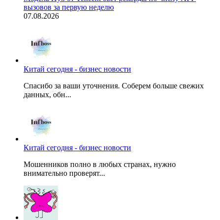
вызовов за первую неделю
07.08.2026
Китай сегодня - бизнес новости
Спасибо за ваши уточнения. Соберем больше свежих
данных, обн...
Китай сегодня - бизнес новости
Мошенников полно в любых странах, нужно
внимательно проверят...