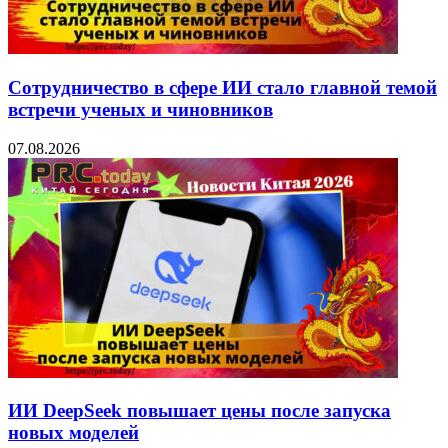
Сотрудничество в сфере ИИ стало главной темой
встречи ученых и чиновников
07.08.2026
ИИ DeepSeek повышает цены после запуска
новых моделей