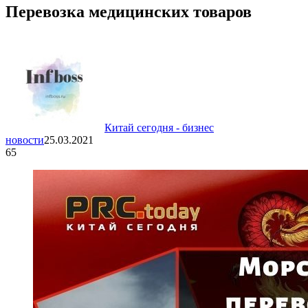
Перевозка медицинских товаров
Китай сегодня - бизнес
новости
25.03.2021
65