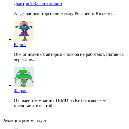
Дмитрий Валентинович
А где данные торговли между Россией и Китаем?...
Юрий
Оба описанных автором способа не работают, пытаюсь
через апе...
Фарход
От имени компании TEMU из Китая взял себе
представителя этой...
Редакция рекомендует