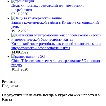
Десятки прямых трансляций для увеличения
потребления
02.11.2020
Защита коммерческой тайны в Китае на сегодняшний
день
19.12.2020
Китайский электромобиль как способ экологической и
энергетической безопасности Китая
14.09.2022
China Telecom заявляет, что развертывание 5G прошло
гладко
10.11.2020
Реклама
Подписка
Не упустите шанс быть всегда в курсе свежих новостей о
Китае