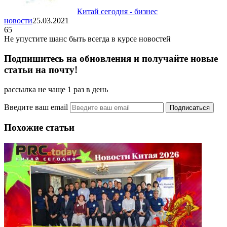
Китай сегодня - бизнес
новости
25.03.2021
65
Не упустите шанс быть всегда в курсе новостей
Подпишитесь на обновления и получайте новые
статьи на почту!
рассылка не чаще 1 раз в день
Введите ваш email
Похожие статьи