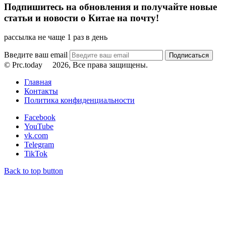
Подпишитесь на обновления и получайте новые
статьи и новости о Китае на почту!
рассылка не чаще 1 раз в день
Введите ваш email
© Prc.today
2026, Все права защищены.
Главная
Контакты
Политика конфиденциальности
Facebook
YouTube
vk.com
Telegram
TikTok
Back to top button