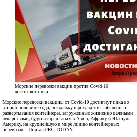
Морские перевозки вакцин против Covid-19
достигают пика
Морские перевозки вакцины от Covid-19 достигнут пика во
второй половине года, поскольку в результате глобального
развертывания контейнеры, загруженные жизненно важными
лекарствами, будут отправляться в Азию, Африку и Южную
Америку, на крупнейшую в мире линию контейнерных
перевозок – Портал PRC.TODAY.