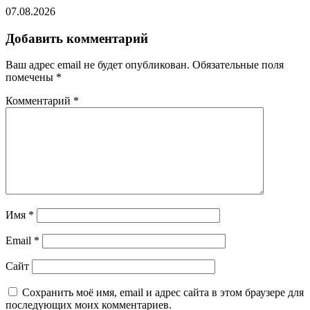
07.08.2026
Добавить комментарий
Ваш адрес email не будет опубликован.
Обязательные поля
помечены
*
Комментарий
*
Имя
*
Email
*
Сайт
Сохранить моё имя, email и адрес сайта в этом браузере для
последующих моих комментариев.