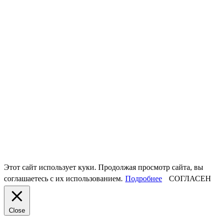
Этот сайт использует куки. Продолжая просмотр сайта, вы
соглашаетесь с их использованием.
Подробнее
СОГЛАСЕН
Close