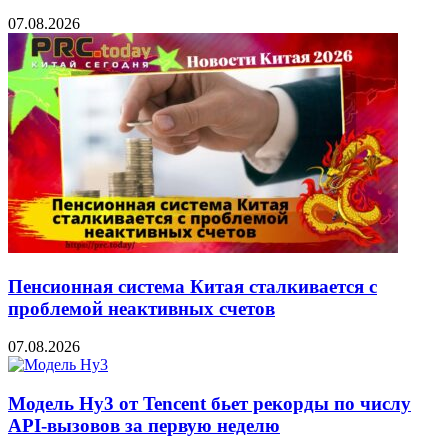
07.08.2026
Пенсионная система Китая сталкивается с
проблемой неактивных счетов
07.08.2026
Модель Hy3 от Tencent бьет рекорды по числу
API-вызовов за первую неделю