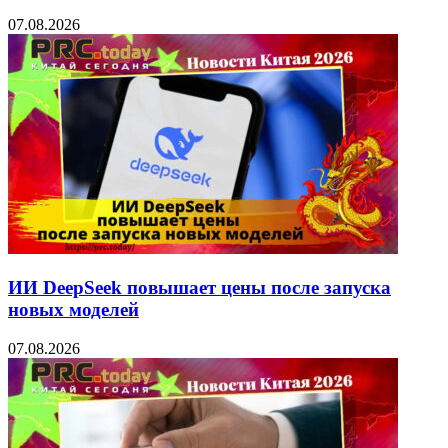
07.08.2026
ИИ DeepSeek повышает цены после запуска
новых моделей
07.08.2026