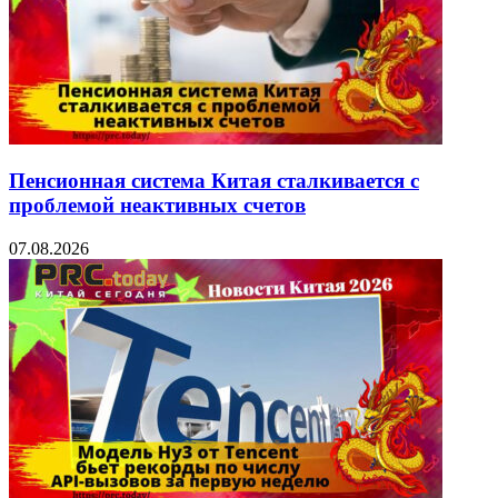
Пенсионная система Китая сталкивается с
проблемой неактивных счетов
07.08.2026