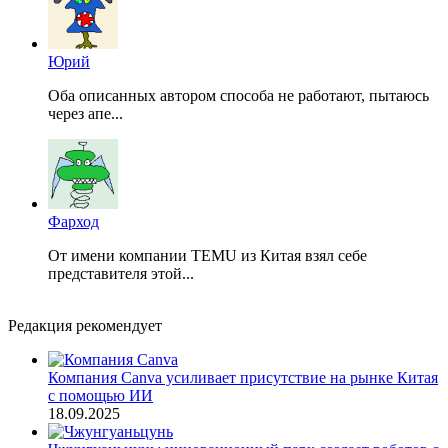
Юрий
Оба описанных автором способа не работают, пытаюсь
через апе...
Фарход
От имени компании TEMU из Китая взял себе
представителя этой...
Редакция рекомендует
Компания Canva усиливает присутствие на рынке Китая
с помощью ИИ
18.09.2025