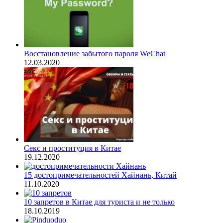
Восстановление забытого пароля WeChat
12.03.2020
Секс и проституция в Китае
19.12.2020
15 достопримечательностей Хайнань, Китай
11.10.2020
10 запретов в Китае для туриста и не только
18.10.2019