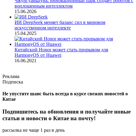
Чжунгуаньцунь: инновационный парк создает роботов с
воплощенным интеллектом
15.06.2026
ИИ DeepSeek меняет баланс сил в мировом
искусственном интеллекте
15.04.2025
Китайский Honor может стать прорывом для
HarmonyOS от Huawei
16.06.2021
Реклама
Подписка
Не упустите шанс быть всегда в курсе свежих новостей о
Китае
Подпишитесь на обновления и получайте новые
статьи и новости о Китае на почту!
рассылка не чаще 1 раз в день