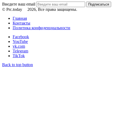
Введите ваш email
© Prc.today
2026, Все права защищены.
Главная
Контакты
Политика конфиденциальности
Facebook
YouTube
vk.com
Telegram
TikTok
Back to top button