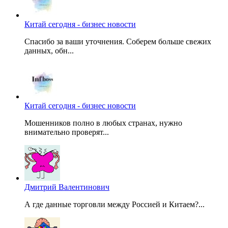
Китай сегодня - бизнес новости
Спасибо за ваши уточнения. Соберем больше свежих
данных, обн...
Китай сегодня - бизнес новости
Мошенников полно в любых странах, нужно
внимательно проверят...
Дмитрий Валентинович
А где данные торговли между Россией и Китаем?...