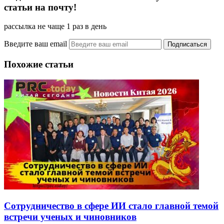
статьи на почту!
рассылка не чаще 1 раз в день
Введите ваш email
Похожие статьи
Сотрудничество в сфере ИИ стало главной темой
встречи ученых и чиновников