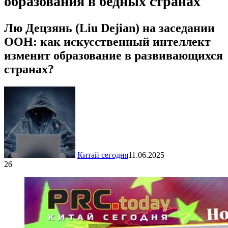
образования в бедных странах
Лю Децзянь (Liu Dejian) на заседании
ООН: как искусственный интеллект
изменит образование в развивающихся
странах?
Китай сегодня
11.06.2025
26