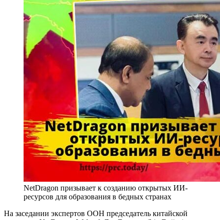
NetDragon призывает к созданию открытых ИИ-
ресурсов для образования в бедных странах
На заседании экспертов ООН председатель китайской