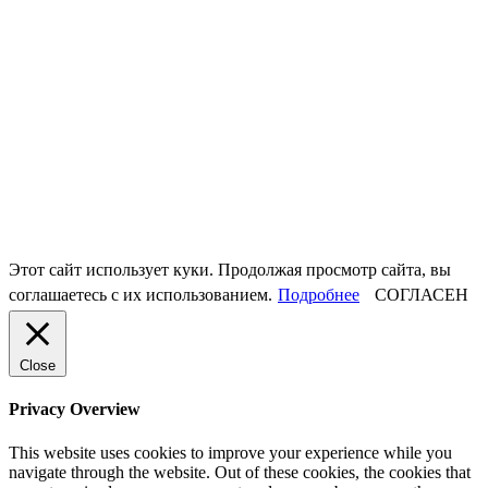
Этот сайт использует куки. Продолжая просмотр сайта, вы
соглашаетесь с их использованием.
Подробнее
СОГЛАСЕН
Close
Privacy Overview
This website uses cookies to improve your experience while you
navigate through the website. Out of these cookies, the cookies that