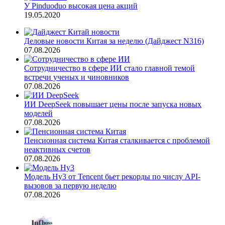
У Pinduoduo высокая цена акций
19.05.2020
Деловые новости Китая за неделю (Дайджест N316)
07.08.2026
Сотрудничество в сфере ИИ стало главной темой
встречи ученых и чиновников
07.08.2026
ИИ DeepSeek повышает цены после запуска новых
моделей
07.08.2026
Пенсионная система Китая сталкивается с проблемой
неактивных счетов
07.08.2026
Модель Hy3 от Tencent бьет рекорды по числу API-
вызовов за первую неделю
07.08.2026